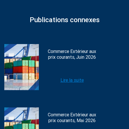
Publications connexes
Commerce Extérieur aux
prix courants, Juin 2026
Lire la suite
Commerce Extérieur aux
prix courants, Mai 2026