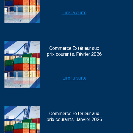
Lire la suite
Commerce Extérieur aux
prix courants, Février 2026
Lire la suite
Commerce Extérieur aux
prix courants, Janvier 2026