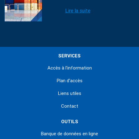
Lire la suite
SERVICES
Accès à l'information
Plan d'accès
Liens utiles
Contact
OUTILS
Banque de données en ligne