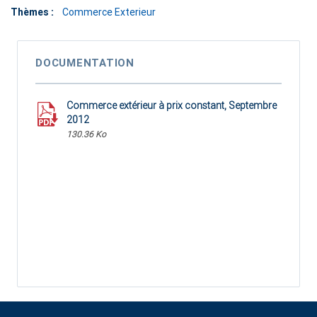
Thèmes :
Commerce Exterieur
DOCUMENTATION
Commerce extérieur à prix constant, Septembre
2012
130.36 Ko