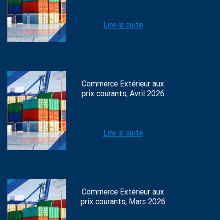
Lire la suite
Commerce Extérieur aux
prix courants, Avril 2026
Lire la suite
Commerce Extérieur aux
prix courants, Mars 2026