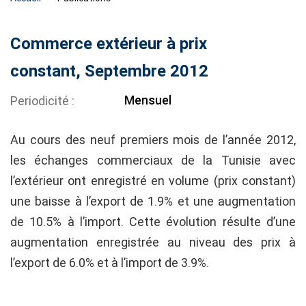
Commerce extérieur à prix
constant, Septembre 2012
Mensuel
Periodicité
Au cours des neuf premiers mois de l’année 2012,
les échanges commerciaux de la Tunisie avec
l’extérieur ont enregistré en volume (prix constant)
une baisse à l’export de 1.9% et une augmentation
de 10.5% à l’import. Cette évolution résulte d’une
augmentation enregistrée au niveau des prix à
l’export de 6.0% et à l’import de 3.9%.