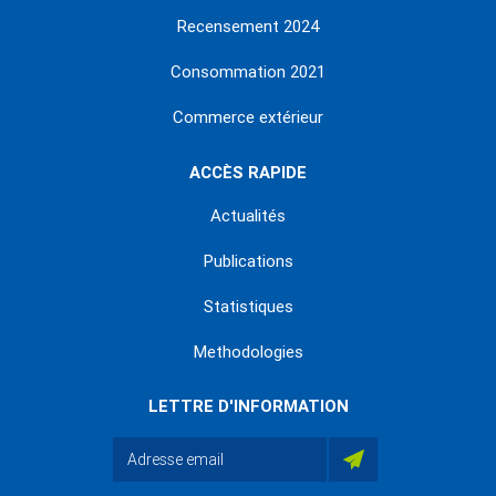
Recensement 2024
Consommation 2021
Commerce extérieur
ACCÈS RAPIDE
Actualités
Publications
Statistiques
Methodologies
LETTRE D'INFORMATION