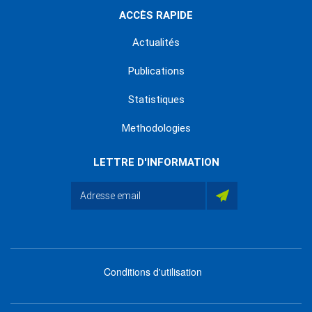
ACCÈS RAPIDE
Actualités
Publications
Statistiques
Methodologies
LETTRE D'INFORMATION
Conditions d'utilisation
menu