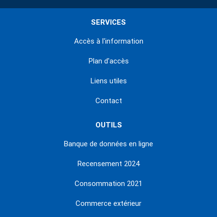
SERVICES
Accès à l'information
Plan d'accès
Liens utiles
Contact
OUTILS
Banque de données en ligne
Recensement 2024
Consommation 2021
Commerce extérieur