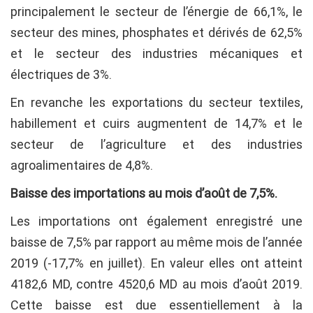
principalement le secteur de l’énergie de 66,1%, le
secteur des mines, phosphates et dérivés de 62,5%
et le secteur des industries mécaniques et
électriques de 3%.
En revanche les exportations du secteur textiles,
habillement et cuirs augmentent de 14,7% et le
secteur de l’agriculture et des industries
agroalimentaires de 4,8%.
Baisse des importations au mois d’août de 7,5%.
Les importations ont également enregistré une
baisse de 7,5% par rapport au même mois de l’année
2019 (-17,7% en juillet). En valeur elles ont atteint
4182,6 MD, contre 4520,6 MD au mois d’août 2019.
Cette baisse est due essentiellement à la