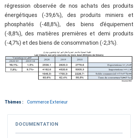
régression observée de nos achats des produits
énergétiques (-39,6%), des produits miniers et
phosphatés (-48,8%), des biens d’équipement
(-8,8%), des matières premières et demi produits
(-4,7%) et des biens de consommation (-2,3%).
Thèmes :
Commerce Exterieur
DOCUMENTATION