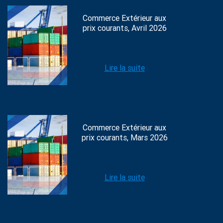
Commerce Extérieur aux
prix courants, Avril 2026
Lire la suite
Commerce Extérieur aux
prix courants, Mars 2026
Lire la suite