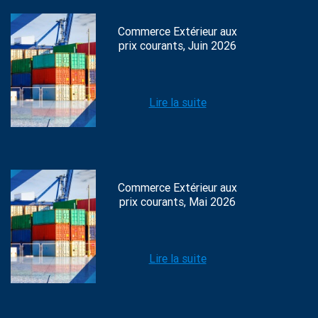
Commerce Extérieur aux
prix courants, Juin 2026
Lire la suite
Commerce Extérieur aux
prix courants, Mai 2026
Lire la suite