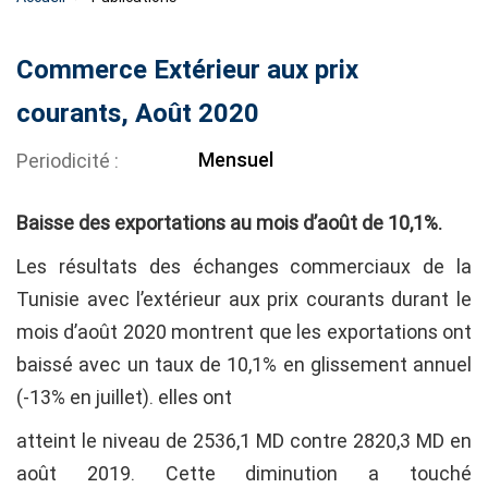
Commerce Extérieur aux prix
courants, Août 2020
Mensuel
Periodicité
Baisse des exportations au mois d’août de 10,1%.
Les résultats des échanges commerciaux de la
Tunisie avec l’extérieur aux prix courants durant le
mois d’août 2020 montrent que les exportations ont
baissé avec un taux de 10,1% en glissement annuel
(-13% en juillet). elles ont
atteint le niveau de 2536,1 MD contre 2820,3 MD en
août 2019. Cette diminution a touché