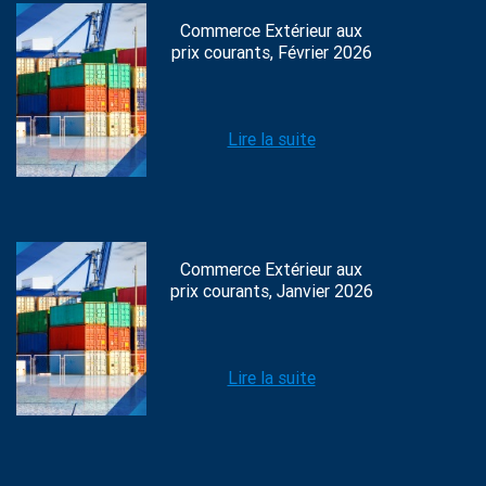
Commerce Extérieur aux
prix courants, Février 2026
Lire la suite
Commerce Extérieur aux
prix courants, Janvier 2026
Lire la suite