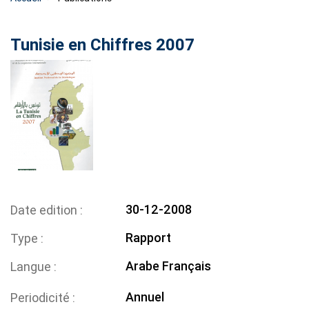
Tunisie en Chiffres 2007
30-12-2008
Date edition
Rapport
Type
Arabe
Français
Langue
Annuel
Periodicité