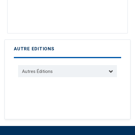
AUTRE EDITIONS
Autres Éditions