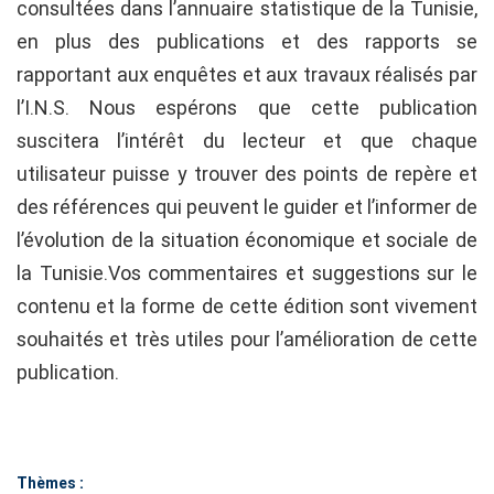
consultées dans l’annuaire statistique de la Tunisie,
en plus des publications et des rapports se
rapportant aux enquêtes et aux travaux réalisés par
l’I.N.S. Nous espérons que cette publication
suscitera l’intérêt du lecteur et que chaque
utilisateur puisse y trouver des points de repère et
des références qui peuvent le guider et l’informer de
l’évolution de la situation économique et sociale de
la Tunisie.Vos commentaires et suggestions sur le
contenu et la forme de cette édition sont vivement
souhaités et très utiles pour l’amélioration de cette
publication.
Thèmes :