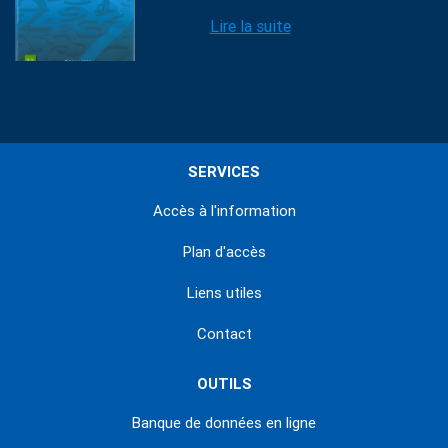
Lire la suite
SERVICES
Accès à l'information
Plan d'accès
Liens utiles
Contact
OUTILS
Banque de données en ligne