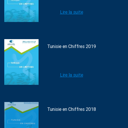
Lire la suite
Tunisie en Chiffres 2019
Lire la suite
Tunisie en Chiffres 2018