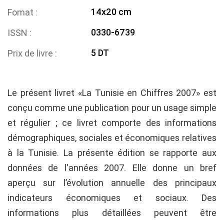
14x20 cm
Fomat
0330-6739
ISSN
5 DT
Prix de livre
Le présent livret «La Tunisie en Chiffres 2007» est
conçu comme une publication pour un usage simple
et régulier ; ce livret comporte des informations
démographiques, sociales et économiques relatives
à la Tunisie. La présente édition se rapporte aux
données de l'années 2007. Elle donne un bref
aperçu sur l’évolution annuelle des principaux
indicateurs économiques et sociaux. Des
informations plus détaillées peuvent être