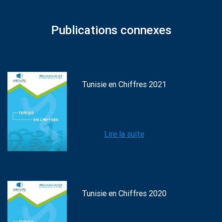
Publications connexes
Tunisie en Chiffres 2021
Lire la suite
Tunisie en Chiffres 2020