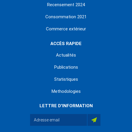
Recensement 2024
Consommation 2021
Commerce extérieur
ACCÈS RAPIDE
Actualités
Publications
Statistiques
Methodologies
LETTRE D'INFORMATION