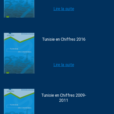
Lire la suite
Tunisie en Chiffres 2016
Lire la suite
Tunisie en Chiffres 2009-
2011