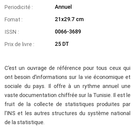
Annuel
Periodicité
21x29.7 cm
Fomat
0066-3689
ISSN
25 DT
Prix de livre
C’est un ouvrage de référence pour tous ceux qui
ont besoin d’informations sur la vie économique et
sociale du pays. Il offre à un rythme annuel une
vaste documentation chiffrée sur la Tunisie. Il est le
fruit de la collecte de statistiques produites par
l’INS et les autres structures du système national
de la statistique.