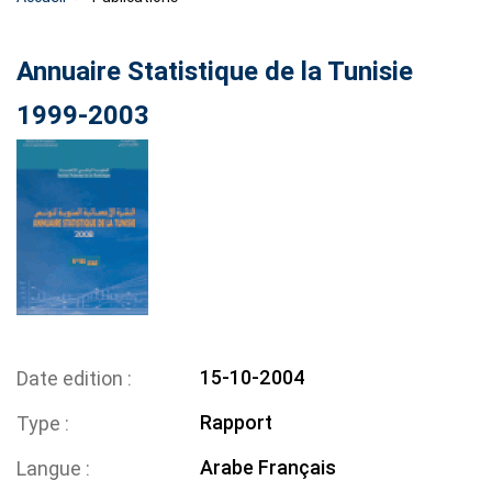
Annuaire Statistique de la Tunisie
1999-2003
15-10-2004
Date edition
Rapport
Type
Arabe
Français
Langue