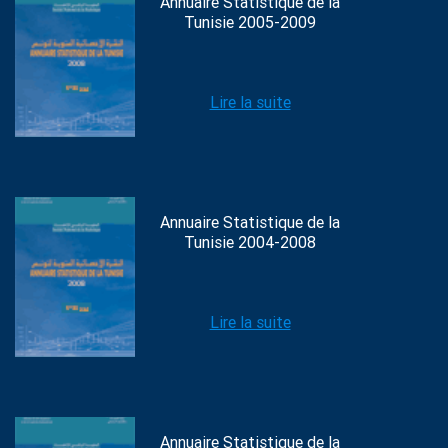
Annuaire Statistique de la
Tunisie 2005-2009
Lire la suite
Annuaire Statistique de la
Tunisie 2004-2008
Lire la suite
Annuaire Statistique de la