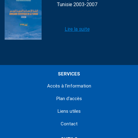
Tunisie 2003-2007
Lire la suite
SERVICES
Accès à l'information
Plan d'accès
Liens utiles
Contact