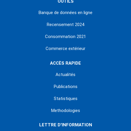
OUTILS
Banque de données en ligne
Recensement 2024
Consommation 2021
Commerce extérieur
ACCÈS RAPIDE
Actualités
Publications
Statistiques
Methodologies
LETTRE D'INFORMATION