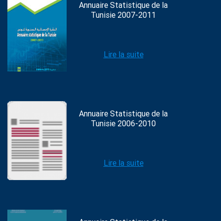
Annuaire Statistique de la
Tunisie 2007-2011
Lire la suite
Annuaire Statistique de la
Tunisie 2006-2010
Lire la suite