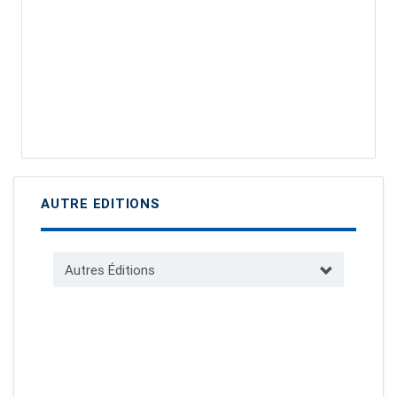
AUTRE EDITIONS
Autres Éditions