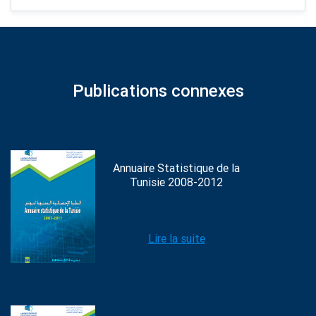
Publications connexes
Annuaire Statistique de la
Tunisie 2008-2012
Lire la suite