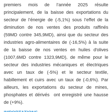
premiers mois de l’année 2025 résulte
principalement, de la baisse des exportations du
secteur de l’énergie de (-5,1%) sous l’effet de la
diminution de nos ventes des produits raffinés
(59MD contre 345,9MD), ainsi que du secteur des
industries agro-alimentaires de (-16,5%) à la suite
de la baisse de nos ventes en huiles d'olives
(1007,6MD contre 1323,9MD), de même pour le
secteur des industries mécaniques et électriques
avec un taux de (-5%) et le secteur textile,
habillement et cuirs avec un taux de (-0,6%). Par
ailleurs, les exportations du secteur de mines,
phosphates et dérivés ont enregistré une hausse
de (+9%).