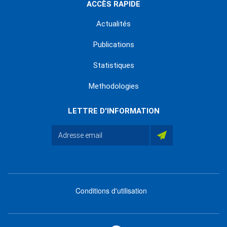
ACCÈS RAPIDE
Actualités
Publications
Statistiques
Methodologies
LETTRE D'INFORMATION
Conditions d'utilisation
menu
footer