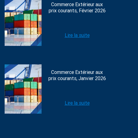
Commerce Extérieur aux
prix courants, Février 2026
Lire la suite
Commerce Extérieur aux
prix courants, Janvier 2026
Lire la suite