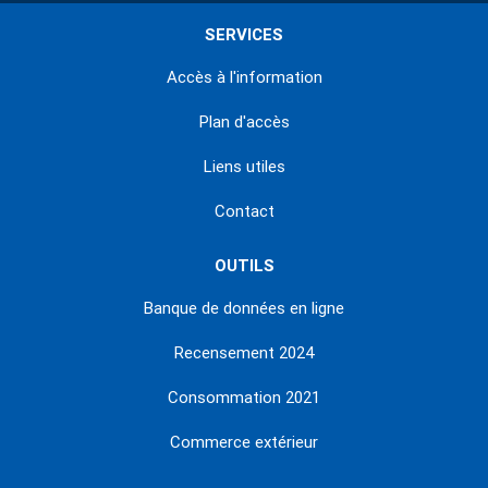
SERVICES
Accès à l'information
Plan d'accès
Liens utiles
Contact
OUTILS
Banque de données en ligne
Recensement 2024
Consommation 2021
Commerce extérieur