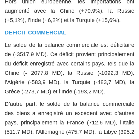
Hors union européenne, les importations ont
augmenté avec la Chine (+70,9%), la Russie
(+5,1%), l’Inde (+6,2%) et la Turquie (+15,6%).
DEFICIT COMMERCIAL
Le solde de la balance commerciale est déficitaire
de (-3517,9 MD). Ce déficit provient principalement
du déficit enregistré avec certains pays, tels que la
Chine (- 2077,8 MD), la Russie (-1092,3 MD),
l’Algérie (-583,9 MD), la Turquie (-483,7 MD), la
Grèce (-273,7 MD) et l’Inde (-193,2 MD).
D’autre part, le solde de la balance commerciale
des biens a enregistré un excédent avec d’autres
pays, principalement la France (712,6 MD), l’Italie
(511,7 MD), l’Allemagne (475,7 MD), la Libye (395,2