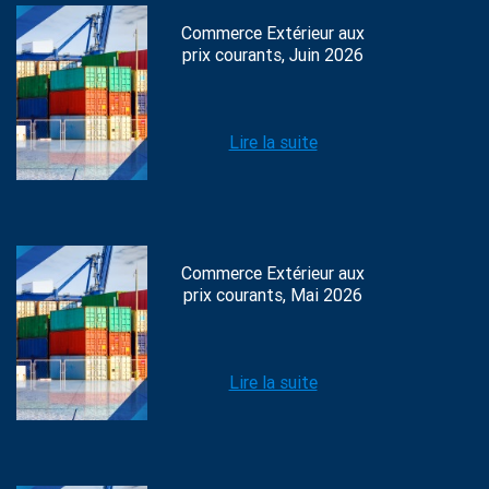
Commerce Extérieur aux
prix courants, Juin 2026
Lire la suite
Commerce Extérieur aux
prix courants, Mai 2026
Lire la suite