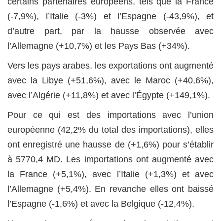
certains partenaires européens, tels que la France
(-7,9%), l’Italie (-3%) et l’Espagne (-43,9%), et
d’autre part, par la hausse observée avec
l’Allemagne (+10,7%) et les Pays Bas (+34%).
Vers les pays arabes, les exportations ont augmenté
avec la Libye (+51,6%), avec le Maroc (+40,6%),
avec l’Algérie (+11,8%) et avec l’Égypte (+149,1%).
Pour ce qui est des importations avec l’union
européenne (42,2% du total des importations), elles
ont enregistré une hausse de (+1,6%) pour s’établir
à 5770,4 MD. Les importations ont augmenté avec
la France (+5,1%), avec l’Italie (+1,3%) et avec
l’Allemagne (+5,4%). En revanche elles ont baissé
l’Espagne (-1,6%) et avec la Belgique (-12,4%).