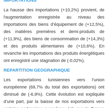
IMPORTATIONS
La hausse des importations (+10,2%) provient, de
l'augmentation enregistrée au niveau des
importations des biens d’équipement de (+12,5%),
des matières premières et demi-produits de
(+11,9%), des biens de consommation de (+14,3%)
et des produits alimentaires de (+10,6%). En
revanche les importations des produits énergétiques
ont enregistré une stagnation de (-0,02%).
REPARTITION GEOGRAPHIQUE
Les exportations tunisiennes vers l’union
européenne (69,7% du total des exportations) ont
diminué de (-6,9%). Cette évolution est expliquée
d’une part, par la baisse de nos exportations vers