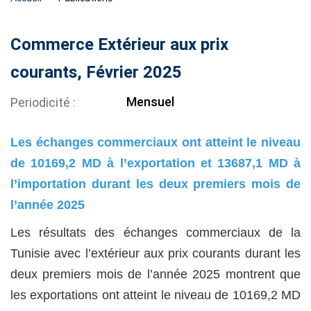
Commerce Extérieur aux prix
courants, Février 2025
Mensuel
Periodicité
Les échanges commerciaux ont atteint le niveau
de 10169,2 MD à l’exportation et 13687,1 MD à
l’importation durant les deux premiers mois de
l’année 2025
Les résultats des échanges commerciaux de la
Tunisie avec l’extérieur aux prix courants durant les
deux premiers mois de l’année 2025 montrent que
les exportations ont atteint le niveau de 10169,2 MD