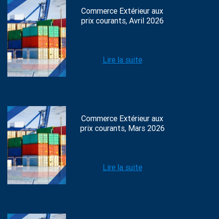
Commerce Extérieur aux
prix courants, Avril 2026
Lire la suite
Commerce Extérieur aux
prix courants, Mars 2026
Lire la suite