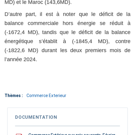
MD) et le Maroc (143,6MD).
D’autre part, il est à noter que le déficit de la
balance commerciale hors énergie se réduit à
(-1672,4 MD), tandis que le déficit de la balance
énergétique s’établit à (-1845,4 MD), contre
(-1822,6 MD) durant les deux premiers mois de
l’année 2024.
Thèmes :
Commerce Exterieur
DOCUMENTATION