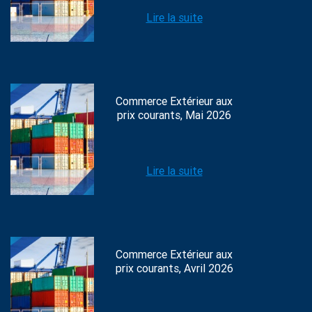
Lire la suite
Commerce Extérieur aux
prix courants, Mai 2026
Lire la suite
Commerce Extérieur aux
prix courants, Avril 2026