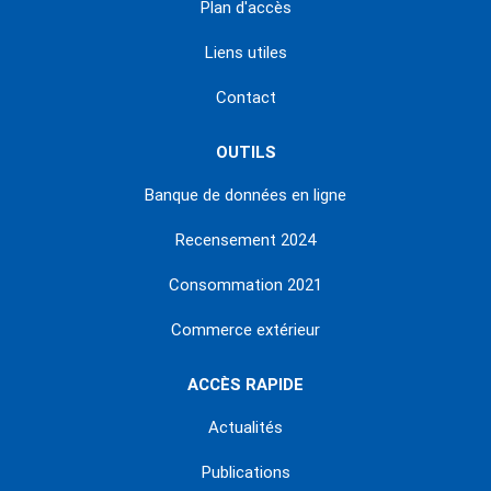
Plan d'accès
Liens utiles
Contact
OUTILS
Banque de données en ligne
Recensement 2024
Consommation 2021
Commerce extérieur
ACCÈS RAPIDE
Actualités
Publications