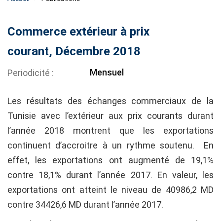
Commerce extérieur à prix
courant, Décembre 2018
Mensuel
Periodicité
Les résultats des échanges commerciaux de la
Tunisie avec l’extérieur aux prix courants durant
l’année 2018 montrent que les exportations
continuent d’accroitre à un rythme soutenu. En
effet, les exportations ont augmenté de 19,1%
contre 18,1% durant l’année 2017. En valeur, les
exportations ont atteint le niveau de 40986,2 MD
contre 34426,6 MD durant l’année 2017.