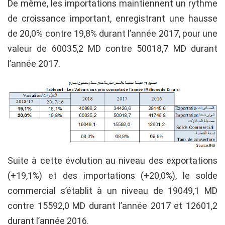
De même, les importations maintiennent un rythme
de croissance important, enregistrant une hausse
de 20,0% contre 19,8% durant l’année 2017, pour une
valeur de 60035,2 MD contre 50018,7 MD durant
l’année 2017.
Suite à cette évolution au niveau des exportations
(+19,1%) et des importations (+20,0%), le solde
commercial s’établit à un niveau de 19049,1 MD
contre 15592,0 MD durant l’année 2017 et 12601,2
durant l’année 2016.