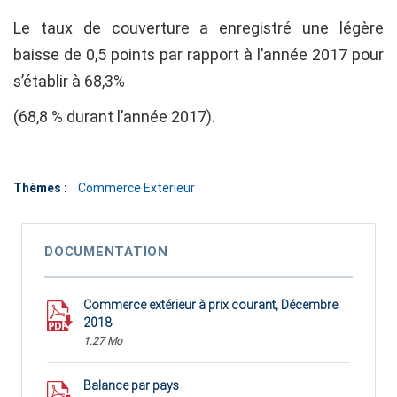
Le taux de couverture a enregistré une légère
baisse de 0,5 points par rapport à l’année 2017 pour
s’établir à 68,3%
(68,8 % durant l’année 2017).
Thèmes :
Commerce Exterieur
DOCUMENTATION
Commerce extérieur à prix courant, Décembre
2018
1.27 Mo
Balance par pays