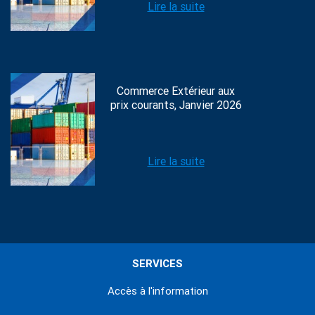
Lire la suite
Commerce Extérieur aux
prix courants, Janvier 2026
Lire la suite
SERVICES
Accès à l'information