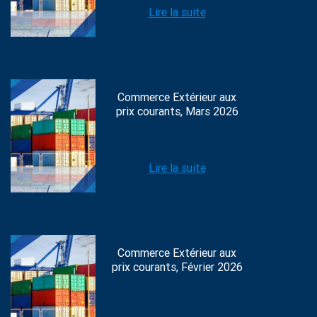
Lire la suite
Commerce Extérieur aux
prix courants, Mars 2026
Lire la suite
Commerce Extérieur aux
prix courants, Février 2026