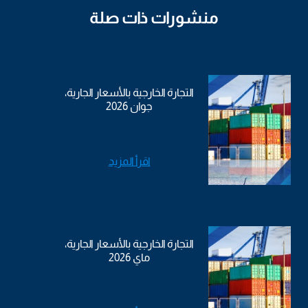
منشورات ذات صلة
التجارة الخارجية بالأسعار الجارية،
جوان 2026
اقرأ المزيد
التجارة الخارجية بالأسعار الجارية،
ماي 2026