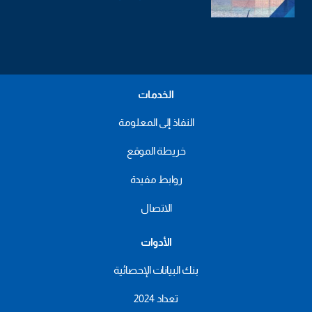
الخدمات
النفاذ إلى المعلومة
خريطة الموقع
روابط مفيدة
الاتصال
الأدوات
بنك البيانات الإحصائية
تعداد 2024