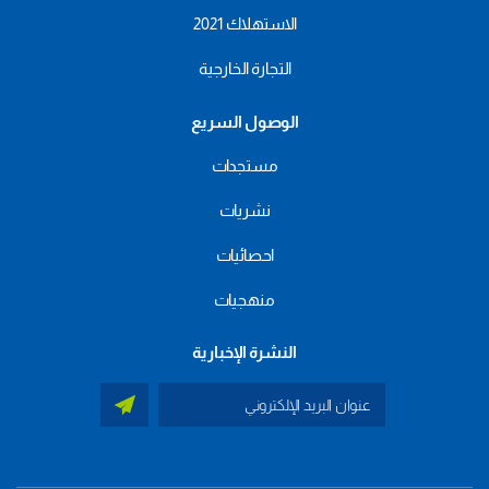
الاستهلاك 2021
التجارة الخارجية
الوصول السريع
مستجدات
نشريات
احصائيات
منهجيات
النشرة الإخبارية