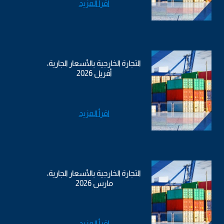
اقرأ المزيد
التجارة الخارجية بالأسعار الجارية،
أفريل 2026
اقرأ المزيد
التجارة الخارجية بالأسعار الجارية،
مارس 2026
اقرأ المزيد