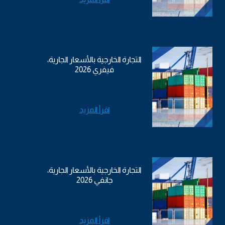
التجارة الخارجية بالأسعار الجارية،
فيفري 2026
اقرأ المزيد
التجارة الخارجية بالأسعار الجارية،
جانفي 2026
اقرأ المزيد