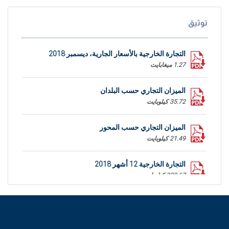
توثيق
التجارة الخارجية بالأسعار الجارية، ديسمبر 2018
1.27 ميغابايت
الميزان التجاري حسب البلدان
35.72 كيلوبايت
الميزان التجاري حسب المحور
21.49 كيلوبايت
التجارة الخارجية 12 أشهر 2018
339.67 كيلوبايت