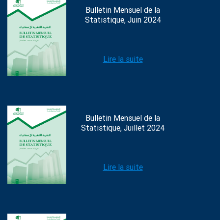
Bulletin Mensuel de la
Statistique, Juin 2024
Lire la suite
Bulletin Mensuel de la
Statistique, Juillet 2024
Lire la suite