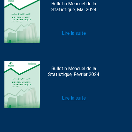
Bulletin Mensuel de la
Statistique, Mai 2024
Lire la suite
Bulletin Mensuel de la
Statistique, Février 2024
Lire la suite