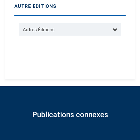
AUTRE EDITIONS
Autres Éditions
Publications connexes