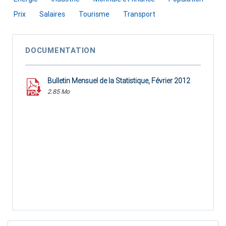
Prix
Salaires
Tourisme
Transport
DOCUMENTATION
Bulletin Mensuel de la Statistique, Février 2012
2.85 Mo