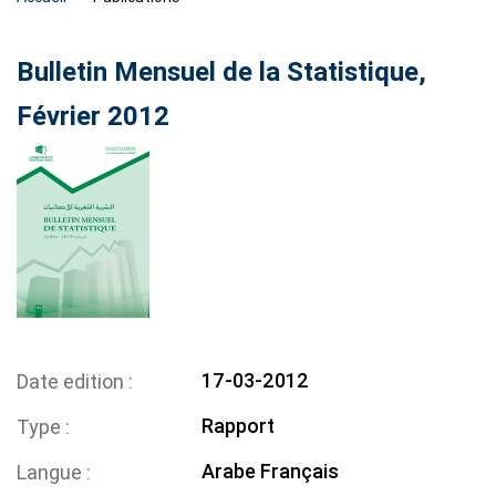
Bulletin Mensuel de la Statistique,
Février 2012
17-03-2012
Date edition
Rapport
Type
Arabe
Français
Langue