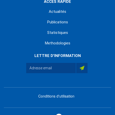
ACCÈS RAPIDE
Actualités
Publications
Statistiques
Methodologies
LETTRE D'INFORMATION
Conditions d'utilisation
menu
footer