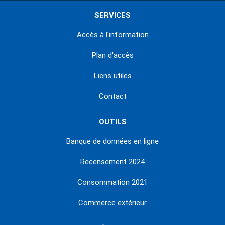
SERVICES
Accès à l'information
Plan d'accès
Liens utiles
Contact
OUTILS
Banque de données en ligne
Recensement 2024
Consommation 2021
Commerce extérieur