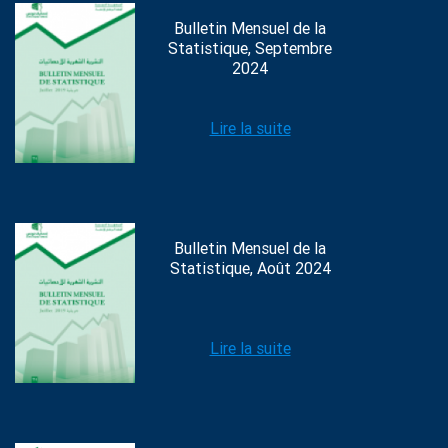
Bulletin Mensuel de la
Statistique, Septembre
2024
Lire la suite
Bulletin Mensuel de la
Statistique, Août 2024
Lire la suite