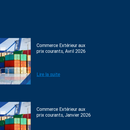
Commerce Extérieur aux
prix courants, Avril 2026
Lire la suite
Commerce Extérieur aux
prix courants, Janvier 2026