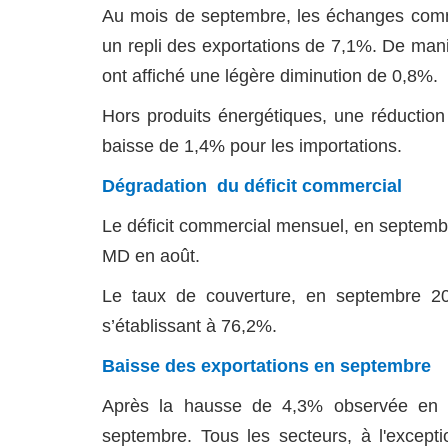
Au mois de septembre, les échanges comm
un repli des exportations de 7,1%. De mani
ont affiché une légère diminution de 0,8%.
Hors produits énergétiques, une réduction
baisse de 1,4% pour les importations.
Dégradation du déficit commercial
Le déficit commercial mensuel, en septembr
MD en août.
Le taux de couverture, en septembre 20
s’établissant à 76,2%.
Baisse des exportations en septembre
Après la hausse de 4,3% observée en a
septembre.
Tous les secteurs, à l'excepti