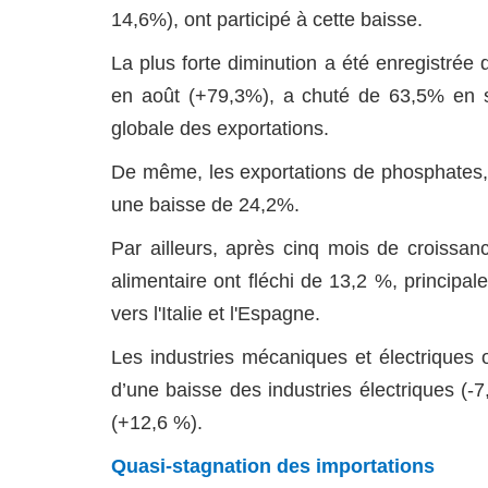
14,6%), ont participé à cette baisse.
La plus forte diminution a été enregistrée d
en août (+79,3%), a chuté de 63,5% en se
globale des exportations.
De même, les exportations de phosphates, 
une baisse de 24,2%.
Par ailleurs, après cinq mois de croissanc
alimentaire ont fléchi de 13,2 %, principal
vers l'Italie et l'Espagne.
Les industries mécaniques et électriques 
d’une baisse des industries électriques (
(+12,6 %).
Quasi-stagnation des importations