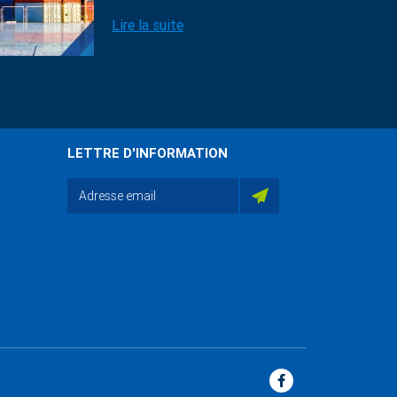
Lire la suite
LETTRE D'INFORMATION