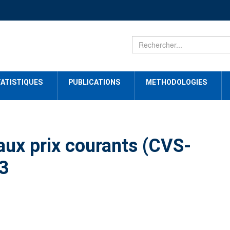
ATISTIQUES
PUBLICATIONS
METHODOLOGIES
ux prix courants (CVS-
3