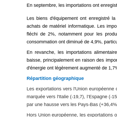
En septembre, les importations ont enregist
Les biens d'équipement ont enregistré la
achats de matériel informatique. Les impo
fléchi de 2%, notamment pour les produit
consommation ont diminué de 4,9%, particu
En revanche, les importations alimenta
baisse, principalement en raison des import
d'énergie ont légèrement augmenté de 1,7
Répartition géographique
Les exportations vers l'Union européenne o
marquée vers l'Italie (-19,7), l’Espagne (
par une hausse vers les Pays-Bas (+36,4%)
Hors Union européenne, les exportations on