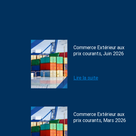
Commerce Extérieur aux
prix courants, Juin 2026
Lire la suite
Commerce Extérieur aux
prix courants, Mars 2026