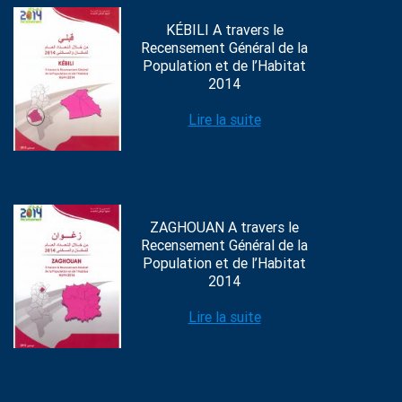
KÉBILI A travers le
Recensement Général de la
Population et de l’Habitat
2014
Lire la suite
ZAGHOUAN A travers le
Recensement Général de la
Population et de l’Habitat
2014
Lire la suite