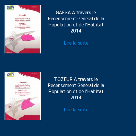
GAFSA A travers le
Recensement Général de la
Population et de l’Habitat
2014
Lire la suite
TOZEUR A travers le
Recensement Général de la
Population et de l’Habitat
2014
Lire la suite