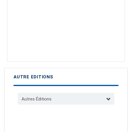
AUTRE EDITIONS
Autres Éditions