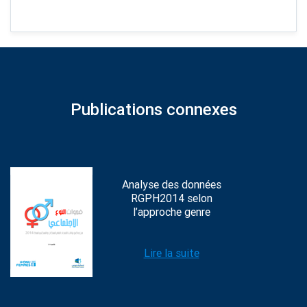
Publications connexes
Analyse des données
RGPH2014 selon
l’approche genre
Lire la suite