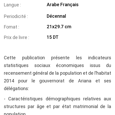
Arabe
Français
Langue
Décennal
Periodicité
21x29.7 cm
Fomat
15 DT
Prix de livre
Cette publication présente les indicateurs
statistiques sociaux économiques issus du
recensement général de la population et de l’habitat
2014 pour le gouvernorat de Ariana et ses
délégations:
- Caractéristiques démographiques relatives aux
structures par âge et par état matrimonial de la
population