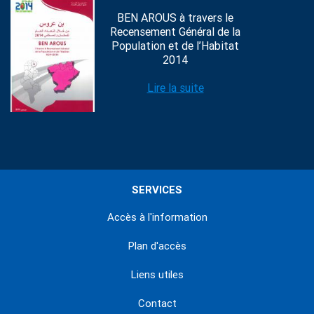
BEN AROUS à travers le
Recensement Général de la
Population et de l’Habitat
2014
Lire la suite
SERVICES
Accès à l'information
Plan d'accès
Liens utiles
Contact