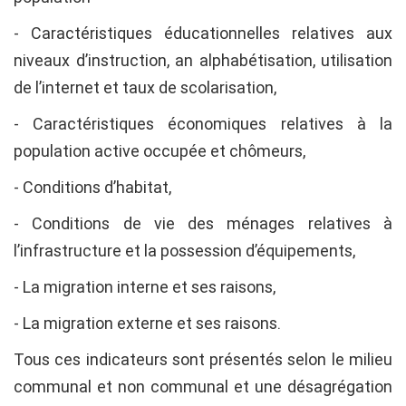
- Caractéristiques éducationnelles relatives aux
niveaux d’instruction, an alphabétisation, utilisation
de l’internet et taux de scolarisation,
- Caractéristiques économiques relatives à la
population active occupée et chômeurs,
- Conditions d’habitat,
- Conditions de vie des ménages relatives à
l’infrastructure et la possession d’équipements,
- La migration interne et ses raisons,
- La migration externe et ses raisons.
Tous ces indicateurs sont présentés selon le milieu
communal et non communal et une désagrégation