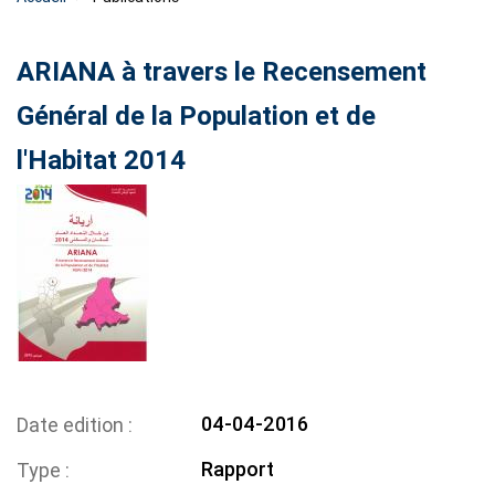
ARIANA à travers le Recensement
Général de la Population et de
l'Habitat 2014
04-04-2016
Date edition
Rapport
Type