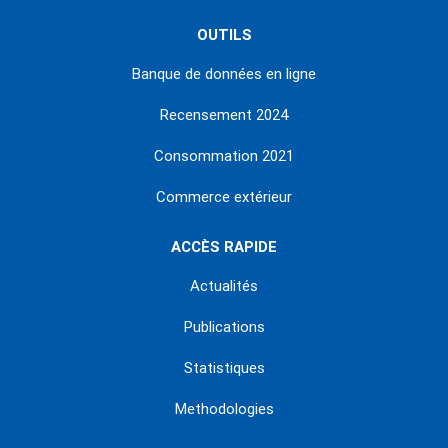
OUTILS
Banque de données en ligne
Recensement 2024
Consommation 2021
Commerce extérieur
ACCÈS RAPIDE
Actualités
Publications
Statistiques
Methodologies