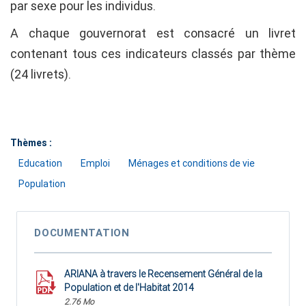
par sexe pour les individus.
A chaque gouvernorat est consacré un livret
contenant tous ces indicateurs classés par thème
(24 livrets).
Thèmes :
Education
Emploi
Ménages et conditions de vie
Population
DOCUMENTATION
ARIANA à travers le Recensement Général de la
Population et de l'Habitat 2014
2.76 Mo