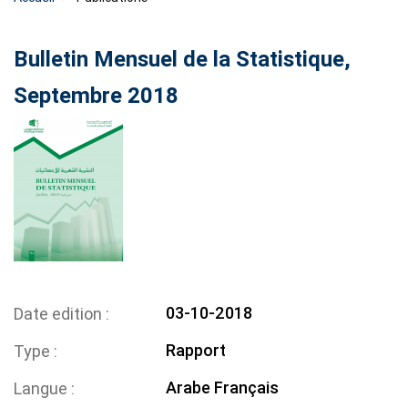
Bulletin Mensuel de la Statistique,
Septembre 2018
03-10-2018
Date edition
Rapport
Type
Arabe
Français
Langue