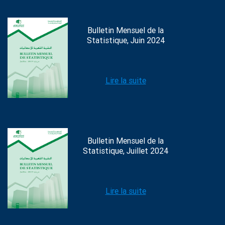
Bulletin Mensuel de la
Statistique, Juin 2024
Lire la suite
Bulletin Mensuel de la
Statistique, Juillet 2024
Lire la suite