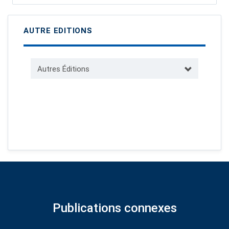
AUTRE EDITIONS
Autres Éditions
Publications connexes