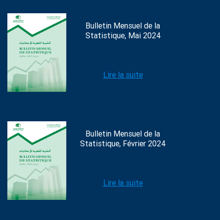
Bulletin Mensuel de la
Statistique, Mai 2024
Lire la suite
Bulletin Mensuel de la
Statistique, Février 2024
Lire la suite