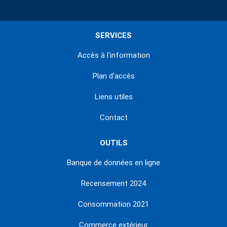
SERVICES
Accès à l'information
Plan d'accès
Liens utiles
Contact
OUTILS
Banque de données en ligne
Recensement 2024
Consommation 2021
Commerce extérieur