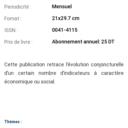
Mensuel
Periodicité
21x29.7 cm
Fomat
0041-4115
ISSN
Abonnement annuel: 25 DT
Prix de livre
Cette publication retrace l’évolution conjoncturelle
d’un certain nombre d’indicateurs à caractère
économique ou social.
Thèmes :