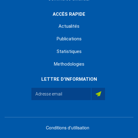
ACCÈS RAPIDE
Actualités
Publications
Statistiques
Methodologies
LETTRE D'INFORMATION
Conditions d'utilisation
menu