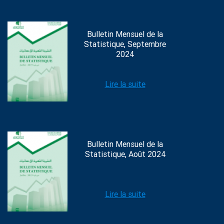
Bulletin Mensuel de la
Statistique, Septembre
2024
Lire la suite
Bulletin Mensuel de la
Statistique, Août 2024
Lire la suite