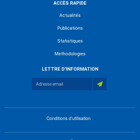
ACCÈS RAPIDE
Actualités
Publications
Statistiques
Methodologies
LETTRE D'INFORMATION
Conditions d'utilisation
menu
footer