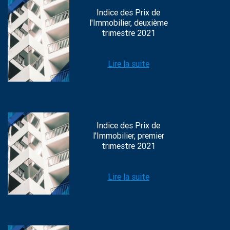
Indice des Prix de
l'Immobilier, deuxième
trimestre 2021
Lire la suite
Indice des Prix de
l'Immobilier, premier
trimestre 2021
Lire la suite