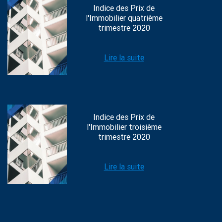
Indice des Prix de
l'Immobilier quatrième
trimestre 2020
Lire la suite
Indice des Prix de
l'Immobilier troisième
trimestre 2020
Lire la suite