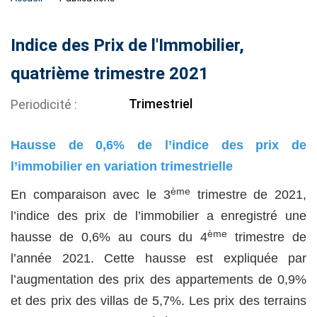
Indice des Prix de l'Immobilier,
quatrième trimestre 2021
Trimestriel
Periodicité
Hausse de 0,6% de l’indice des prix de
l’immobilier en variation trimestrielle
ème
En comparaison avec le 3
trimestre de 2021,
l’indice des prix de l’immobilier a enregistré une
ème
hausse de 0,6% au cours du 4
trimestre de
l’année 2021. Cette hausse est expliquée par
l’augmentation des prix des appartements de 0,9%
et des prix des villas de 5,7%. Les prix des terrains