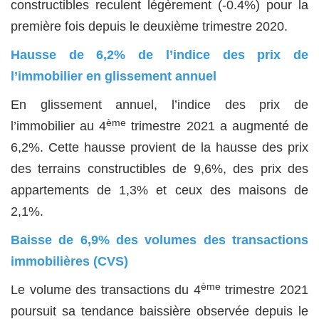
constructibles reculent légèrement (-0.4%) pour la
première fois depuis le deuxième trimestre 2020.
Hausse de 6,2% de l’indice des prix de
l’immobilier en glissement annuel
En glissement annuel, l’indice des prix de
ème
l’immobilier au 4
trimestre 2021 a augmenté de
6,2%. Cette hausse provient de la hausse des prix
des terrains constructibles de 9,6%, des prix des
appartements de 1,3% et ceux des maisons de
2,1%.
Baisse de 6,9% des volumes des transactions
immobilières (CVS)
ème
Le volume des transactions du 4
trimestre 2021
poursuit sa tendance baissière observée depuis le