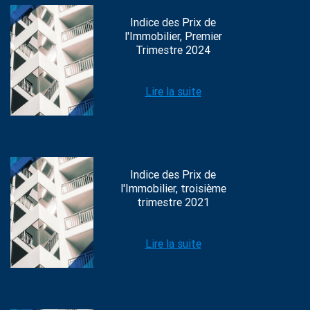
Indice des Prix de
l'Immobilier, Premier
Trimestre 2024
Lire la suite
Indice des Prix de
l'Immobilier, troisième
trimestre 2021
Lire la suite