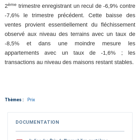
ème
2
trimestre enregistrant un recul de -6,9% contre
-7,6% le trimestre précédent. Cette baisse des
ventes provient essentiellement du fléchissement
observé aux niveau des terrains avec un taux de
-8,5% et dans une moindre mesure les
appartements avec un taux de -1,6% ; les
transactions au niveau des maisons restant stables.
Thèmes :
Prix
DOCUMENTATION