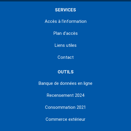
SERVICES
Accès à l'information
Plan d'accès
Liens utiles
Contact
OUTILS
Banque de données en ligne
Recensement 2024
Consommation 2021
Commerce extérieur