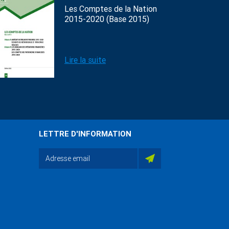
Les Comptes de la Nation
2015-2020 (Base 2015)
Lire la suite
LETTRE D'INFORMATION