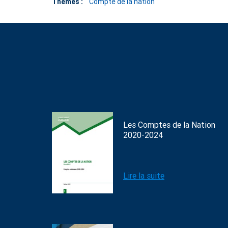
Thèmes :
Compte de la nation
Les Comptes de la Nation
2020-2024
Lire la suite