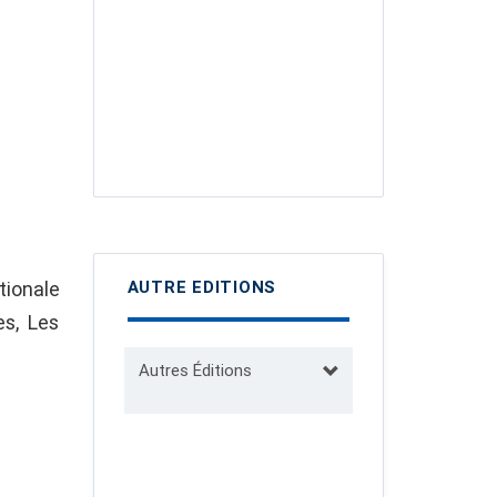
tionale
AUTRE EDITIONS
es, Les
Autres Éditions