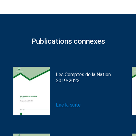
Publications connexes
Les Comptes de la Nation
2019-2023
Lire la suite