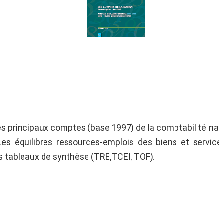
s principaux comptes (base 1997) de la comptabilité na
es équilibres ressources-emplois des biens et servic
s tableaux de synthèse (TRE,TCEI, TOF).