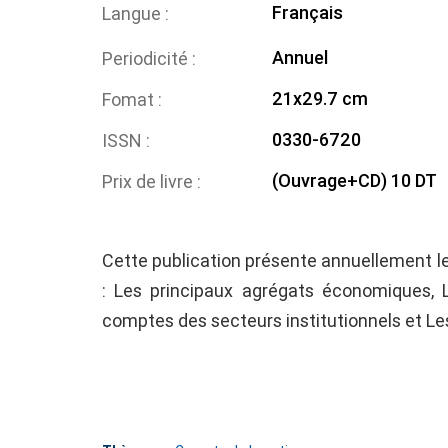
Français
Langue
Annuel
Periodicité
21x29.7 cm
Fomat
0330-6720
ISSN
(Ouvrage+CD) 10 DT
Prix de livre
Cette publication présente annuellement le
: Les principaux agrégats économiques, L
comptes des secteurs institutionnels et Le