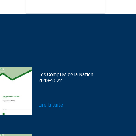
Les Comptes de la Nation
2018-2022
Lire la suite