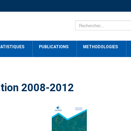
ATISTIQUES
PUBLICATIONS
METHODOLOGIES
ation 2008-2012