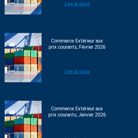
Lire la suite
Commerce Extérieur aux
prix courants, Février 2026
Lire la suite
Commerce Extérieur aux
prix courants, Janvier 2026