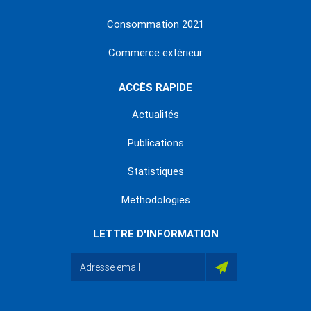
Consommation 2021
Commerce extérieur
ACCÈS RAPIDE
Actualités
Publications
Statistiques
Methodologies
LETTRE D'INFORMATION