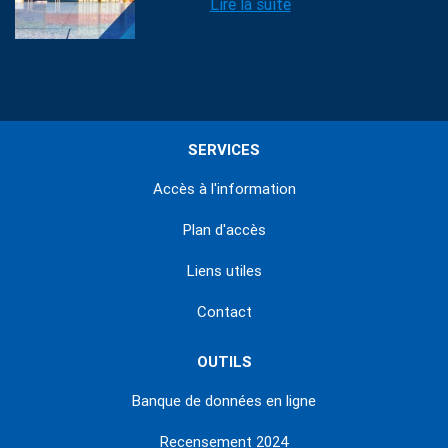
Lire la suite
SERVICES
Accès à l'information
Plan d'accès
Liens utiles
Contact
OUTILS
Banque de données en ligne
Recensement 2024