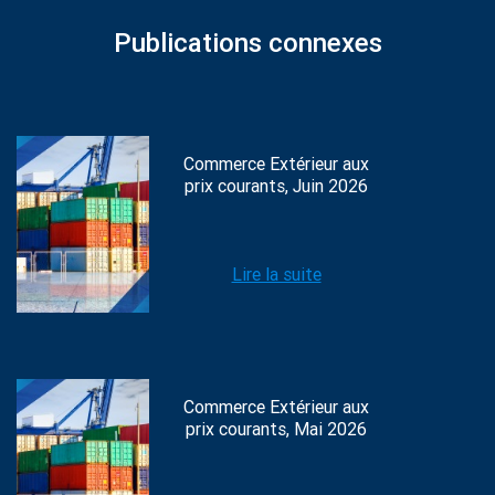
Publications connexes
Commerce Extérieur aux
prix courants, Juin 2026
Lire la suite
Commerce Extérieur aux
prix courants, Mai 2026