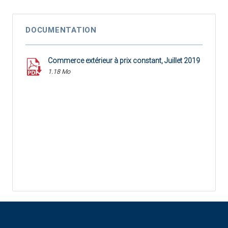
DOCUMENTATION
Commerce extérieur à prix constant, Juillet 2019
1.18 Mo