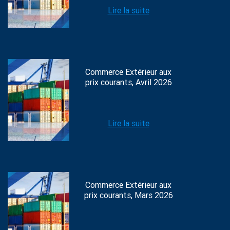
Lire la suite
Commerce Extérieur aux
prix courants, Avril 2026
Lire la suite
Commerce Extérieur aux
prix courants, Mars 2026