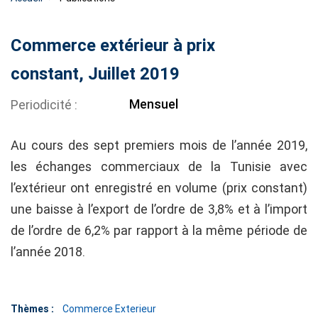
Commerce extérieur à prix
constant, Juillet 2019
Mensuel
Periodicité
Au cours des sept premiers mois de l’année 2019,
les échanges commerciaux de la Tunisie avec
l’extérieur ont enregistré en volume (prix constant)
une baisse à l’export de l’ordre de 3,8% et à l’import
de l’ordre de 6,2% par rapport à la même période de
l’année 2018.
Thèmes :
Commerce Exterieur