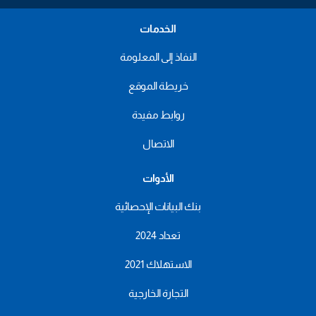
الخدمات
النفاذ إلى المعلومة
خريطة الموقع
روابط مفيدة
الاتصال
الأدوات
بنك البيانات الإحصائية
تعداد 2024
الاستهلاك 2021
التجارة الخارجية