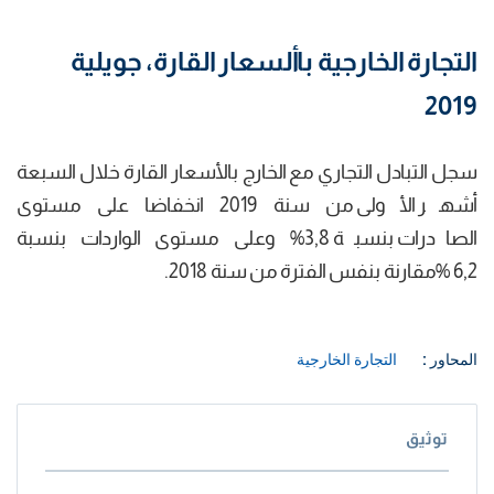
التجارة الخارجية باألسعار القارة، جويلية
2019
سجل التبادل التجاري مع الخارج بالأسعار القارة خلال السبعة
أشهر الأولى من سنة 2019 انخفاضا على مستوى
الصادرات بنسبة 3,8% وعلى مستوى الواردات بنسبة
6,2 %مقارنة بنفس الفترة من سنة 2018.
المحاور :
التجارة الخارجية
توثيق