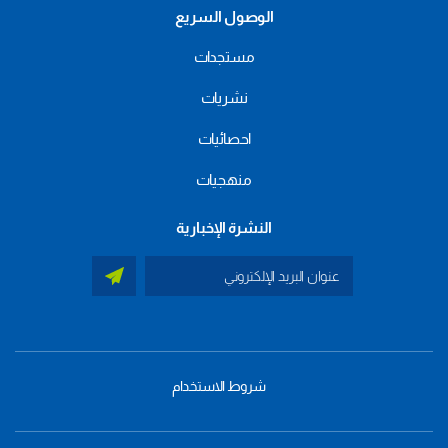
الوصول السريع
مستجدات
نشريات
احصائيات
منهجيات
النشرة الإخبارية
شروط الاستخدام
menu
footer