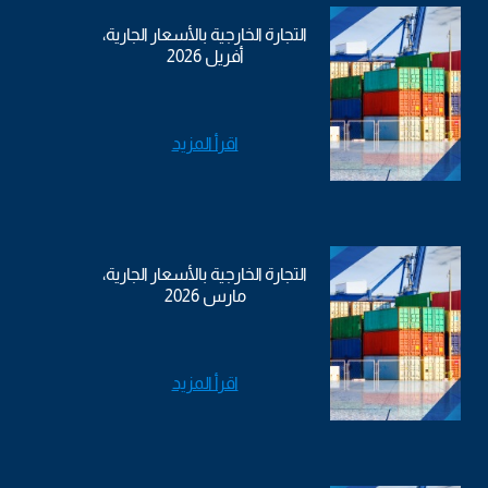
التجارة الخارجية بالأسعار الجارية،
أفريل 2026
اقرأ المزيد
التجارة الخارجية بالأسعار الجارية،
مارس 2026
اقرأ المزيد