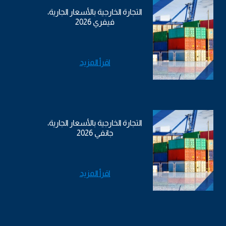
التجارة الخارجية بالأسعار الجارية،
فيفري 2026
اقرأ المزيد
التجارة الخارجية بالأسعار الجارية،
جانفي 2026
اقرأ المزيد