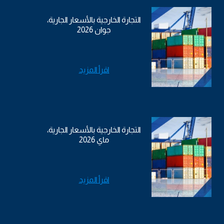
التجارة الخارجية بالأسعار الجارية،
جوان 2026
اقرأ المزيد
التجارة الخارجية بالأسعار الجارية،
ماي 2026
اقرأ المزيد