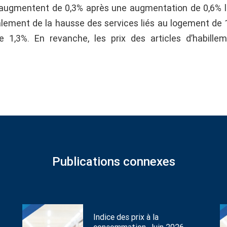
 augmentent de 0,3% après une augmentation de 0,6% 
alement de la hausse des services liés au logement de 
 1,3%. En revanche, les prix des articles d’habille
Publications connexes
Indice des prix à la