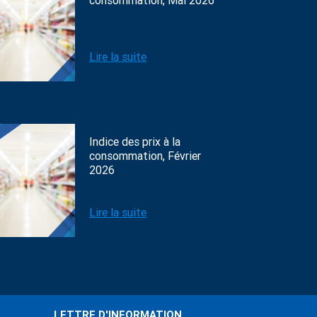
consommation, Mai 2026
Lire la suite
Indice des prix à la
consommation, Février
2026
Lire la suite
LETTRE D'INFORMATION