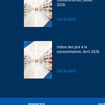
consommation, Juillet
2026
Lire la suite
Indice des prix à la
consommation, Avril 2026
Lire la suite
SERVICES
OUT