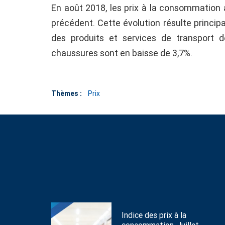
En août 2018, les prix à la consommation
précédent. Cette évolution résulte princip
des produits et services de transport de
chaussures sont en baisse de 3,7%.
Thèmes :
Prix
Indice des prix à la