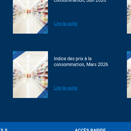
consommation, Juin 2026
Lire la suite
Indice des prix à la
consommation, Mars 2026
Lire la suite
ILS
ACCÈS RAPIDE