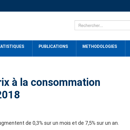
ATISTIQUES
PUBLICATIONS
METHODOLOGIES
rix à la consommation
 2018
ugmentent de 0,3% sur un mois et de 7,5% sur un an.