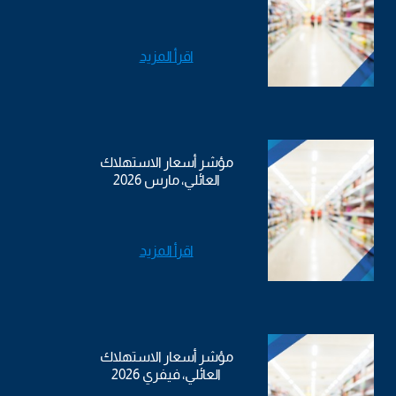
اقرأ المزيد
مؤشر أسعار الاستهلاك
العائلي، مارس 2026
اقرأ المزيد
مؤشر أسعار الاستهلاك
العائلي، فيفري 2026