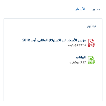
المحاور :
الأسعار
توثيق
مؤشر الأسعار عند الاستهلاك العائلي، أوت 2018
811.4 كيلوبايت
البيانات
3.27 ميغابايت