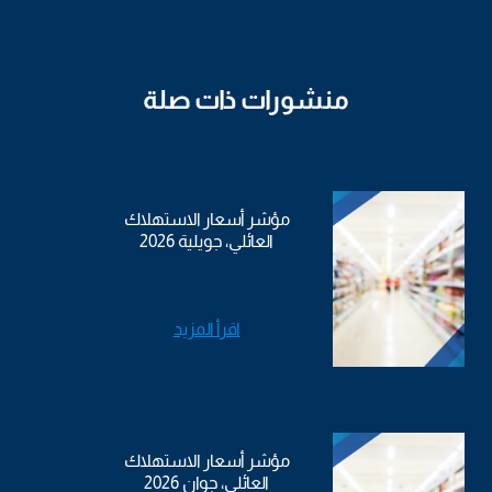
منشورات ذات صلة
مؤشر أسعار الاستهلاك
العائلي، جويلية 2026
اقرأ المزيد
مؤشر أسعار الاستهلاك
العائلي، جوان 2026