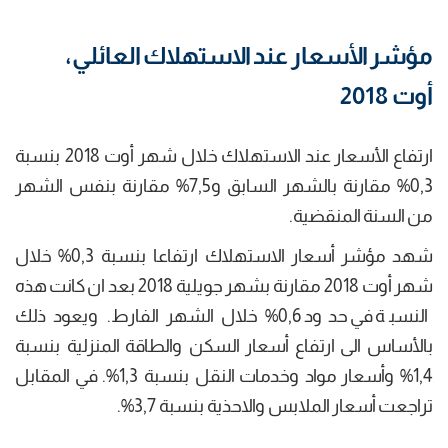
مؤشر الأسعار عند الاستهلاك العائلي،
أوت 2018
ارتفاع الأسعار عند الاستهلاك خلال شهر أوت 2018 بنسبة
0,3% مقارنة بالشهر السابق و7,5% مقارنة بنفس الشهر
من السنة المنقضية.
شهد مؤشر أسعار الاستهلاك ارتفاعا بنسبة 0,3% خلال
شهر أوت 2018 مقارنة بشهر جويلية 2018 بعد ان كانت هذه
النسبة في حدود 0,6% خلال الشهر الفارط. ويعود ذلك
بالأساس الى ارتفاع أسعار السكن والطاقة المنزلية بنسبة
1,4% وأسعار مواد وخدمات النقل بنسبة 1,3%. في المقابل
تراجعت أسعار الملابس والاحذية بنسبة 3,7%.