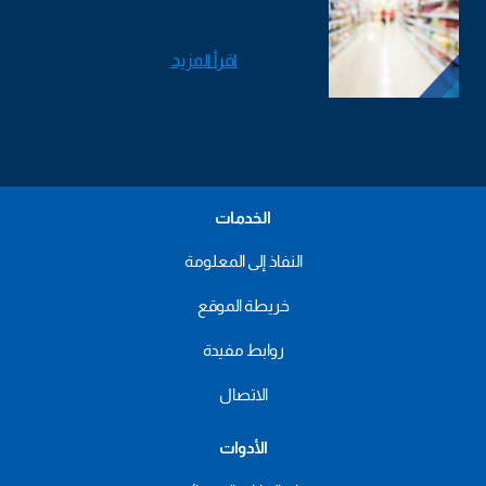
اقرأ المزيد
الخدمات
النفاذ إلى المعلومة
خريطة الموقع
روابط مفيدة
الاتصال
الأدوات