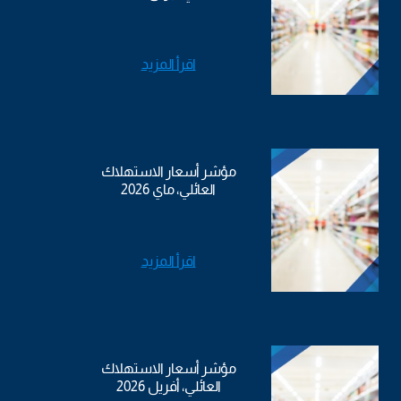
اقرأ المزيد
مؤشر أسعار الاستهلاك
العائلي، ماي 2026
اقرأ المزيد
مؤشر أسعار الاستهلاك
العائلي، أفريل 2026