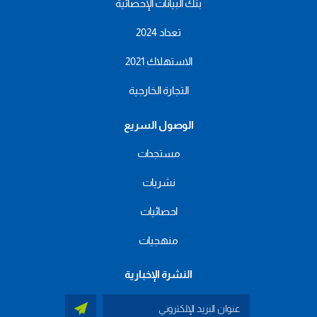
بنك البيانات الإحصائية
تعداد 2024
الاستهلاك 2021
التجارة الخارجية
الوصول السريع
مستجدات
نشريات
احصائيات
منهجيات
النشرة الإخبارية