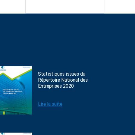
Statistiques issues du
Répertoire National des
Entreprises 2020
Lire la suite