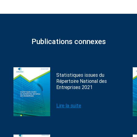
Publications connexes
Statistiques issues du
Répertoire National des
Entreprises 2021
Lire la suite