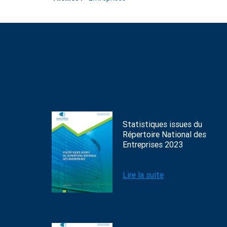
Statistiques issues du
Répertoire National des
Entreprises 2023
Lire la suite