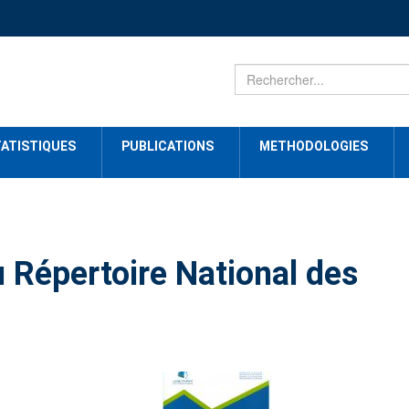
ATISTIQUES
PUBLICATIONS
METHODOLOGIES
u Répertoire National des