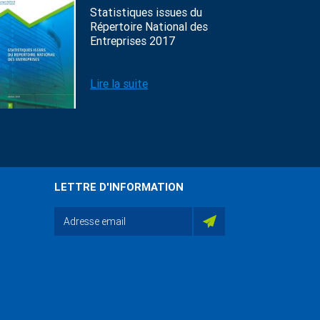
Statistiques issues du
Répertoire National des
Entreprises 2017
Lire la suite
LETTRE D'INFORMATION