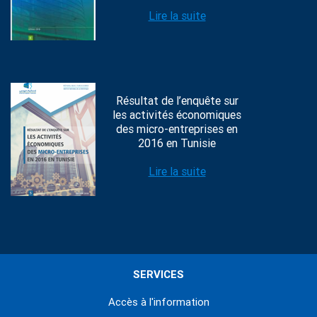
Lire la suite
Résultat de l’enquête sur
les activités économiques
des micro-entreprises en
2016 en Tunisie
Lire la suite
SERVICES
Accès à l'information