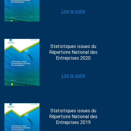
Lire la suite
Statistiques issues du
Répertoire National des
Entreprises 2020
Lire la suite
Statistiques issues du
Répertoire National des
Entreprises 2019