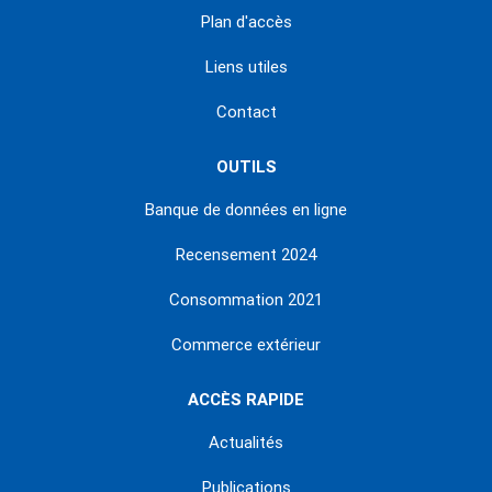
Plan d'accès
Liens utiles
Contact
OUTILS
Banque de données en ligne
Recensement 2024
Consommation 2021
Commerce extérieur
ACCÈS RAPIDE
Actualités
Publications