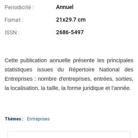
Annuel
Periodicité
21x29.7 cm
Fomat
2686-5497
ISSN
Cette publication annuelle présente les principales
statistiques issues du Répertoire National des
Entreprises : nombre d'entreprises, entrées, sorties,
la localisation, la taille, la forme juridique et l’année.
Thèmes :
Entreprises