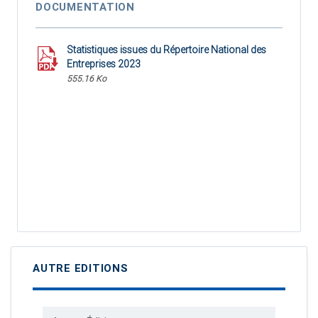
DOCUMENTATION
Statistiques issues du Répertoire National des
Entreprises 2023
555.16 Ko
AUTRE EDITIONS