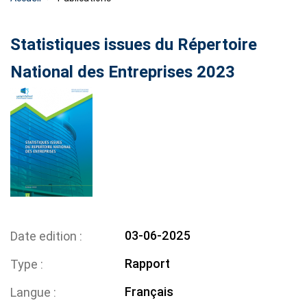
Statistiques issues du Répertoire
National des Entreprises 2023
03-06-2025
Date edition
Rapport
Type
Français
Langue