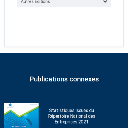
Autres Éditions
Publications connexes
Statistiques issues du
Répertoire National des
Entreprises 2021