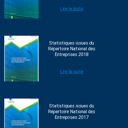
Lire la suite
Statistiques issues du
Répertoire National des
Entreprises 2018
Lire la suite
Statistiques issues du
Répertoire National des
Entreprises 2017