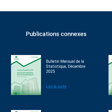
Publications connexes
Bulletin Mensuel de la
Statistique, Décembre
2025
Lire la suite