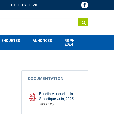
FR
EN
AR
ENQUÊTES
ANNONCES
RGPH
2024
DOCUMENTATION
Bulletin Mensuel de la
Statistique, Juin, 2025
793.95 Ko