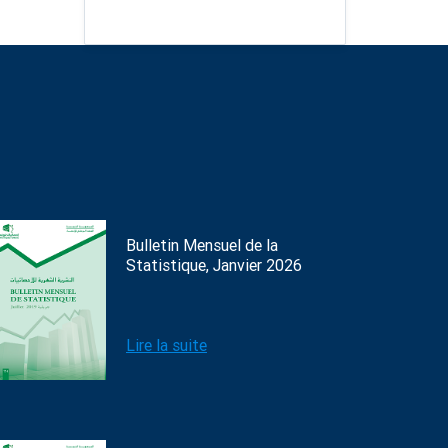
Bulletin Mensuel de la
Statistique, Janvier 2026
Lire la suite