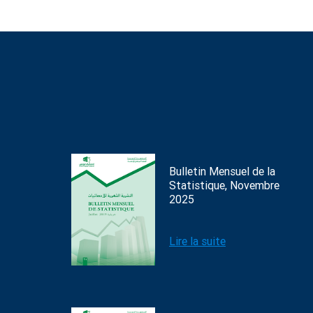
Bulletin Mensuel de la
Statistique, Novembre
2025
Lire la suite