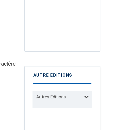
ractère
AUTRE EDITIONS
Autres Éditions