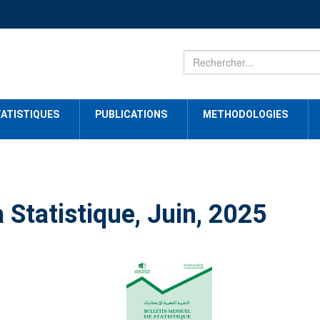
ATISTIQUES
PUBLICATIONS
METHODOLOGIES
 Statistique, Juin, 2025