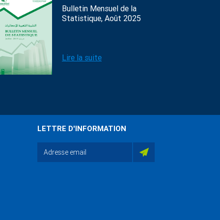
Bulletin Mensuel de la
Statistique, Août 2025
Lire la suite
LETTRE D'INFORMATION