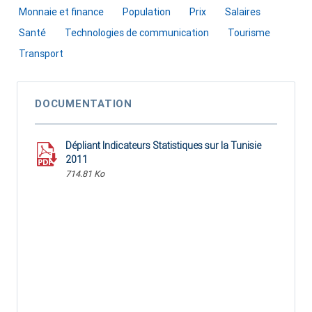
Monnaie et finance
Population
Prix
Salaires
Santé
Technologies de communication
Tourisme
Transport
DOCUMENTATION
Dépliant Indicateurs Statistiques sur la Tunisie
2011
714.81 Ko