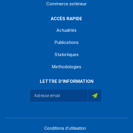
Commerce extérieur
ACCÈS RAPIDE
Actualités
Publications
Statistiques
Methodologies
LETTRE D'INFORMATION
Conditions d'utilisation