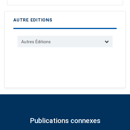
AUTRE EDITIONS
Autres Éditions
Publications connexes