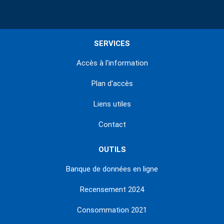
SERVICES
Accès à l'information
Plan d'accès
Liens utiles
Contact
OUTILS
Banque de données en ligne
Recensement 2024
Consommation 2021