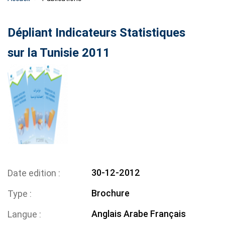
Dépliant Indicateurs Statistiques
sur la Tunisie 2011
30-12-2012
Date edition
Brochure
Type
Anglais
Arabe
Français
Langue