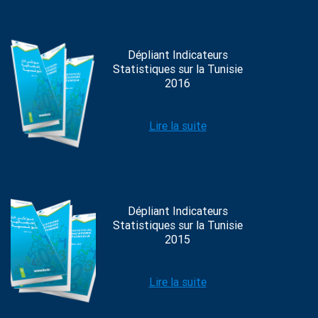
Dépliant Indicateurs
Statistiques sur la Tunisie
2016
Lire la suite
Dépliant Indicateurs
Statistiques sur la Tunisie
2015
Lire la suite