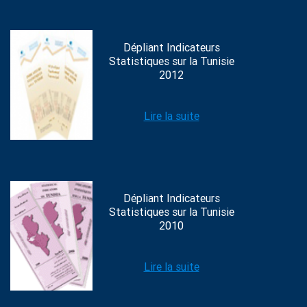
Dépliant Indicateurs
Statistiques sur la Tunisie
2012
Lire la suite
Dépliant Indicateurs
Statistiques sur la Tunisie
2010
Lire la suite