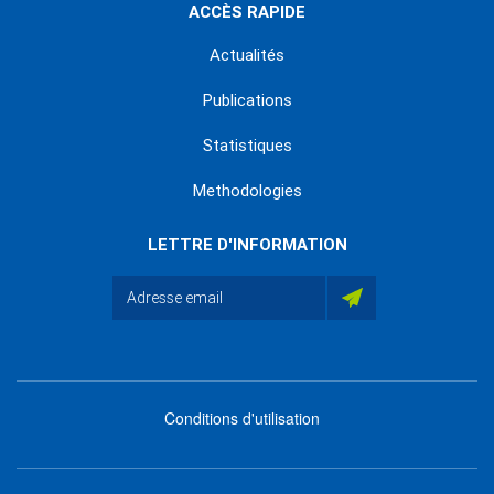
ACCÈS RAPIDE
Actualités
Publications
Statistiques
Methodologies
LETTRE D'INFORMATION
Conditions d'utilisation
menu
footer