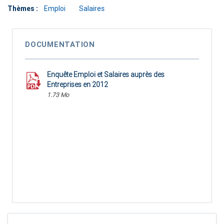
Thèmes :
Emploi
Salaires
DOCUMENTATION
Enquête Emploi et Salaires auprès des
Entreprises en 2012
1.73 Mo