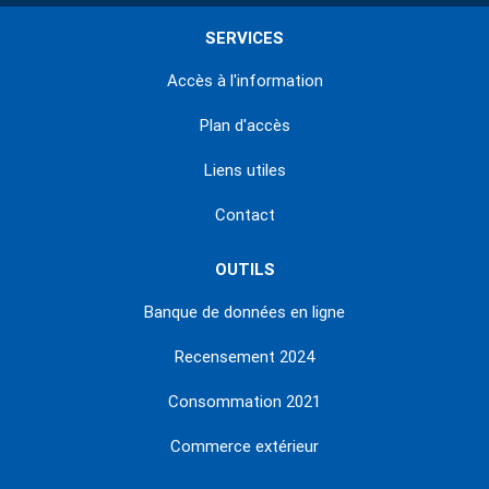
SERVICES
Accès à l'information
Plan d'accès
Liens utiles
Contact
OUTILS
Banque de données en ligne
Recensement 2024
Consommation 2021
Commerce extérieur