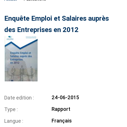
Enquête Emploi et Salaires auprès
des Entreprises en 2012
24-06-2015
Date edition
Rapport
Type
Français
Langue