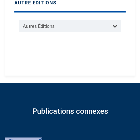
AUTRE EDITIONS
Autres Éditions
Publications connexes