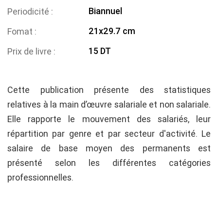
Biannuel
Periodicité
21x29.7 cm
Fomat
15 DT
Prix de livre
Cette publication présente des statistiques
relatives à la main d’œuvre salariale et non salariale.
Elle rapporte le mouvement des salariés, leur
répartition par genre et par secteur d'activité. Le
salaire de base moyen des permanents est
présenté selon les différentes catégories
professionnelles.