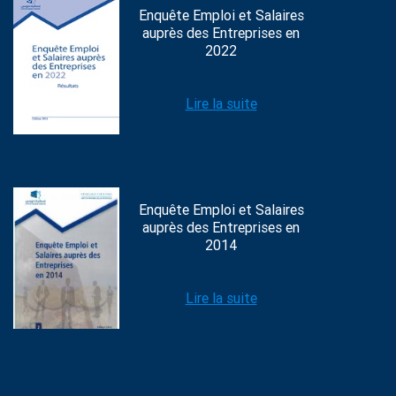
Enquête Emploi et Salaires
auprès des Entreprises en
2022
Lire la suite
Enquête Emploi et Salaires
auprès des Entreprises en
2014
Lire la suite