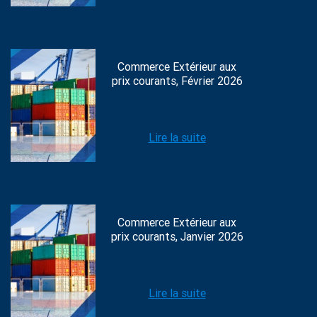
Commerce Extérieur aux
prix courants, Février 2026
Lire la suite
Commerce Extérieur aux
prix courants, Janvier 2026
Lire la suite