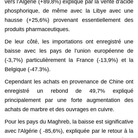
vers l’Algérie (+89,8%) expliqué par la vente d’acide
phosphorique, de même avec la Libye avec une
hausse (+25,6%) provenant essentiellement des
produits pharmaceutiques.
De leur côté, les importations ont enregistré une
baisse avec les pays de l’union européenne de
(-3,7%) particulièrement la France (-13,9%) et la
Belgique (-47.3%).
Cependant les achats en provenance de Chine ont
enregistré un rebond de 49,7% expliqué
principalement par une forte augmentation des
achats de marbre et des ouvrages en cuivre.
Pour les pays du Maghreb, la baisse est significative
avec l'Algérie ( -85,6%), expliquée par le retour à la