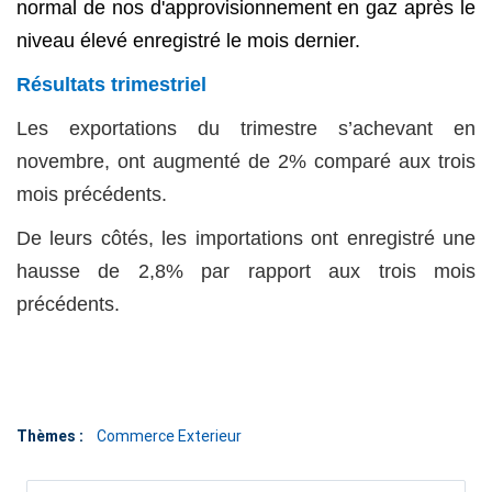
normal de nos d'approvisionnement en gaz après le
niveau élevé enregistré le mois dernier.
Résultats trimestriel
Les exportations du trimestre s’achevant en
novembre, ont augmenté de 2% comparé aux trois
mois précédents.
De leurs côtés, les importations ont enregistré une
hausse de 2,8% par rapport aux trois mois
précédents.
Thèmes :
Commerce Exterieur