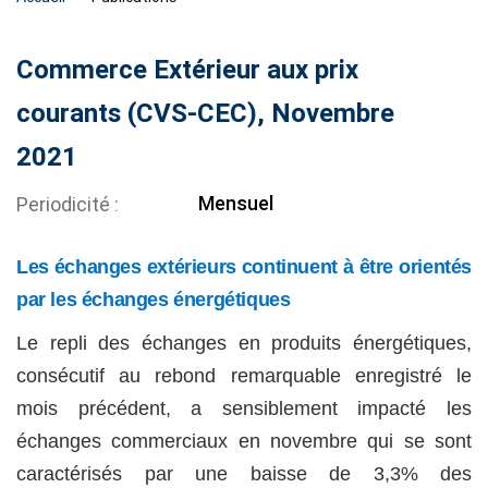
Commerce Extérieur aux prix
courants (CVS-CEC), Novembre
2021
Mensuel
Periodicité
Les échanges extérieurs continuent à être orientés
par les échanges énergétiques
Le repli des échanges en produits énergétiques,
consécutif au rebond remarquable enregistré le
mois précédent, a sensiblement impacté les
échanges commerciaux en novembre qui se sont
caractérisés par une baisse de 3,3% des