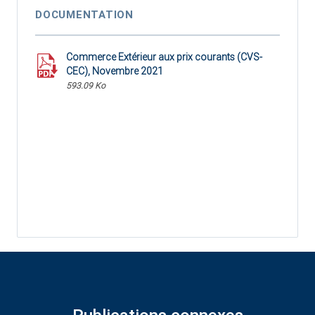
DOCUMENTATION
Commerce Extérieur aux prix courants (CVS-
CEC), Novembre 2021
593.09 Ko