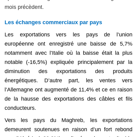
mois précèdent.
Les échanges commerciaux par pays
Les exportations vers les pays de l’union
européenne ont enregistré une baisse de 5,7%
notamment avec l’Italie où la baisse était la plus
notable (-16,5%) expliquée principalement par la
diminution des exportations des produits
énergétiques. D’autre part, les ventes vers
l’Allemagne ont augmenté de 11,4% et ce en raison
de la hausse des exportations des câbles et fils
conducteurs.
Vers les pays du Maghreb, les exportations
demeurent soutenues en raison d’un fort rebond