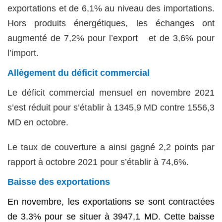
exportations et de 6,1% au niveau des importations.
Hors produits énergétiques, les échanges ont
augmenté de 7,2% pour l’export et de 3,6% pour
l’import.
Allègement du déficit commercial
Le déficit commercial mensuel en novembre 2021
s’est réduit pour s’établir à 1345,9 MD contre 1556,3
MD en octobre.
Le taux de couverture a ainsi gagné 2,2 points par
rapport à octobre 2021 pour s’établir à 74,6%.
Baisse des exportations
En novembre, les exportations se sont contractées
de 3,3% pour se situer à 3947,1 MD. Cette baisse