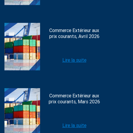
Commerce Extérieur aux
prix courants, Avril 2026
Lire la suite
Commerce Extérieur aux
prix courants, Mars 2026
Lire la suite