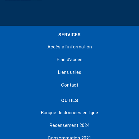
SERVICES
Accès à l'information
Plan d'accès
Liens utiles
Contact
OUTILS
Banque de données en ligne
Recensement 2024
Consommation 2021