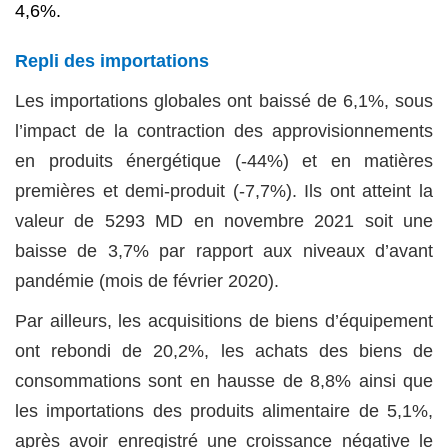
4,6%.
Repli des importations
Les importations globales ont baissé de 6,1%, sous
l’impact de la contraction des approvisionnements
en produits énergétique (-44%) et en matières
premières et demi-produit (-7,7%). Ils ont atteint la
valeur de 5293 MD en novembre 2021 soit une
baisse de 3,7% par rapport aux niveaux d’avant
pandémie (mois de février 2020).
Par ailleurs, les acquisitions de biens d’équipement
ont rebondi de 20,2%, les achats des biens de
consommations sont en hausse de 8,8% ainsi que
les importations des produits alimentaire de 5,1%,
après avoir enregistré une croissance négative le