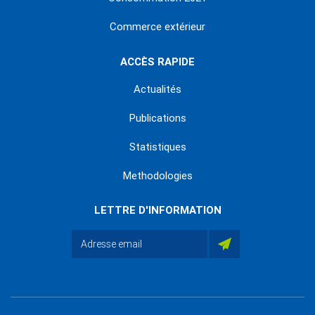
Commerce extérieur
ACCÈS RAPIDE
Actualités
Publications
Statistiques
Methodologies
LETTRE D'INFORMATION