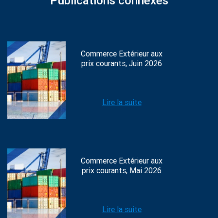
Publications connexes
Commerce Extérieur aux
prix courants, Juin 2026
Lire la suite
Commerce Extérieur aux
prix courants, Mai 2026
Lire la suite