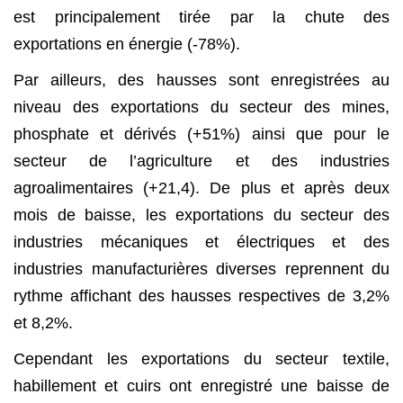
est principalement tirée par la chute des
exportations en énergie (-78%).
Par ailleurs
,
des hausses sont enregistrées au
niveau des exportations du
secteur des mines,
phosphate et dérivés (+51%) ainsi que pour le
secteur de l’agriculture et des industries
agroalimentaires (+21,4). De plus et après deux
mois de baisse, les exportations du secteur des
industries mécaniques et électriques et des
industries manufacturières diverses reprennent du
rythme affichant des hausses respectives de 3,2%
et 8,2%.
Cependant les exportations du secteur textile,
habillement et cuirs ont enregistré une baisse de