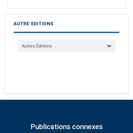
AUTRE EDITIONS
Autres Éditions
Publications connexes