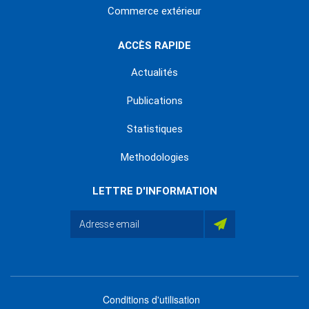
Commerce extérieur
ACCÈS RAPIDE
Actualités
Publications
Statistiques
Methodologies
LETTRE D'INFORMATION
Conditions d'utilisation