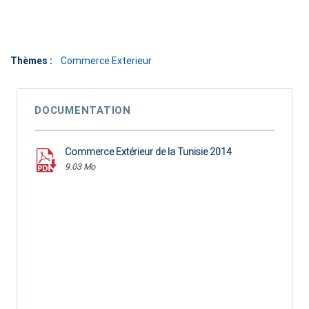
Thèmes :
Commerce Exterieur
DOCUMENTATION
Commerce Extérieur de la Tunisie 2014
9.03 Mo