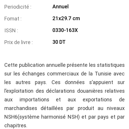
Annuel
Periodicité
21x29.7 cm
Fomat
0330-163X
ISSN
30 DT
Prix de livre
Cette publication annuelle présente les statistiques
sur les échanges commerciaux de la Tunisie avec
les autres pays. Ces données s’appuient sur
l’exploitation des déclarations douanières relatives
aux importations et aux exportations de
marchandises détaillées par produit au niveaux
NSH6(système harmonisé NSH) et par pays et par
chapitres.