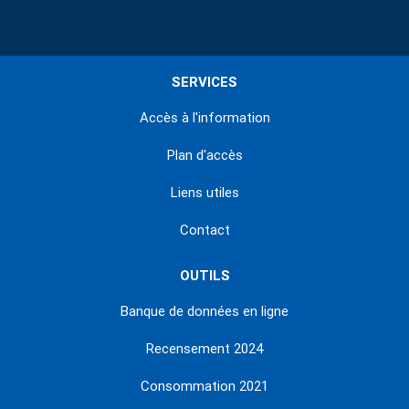
SERVICES
Accès à l'information
Plan d'accès
Liens utiles
Contact
OUTILS
Banque de données en ligne
Recensement 2024
Consommation 2021