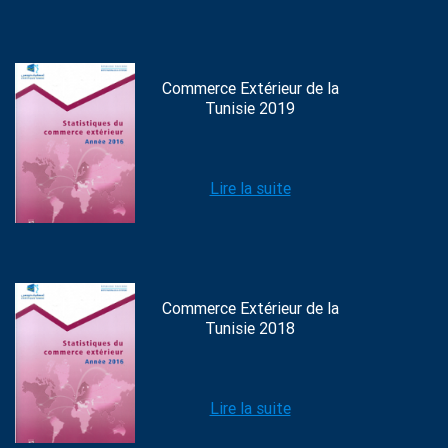
Commerce Extérieur de la
Tunisie 2019
Lire la suite
Commerce Extérieur de la
Tunisie 2018
Lire la suite