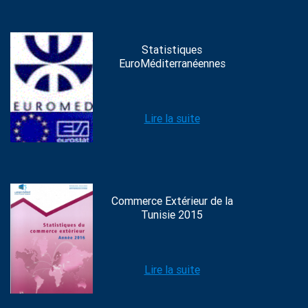
Statistiques
EuroMéditerranéennes
Lire la suite
Commerce Extérieur de la
Tunisie 2015
Lire la suite