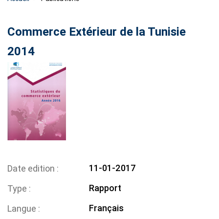
Commerce Extérieur de la Tunisie
2014
11-01-2017
Date edition
Rapport
Type
Français
Langue