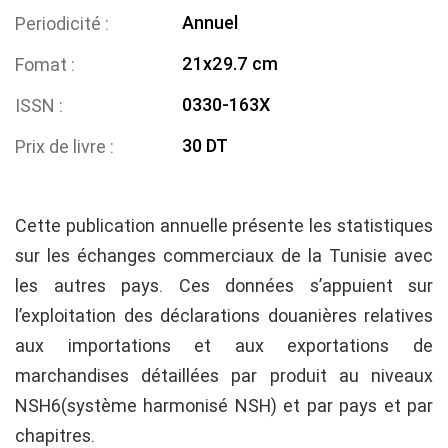
Annuel
Periodicité
21x29.7 cm
Fomat
0330-163X
ISSN
30 DT
Prix de livre
Cette publication annuelle présente les statistiques
sur les échanges commerciaux de la Tunisie avec
les autres pays. Ces données s’appuient sur
l’exploitation des déclarations douanières relatives
aux importations et aux exportations de
marchandises détaillées par produit au niveaux
NSH6(système harmonisé NSH) et par pays et par
chapitres.