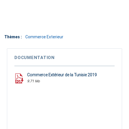
Thèmes :
Commerce Exterieur
DOCUMENTATION
Commerce Extérieur de la Tunisie 2019
9.71 Mo