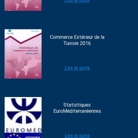
Lire la suite
Commerce Extérieur de la
Tunisie 2016
Lire la suite
Statistiques
EuroMéditerranéennes
Lire la suite