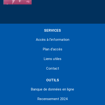
SERVICES
Accès à l'information
Plan d'accès
Liens utiles
Contact
OUTILS
Banque de données en ligne
Recensement 2024