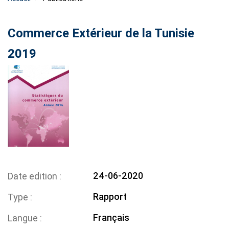
Commerce Extérieur de la Tunisie
2019
24-06-2020
Date edition
Rapport
Type
Français
Langue