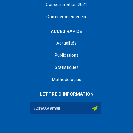
Consommation 2021
Commerce extérieur
ACCÈS RAPIDE
Actualités
Publications
Statistiques
Methodologies
LETTRE D'INFORMATION