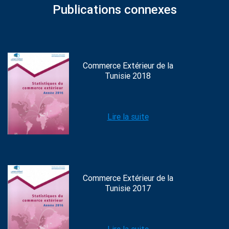
Publications connexes
Commerce Extérieur de la
Tunisie 2018
Lire la suite
Commerce Extérieur de la
Tunisie 2017