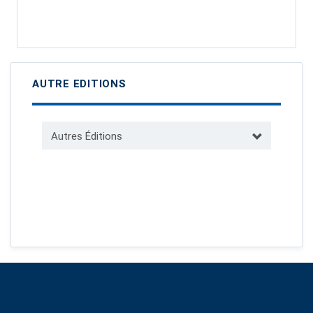
AUTRE EDITIONS
Autres Éditions