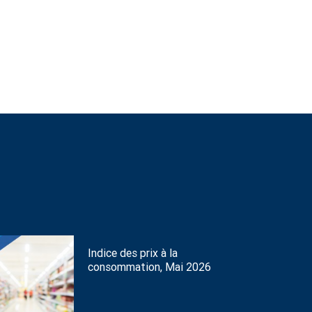
Indice des prix à la
consommation, Mai 2026