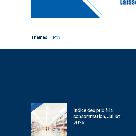
Thèmes :
Prix
Indice des prix à la
consommation, Juillet
2026