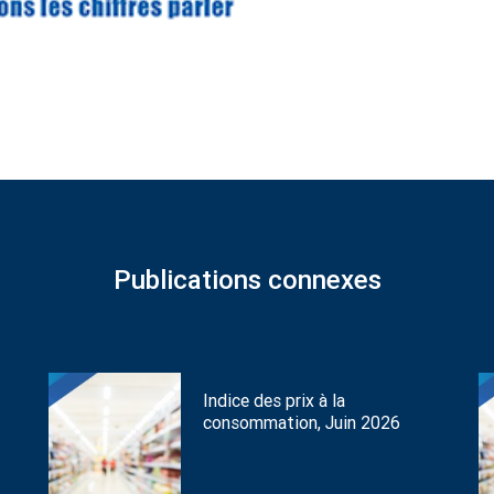
Publications connexes
Indice des prix à la
consommation, Juin 2026