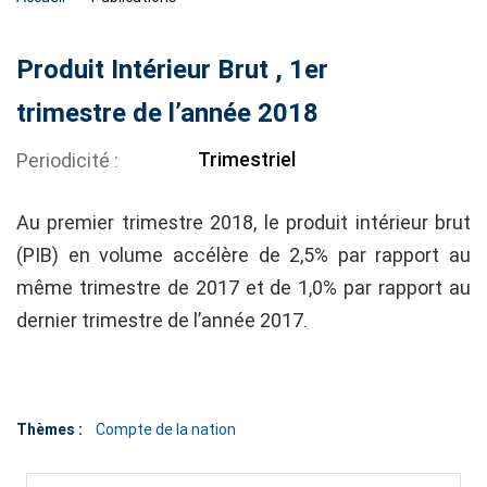
Produit Intérieur Brut , 1er
trimestre de l’année 2018
Trimestriel
Periodicité
Au premier trimestre 2018, le produit intérieur brut
(PIB) en volume accélère de 2,5% par rapport au
même trimestre de 2017 et de 1,0% par rapport au
dernier trimestre de l’année 2017.
Thèmes :
Compte de la nation