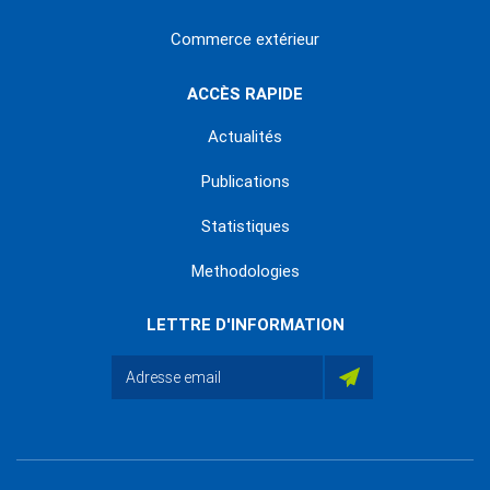
Commerce extérieur
ACCÈS RAPIDE
Actualités
Publications
Statistiques
Methodologies
LETTRE D'INFORMATION