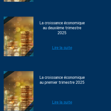
La croissance économique
au deuxième trimestre
2025
Lire la suite
La croissance économique
au premier trimestre 2025
Lire la suite