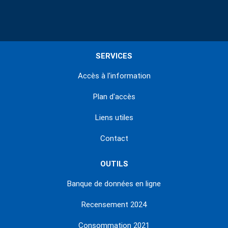
SERVICES
Accès à l'information
Plan d'accès
Liens utiles
Contact
OUTILS
Banque de données en ligne
Recensement 2024
Consommation 2021