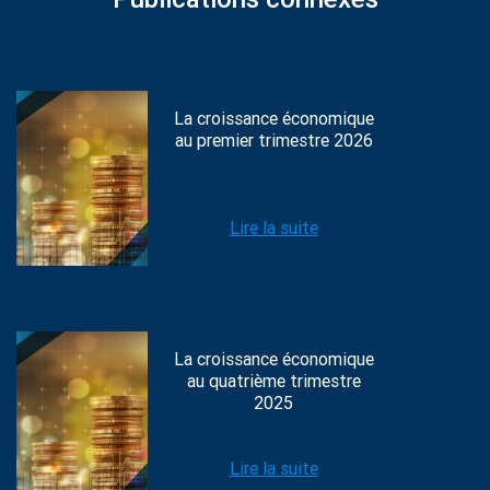
La croissance économique
au premier trimestre 2026
Lire la suite
La croissance économique
au quatrième trimestre
2025
Lire la suite