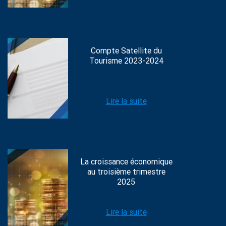
Compte Satellite du
Tourisme 2023-2024
Lire la suite
La croissance économique
au troisième trimestre
2025
Lire la suite