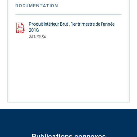
DOCUMENTATION
Produit Intérieur Brut , 1er trimestre de l’année
2018
251.76 Ko
Publications connexes