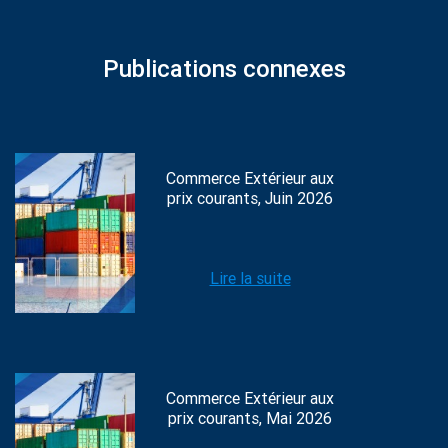
Publications connexes
Commerce Extérieur aux
prix courants, Juin 2026
Lire la suite
Commerce Extérieur aux
prix courants, Mai 2026