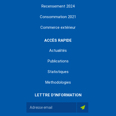
Recensement 2024
Consommation 2021
Commerce extérieur
ACCÈS RAPIDE
Actualités
Publications
Statistiques
Methodologies
LETTRE D'INFORMATION