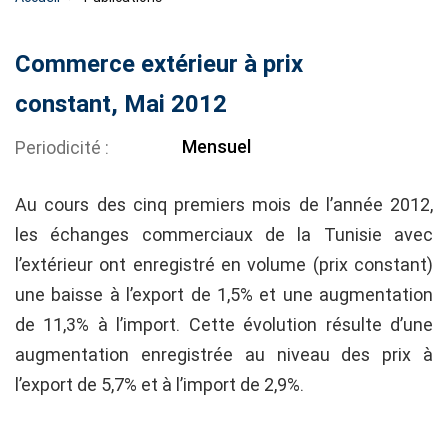
Commerce extérieur à prix
constant, Mai 2012
Mensuel
Periodicité
Au cours des cinq premiers mois de l’année 2012,
les échanges commerciaux de la Tunisie avec
l’extérieur ont enregistré en volume (prix constant)
une baisse à l’export de 1,5% et une augmentation
de 11,3% à l’import. Cette évolution résulte d’une
augmentation enregistrée au niveau des prix à
l’export de 5,7% et à l’import de 2,9%.