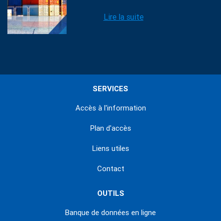
Lire la suite
SERVICES
Accès à l'information
Plan d'accès
Liens utiles
Contact
OUTILS
Banque de données en ligne