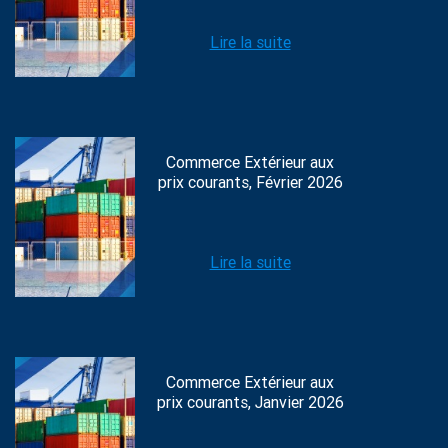
Lire la suite
Commerce Extérieur aux
prix courants, Février 2026
Lire la suite
Commerce Extérieur aux
prix courants, Janvier 2026