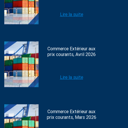
Lire la suite
Commerce Extérieur aux
prix courants, Avril 2026
Lire la suite
Commerce Extérieur aux
prix courants, Mars 2026