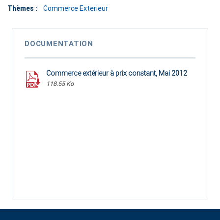
Thèmes :
Commerce Exterieur
DOCUMENTATION
Commerce extérieur à prix constant, Mai 2012
118.55 Ko