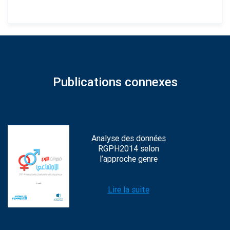
Publications connexes
Analyse des données
RGPH2014 selon
l’approche genre
Lire la suite