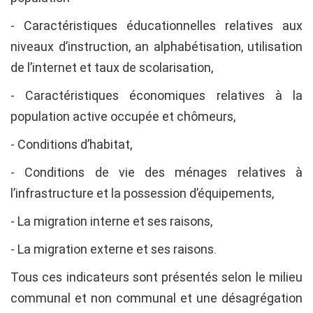
- Caractéristiques éducationnelles relatives aux
niveaux d’instruction, an alphabétisation, utilisation
de l’internet et taux de scolarisation,
- Caractéristiques économiques relatives à la
population active occupée et chômeurs,
- Conditions d’habitat,
- Conditions de vie des ménages relatives à
l’infrastructure et la possession d’équipements,
- La migration interne et ses raisons,
- La migration externe et ses raisons.
Tous ces indicateurs sont présentés selon le milieu
communal et non communal et une désagrégation