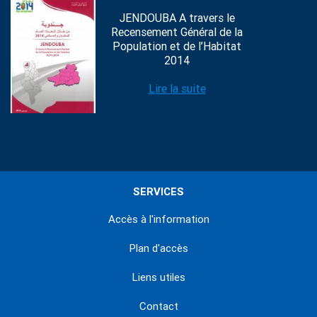
JENDOUBA A travers le
Recensement Général de la
Population et de l’Habitat
2014
Lire la suite
SERVICES
Accès à l'information
Plan d'accès
Liens utiles
Contact