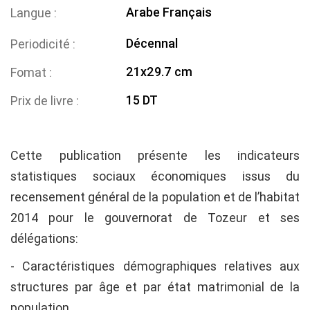
Arabe
Français
Langue
Décennal
Periodicité
21x29.7 cm
Fomat
15 DT
Prix de livre
Cette publication présente les indicateurs
statistiques sociaux économiques issus du
recensement général de la population et de l’habitat
2014 pour le gouvernorat de Tozeur et ses
délégations:
- Caractéristiques démographiques relatives aux
structures par âge et par état matrimonial de la
population