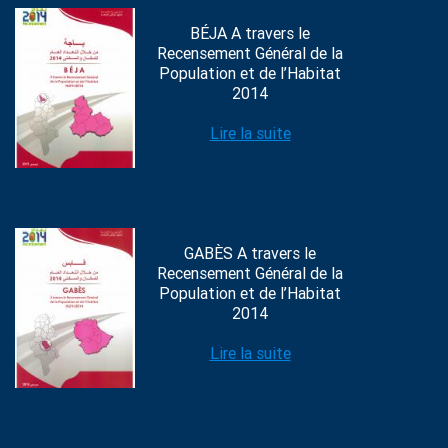
BÉJA A travers le
Recensement Général de la
Population et de l’Habitat
2014
Lire la suite
GABÈS A travers le
Recensement Général de la
Population et de l’Habitat
2014
Lire la suite