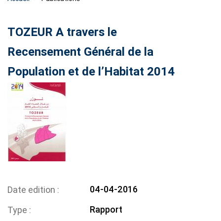
TOZEUR A travers le
Recensement Général de la
Population et de l’Habitat 2014
04-04-2016
Date edition
Rapport
Type