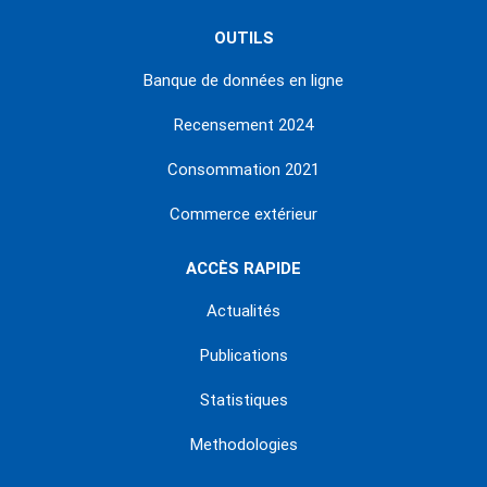
OUTILS
Banque de données en ligne
Recensement 2024
Consommation 2021
Commerce extérieur
ACCÈS RAPIDE
Actualités
Publications
Statistiques
Methodologies