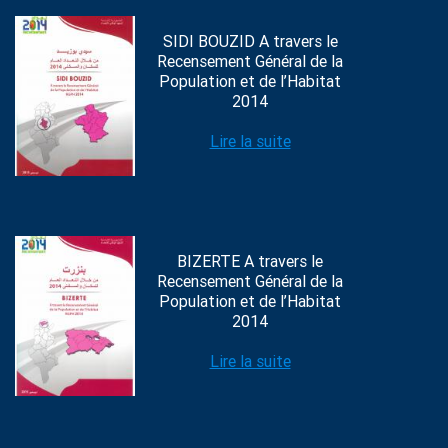
SIDI BOUZID A travers le
Recensement Général de la
Population et de l’Habitat
2014
Lire la suite
BIZERTE A travers le
Recensement Général de la
Population et de l’Habitat
2014
Lire la suite