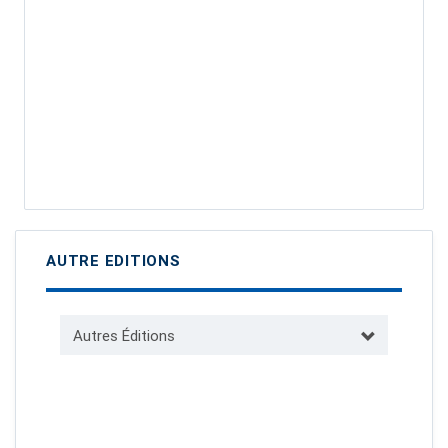
AUTRE EDITIONS
Autres Éditions