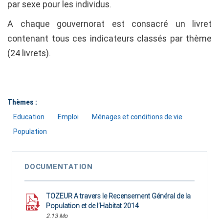
par sexe pour les individus.
A chaque gouvernorat est consacré un livret
contenant tous ces indicateurs classés par thème
(24 livrets).
Thèmes :
Education
Emploi
Ménages et conditions de vie
Population
DOCUMENTATION
TOZEUR A travers le Recensement Général de la
Population et de l’Habitat 2014
2.13 Mo