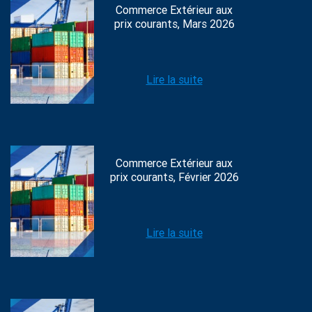
Commerce Extérieur aux
prix courants, Mars 2026
Lire la suite
Commerce Extérieur aux
prix courants, Février 2026
Lire la suite