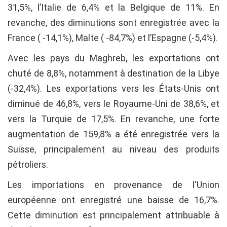
31,5%, l’Italie de 6,4% et la Belgique de 11%. En
revanche, des diminutions sont enregistrée avec la
France ( -14,1%), Malte ( -84,7%) et l’Espagne (-5,4%).
Avec les pays du Maghreb, les exportations ont
chuté de 8,8%, notamment à destination de la Libye
(-32,4%). Les exportations vers les États-Unis ont
diminué de 46,8%, vers le Royaume-Uni de 38,6%, et
vers la Turquie de 17,5%. En revanche, une forte
augmentation de 159,8% a été enregistrée vers la
Suisse, principalement au niveau des produits
pétroliers.
Les importations en provenance de l'Union
européenne ont enregistré une baisse de 16,7%.
Cette diminution est principalement attribuable à