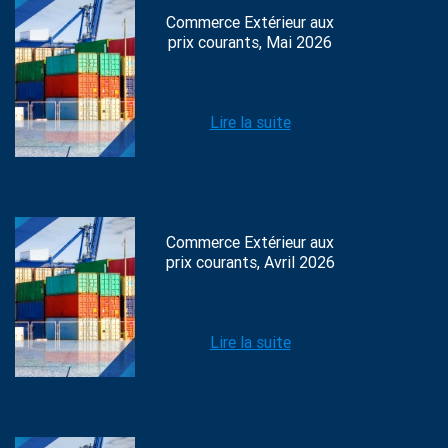
Commerce Extérieur aux
prix courants, Mai 2026
Lire la suite
Commerce Extérieur aux
prix courants, Avril 2026
Lire la suite