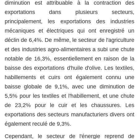
diminution est attribuable à la contraction des
exportations dans plusieurs secteurs,
principalement, les exportations des industries
mécaniques et électriques qui ont enregistré un
déclin de 6,4%. De même, le secteur de l'agriculture
et des industries agro-alimentaires a subi une chute
notable de 16,3%, essentiellement en raison de la
baisse des exportations d'huile d'olive. Les textiles,
habillements et cuirs ont également connu une
baisse globale de 9,1%, avec une diminution de
5,5% pour les textiles et l'habillement, et une chute
de 23,2% pour le cuir et les chaussures. Les
exportations des secteurs manufacturiers divers ont
également reculé de 9,3%.
Cependant, le secteur de l'énergie reprend de