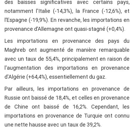
des baisses significatives avec certains pays,
notamment l'Italie (-14,3%), la France (-12,6%), et
l’Espagne (-19,9%). En revanche, les importations en
provenance d’Allemagne ont quasi-stagné (+0,4%).
Les importations en provenance des pays du
Maghreb ont augmenté de manière remarquable
avec un taux de 55,4%, principalement en raison de
l'augmentation des importations en provenance
d'Algérie (+64,4%), essentiellement du gaz.
Par ailleurs, les importations en provenance de
Russie ont baissé de 18,4%, et celles en provenance
de Chine ont baissé de 16,2%. Cependant, les
importations en provenance de Turquie ont connu
une nette hausse avec un taux de 39,2%.