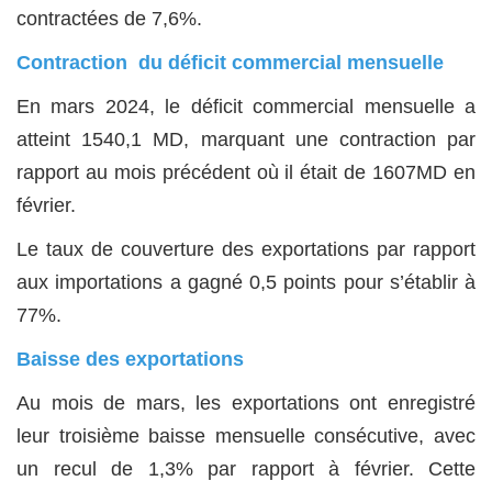
contractées de 7,6%.
Contraction du déficit commercial mensuelle
En mars 2024, le déficit commercial mensuelle a
atteint 1540,1 MD, marquant une contraction par
rapport au mois précédent où il était de 1607MD en
février.
Le taux de couverture des exportations par rapport
aux importations a gagné 0,5 points pour s’établir à
77%.
Baisse des exportations
Au mois de mars, les exportations ont enregistré
leur troisième baisse mensuelle consécutive, avec
un recul de 1,3% par rapport à février. Cette