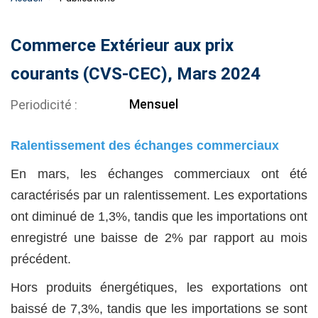
Commerce Extérieur aux prix
courants (CVS-CEC), Mars 2024
Mensuel
Periodicité
Ralentissement des échanges commerciaux
En mars, les échanges commerciaux ont été
caractérisés par un ralentissement. Les exportations
ont diminué de 1,3%, tandis que les importations ont
enregistré une baisse de 2% par rapport au mois
précédent.
Hors produits énergétiques, les exportations ont
baissé de 7,3%, tandis que les importations se sont