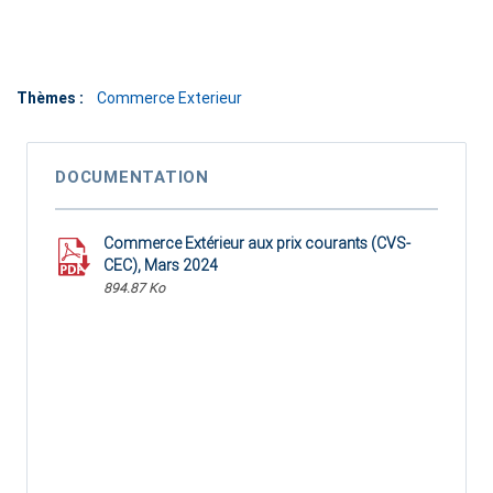
Thèmes :
Commerce Exterieur
DOCUMENTATION
Commerce Extérieur aux prix courants (CVS-
CEC), Mars 2024
894.87 Ko