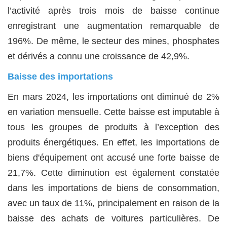
l’activité après trois mois de baisse continue
enregistrant une augmentation remarquable de
196%. De même, le secteur des mines, phosphates
et dérivés a connu une croissance de 42,9%.
Baisse des importations
En mars 2024, les importations ont diminué de 2%
en variation mensuelle. Cette baisse est imputable à
tous les groupes de produits à l’exception des
produits énergétiques. En effet, les importations de
biens d'équipement ont accusé une forte baisse de
21,7%. Cette diminution est également constatée
dans les importations de biens de consommation,
avec un taux de 11%, principalement en raison de la
baisse des achats de voitures particulières. De