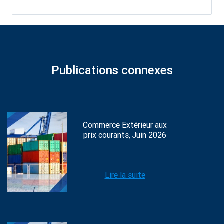
Publications connexes
Commerce Extérieur aux
prix courants, Juin 2026
Lire la suite