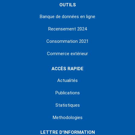
OUTILS
Banque de données en ligne
Recensement 2024
Consommation 2021
Commerce extérieur
ACCÈS RAPIDE
Actualités
Publications
Statistiques
Methodologies
LETTRE D'INFORMATION