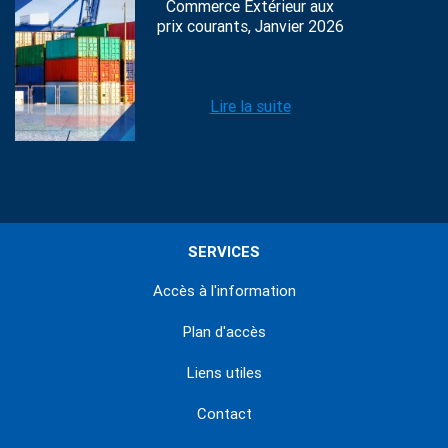
Commerce Extérieur aux
prix courants, Janvier 2026
Lire la suite
SERVICES
Accès à l'information
Plan d'accès
Liens utiles
Contact