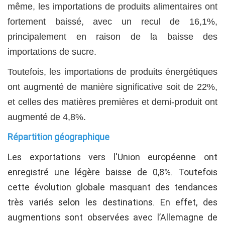
même, les importations de produits alimentaires ont
fortement baissé, avec un recul de 16,1%,
principalement en raison de la baisse des
importations de sucre.
Toutefois, les importations de produits énergétiques
ont augmenté de manière significative soit de 22%,
et celles des matières premières et demi-produit ont
augmenté de 4,8%.
Répartition géographique
Les exportations vers l'Union européenne ont
enregistré une légère baisse de 0,8%. Toutefois
cette évolution globale masquant des tendances
très variés selon les destinations. En effet, des
augmentions sont observées avec l’Allemagne de