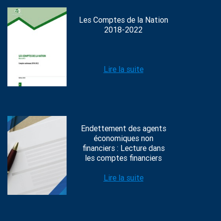
Les Comptes de la Nation
2018-2022
Lire la suite
Endettement des agents
économiques non
financiers : Lecture dans
les comptes financiers
Lire la suite