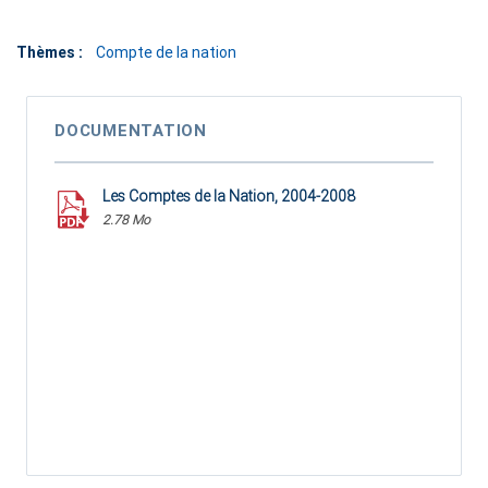
Thèmes :
Compte de la nation
DOCUMENTATION
Les Comptes de la Nation, 2004-2008
2.78 Mo