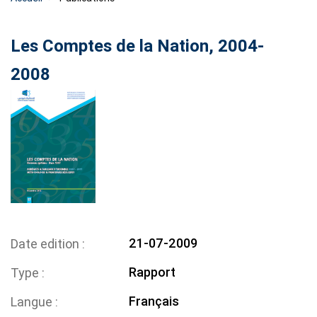
Les Comptes de la Nation, 2004-
2008
21-07-2009
Date edition
Rapport
Type
Français
Langue