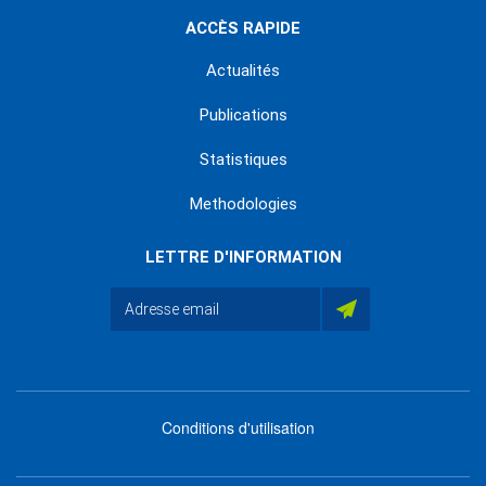
ACCÈS RAPIDE
Actualités
Publications
Statistiques
Methodologies
LETTRE D'INFORMATION
Conditions d'utilisation
menu