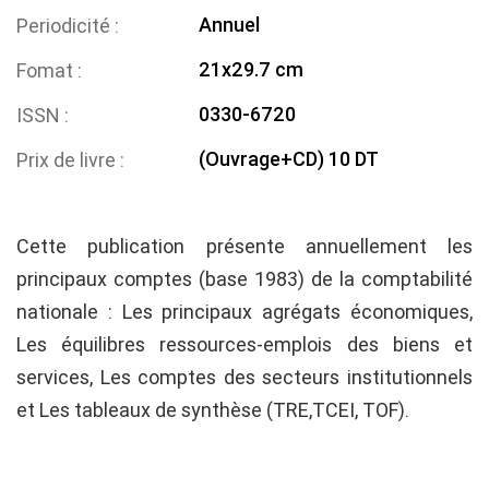
Annuel
Periodicité
21x29.7 cm
Fomat
0330-6720
ISSN
(Ouvrage+CD) 10 DT
Prix de livre
Cette publication présente annuellement les
principaux comptes (base 1983) de la comptabilité
nationale : Les principaux agrégats économiques,
Les équilibres ressources-emplois des biens et
services, Les comptes des secteurs institutionnels
et Les tableaux de synthèse (TRE,TCEI, TOF).