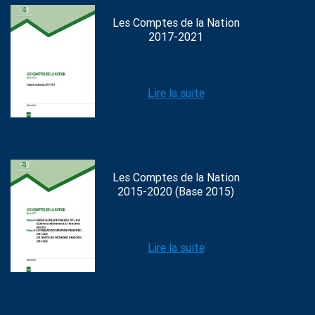
Les Comptes de la Nation
2017-2021
Lire la suite
Les Comptes de la Nation
2015-2020 (Base 2015)
Lire la suite