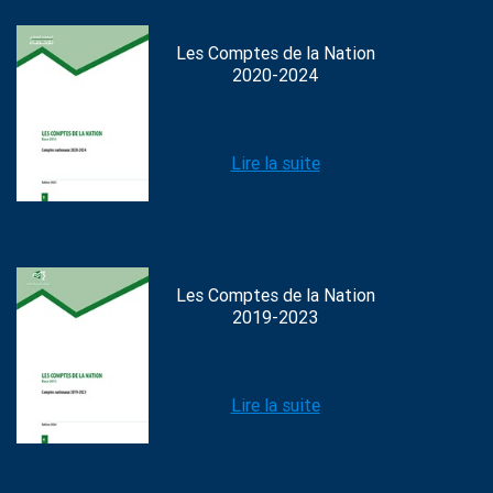
Les Comptes de la Nation
2020-2024
Lire la suite
Les Comptes de la Nation
2019-2023
Lire la suite