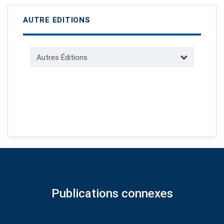
AUTRE EDITIONS
Autres Éditions
Publications connexes