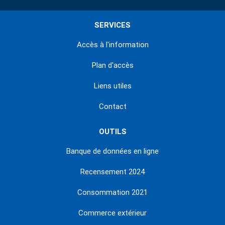
SERVICES
Accès à l'information
Plan d'accès
Liens utiles
Contact
OUTILS
Banque de données en ligne
Recensement 2024
Consommation 2021
Commerce extérieur