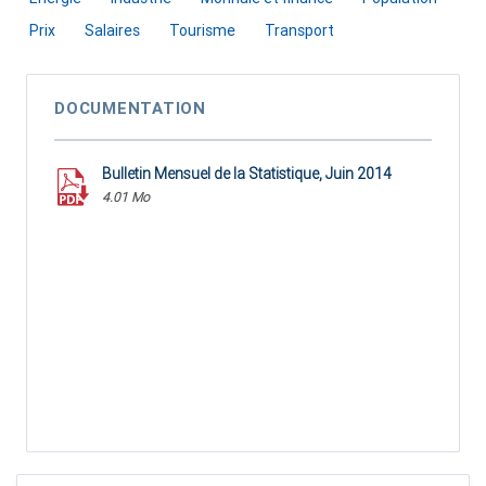
Prix
Salaires
Tourisme
Transport
DOCUMENTATION
Bulletin Mensuel de la Statistique, Juin 2014
4.01 Mo