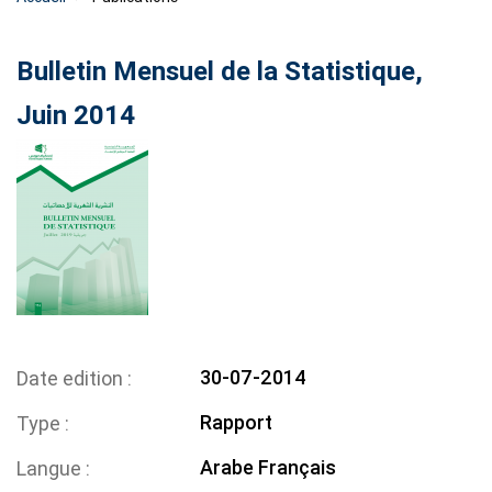
Bulletin Mensuel de la Statistique,
Juin 2014
30-07-2014
Date edition
Rapport
Type
Arabe
Français
Langue