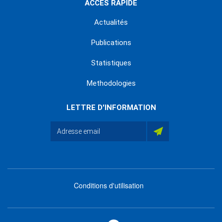
ACCÈS RAPIDE
Actualités
Publications
Statistiques
Methodologies
LETTRE D'INFORMATION
Conditions d'utilisation
menu
footer