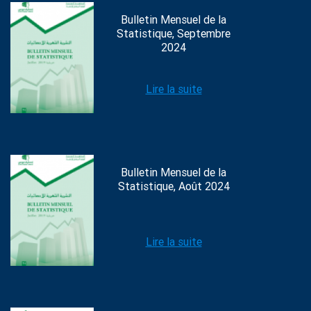
Bulletin Mensuel de la
Statistique, Septembre
2024
Lire la suite
Bulletin Mensuel de la
Statistique, Août 2024
Lire la suite