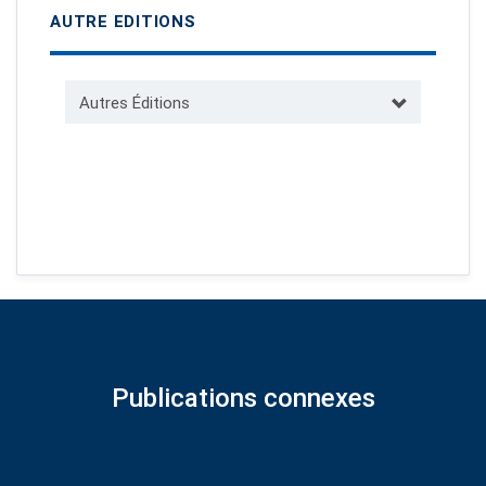
AUTRE EDITIONS
Autres Éditions
Publications connexes