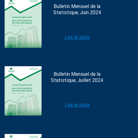
Bulletin Mensuel de la
Statistique, Juin 2024
Lire la suite
Bulletin Mensuel de la
Statistique, Juillet 2024
Lire la suite