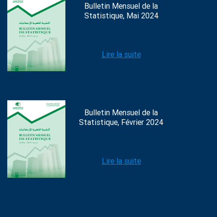
Bulletin Mensuel de la
Statistique, Mai 2024
Lire la suite
Bulletin Mensuel de la
Statistique, Février 2024
Lire la suite