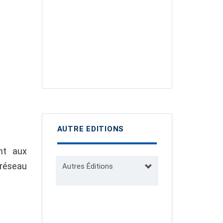
AUTRE EDITIONS
ant aux
réseau
Autres Éditions