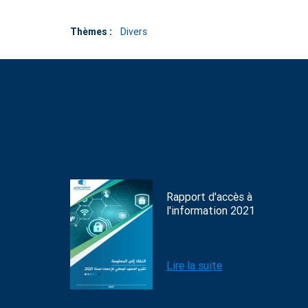
Thèmes :
Divers
Rapport d'accès à
l'information 2021
Lire la suite