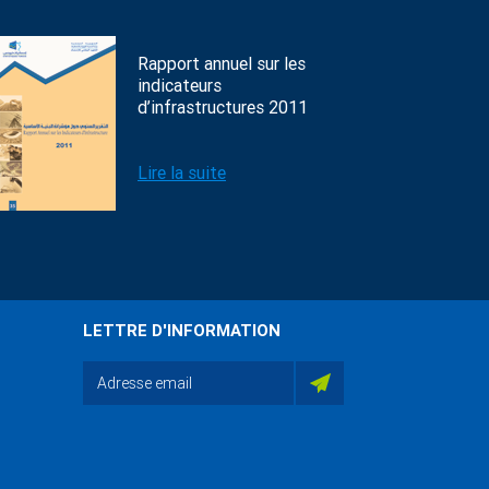
Rapport annuel sur les
indicateurs
d’infrastructures 2011
Lire la suite
LETTRE D'INFORMATION