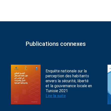
Publications connexes
Enquête nationale sur la
perception des habitants
envers la sécurité, liberté
et la gouvernance locale en
Tunisie 2021
Lire la suite