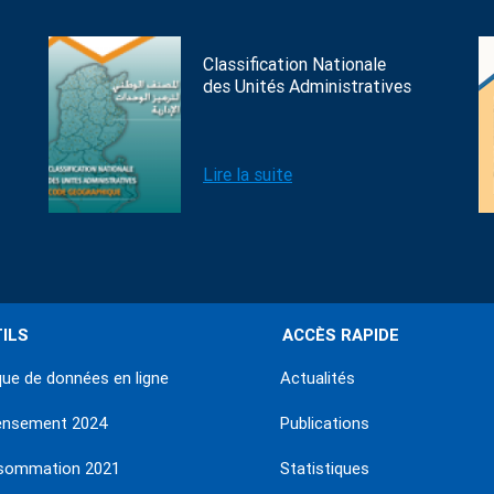
Classification Nationale
des Unités Administratives
Lire la suite
ILS
ACCÈS RAPIDE
ue de données en ligne
Actualités
ensement 2024
Publications
sommation 2021
Statistiques