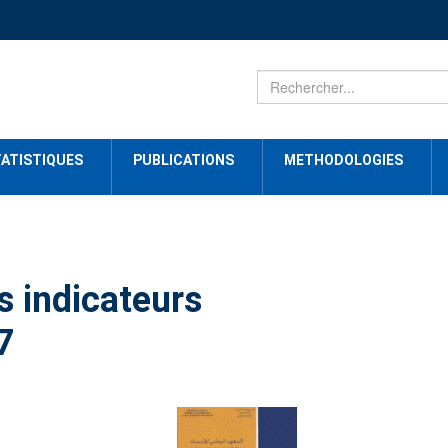
ATISTIQUES
PUBLICATIONS
METHODOLOGIES
s indicateurs
7