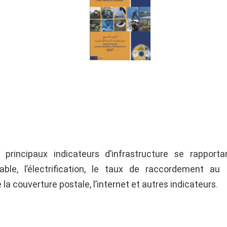
 principaux indicateurs d’infrastructure se rapport
ble, l’électrification, le taux de raccordement au 
e la couverture postale, l’internet et autres indicateurs.