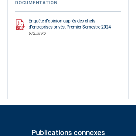
DOCUMENTATION
Enquête d’opinion auprès des chefs
d'entreprises privés, Premier Semestre 2024
672.58 Ko
Publications connexes