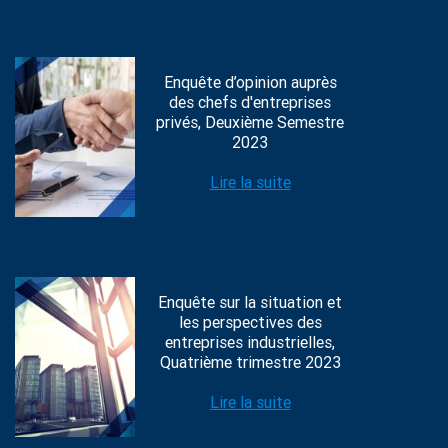
Enquête d’opinion auprès
des chefs d'entreprises
privés, Deuxième Semestre
2023
Lire la suite
Enquête sur la situation et
les perspectives des
entreprises industrielles,
Quatrième trimestre 2023
Lire la suite