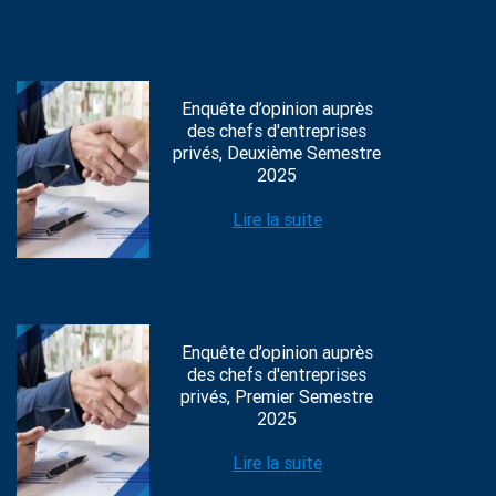
Enquête d’opinion auprès
des chefs d'entreprises
privés, Deuxième Semestre
2025
Lire la suite
Enquête d’opinion auprès
des chefs d'entreprises
privés, Premier Semestre
2025
Lire la suite