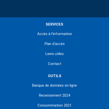
SERVICES
Accès à l'information
Plan d'accès
Liens utiles
Contact
OUTILS
Banque de données en ligne
Recensement 2024
Consommation 2021