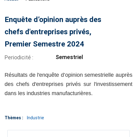
Enquête d’opinion auprès des
chefs d'entreprises privés,
Premier Semestre 2024
Semestriel
Periodicité
Résultats de l'enquête d’opinion semestrielle auprès
des chefs d'entreprises privés sur l'investissement
dans les industries manufacturières.
Thèmes :
Industrie