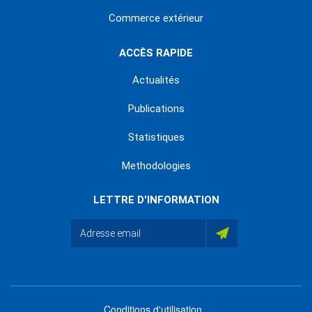
Commerce extérieur
ACCÈS RAPIDE
Actualités
Publications
Statistiques
Methodologies
LETTRE D'INFORMATION
Conditions d'utilisation