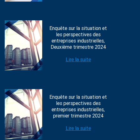
Enquête sur la situation et
les perspectives des
entreprises industrielles,
Deuxième trimestre 2024
Lire la suite
Enquête sur la situation et
les perspectives des
entreprises industrielles,
premier trimestre 2024
Lire la suite