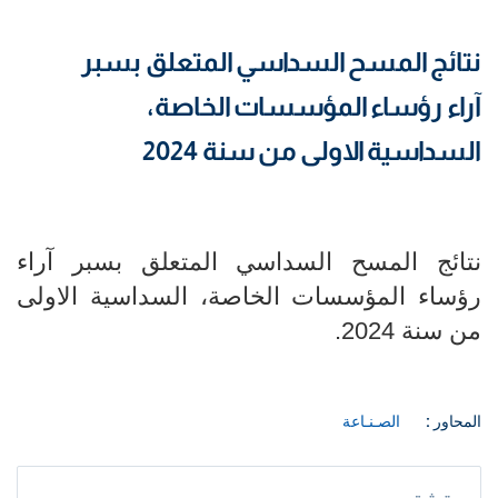
نتائج المسح السداسي المتعلق بسبر
آراء رؤساء المؤسسات الخاصة،
السداسية الاولى من سنة 2024
نتائج المسح السداسي المتعلق بسبر آراء
رؤساء المؤسسات الخاصة، السداسية الاولى
من سنة 2024.
المحاور :
الصـنـاعة