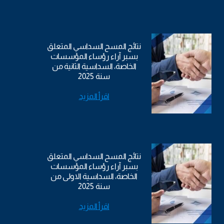
نتائج المسح السداسي المتعلق
بسبر آراء رؤساء المؤسسات
الخاصة، السداسية الثانية من
سنة 2025
اقرأ المزيد
نتائج المسح السداسي المتعلق
بسبر آراء رؤساء المؤسسات
الخاصة، السداسية الاولى من
سنة 2025
اقرأ المزيد