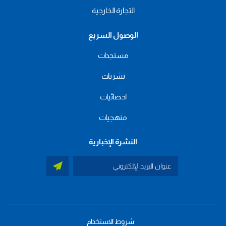
التجارة الخارجية
الوصول السريع
مستجدات
نشريات
احصائيات
منهجيات
النشرة الإخبارية
شروط الاستخدام