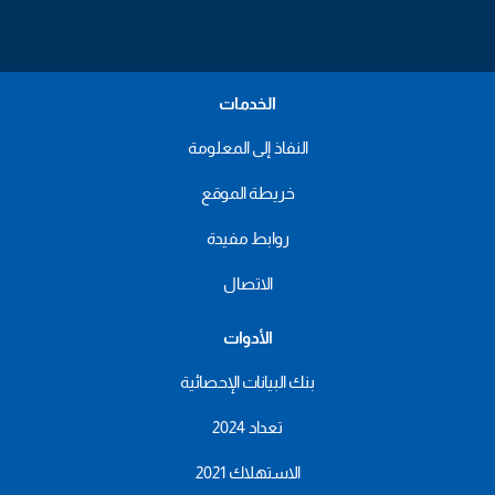
الخدمات
النفاذ إلى المعلومة
خريطة الموقع
روابط مفيدة
الاتصال
الأدوات
بنك البيانات الإحصائية
تعداد 2024
الاستهلاك 2021