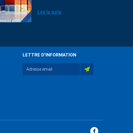
Lire la suite
LETTRE D'INFORMATION