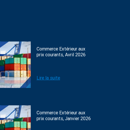
Commerce Extérieur aux
prix courants, Avril 2026
Lire la suite
Commerce Extérieur aux
prix courants, Janvier 2026