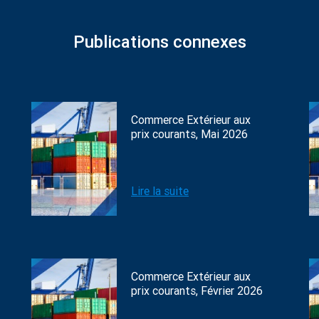
Publications connexes
Commerce Extérieur aux
prix courants, Mai 2026
Lire la suite
Commerce Extérieur aux
prix courants, Février 2026