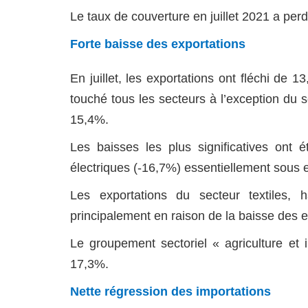
Le taux de couverture en juillet 2021 a perd
Forte baisse des exportations
En juillet, les exportations ont fléchi de
touché tous les secteurs à l’exception du s
15,4%
.
Les baisses les plus significatives ont 
électriques (-16,7%) essentiellement sous ef
Les exportations du secteur textiles,
principalement en raison de la baisse des e
Le groupement sectoriel « agriculture et 
17,3%.
Nette régression des importations