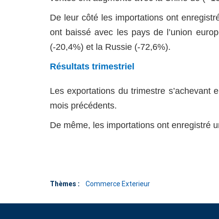
De leur côté les importations ont enregist
ont baissé avec les pays de l’union europ
(-20,4%) et la Russie (-72,6%).
Résultats trimestriel
Les exportations du trimestre s’achevant 
mois précédents.
De même, les importations ont enregistré u
Thèmes :
Commerce Exterieur