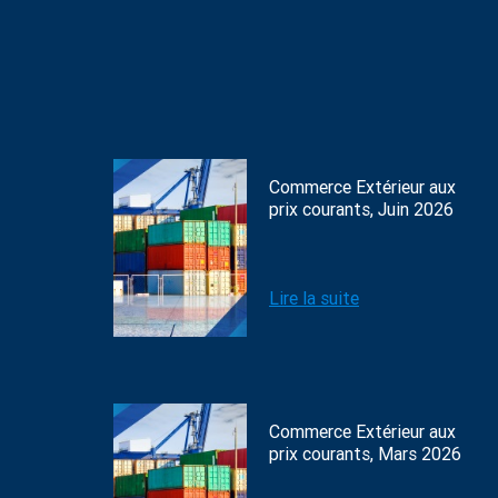
Commerce Extérieur aux
prix courants, Juin 2026
Lire la suite
Commerce Extérieur aux
prix courants, Mars 2026