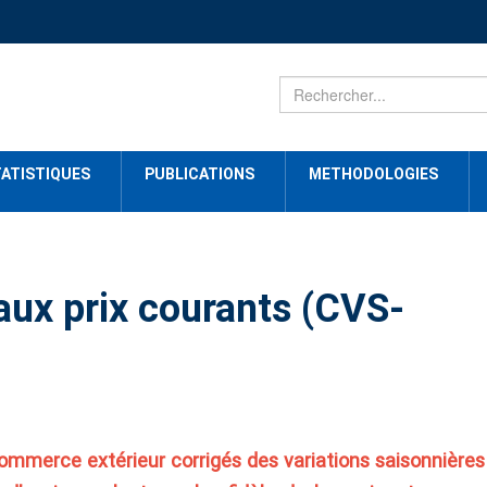
ATISTIQUES
PUBLICATIONS
METHODOLOGIES
ux prix courants (CVS-
ommerce extérieur corrigés des variations saisonnières