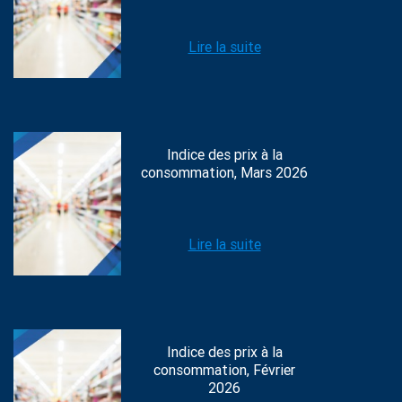
Lire la suite
Indice des prix à la
consommation, Mars 2026
Lire la suite
Indice des prix à la
consommation, Février
2026