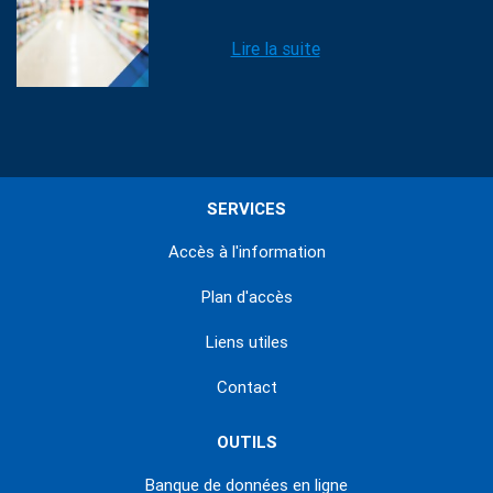
Lire la suite
SERVICES
Accès à l'information
Plan d'accès
Liens utiles
Contact
OUTILS
Banque de données en ligne