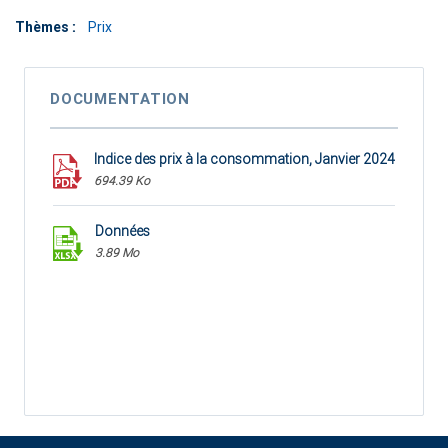
Thèmes :
Prix
DOCUMENTATION
Indice des prix à la consommation, Janvier 2024
694.39 Ko
Données
3.89 Mo