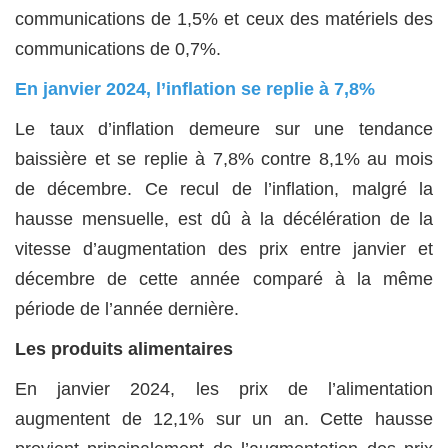
communications de 1,5% et ceux des matériels des
communications de 0,7%.
En janvier 2024, l’inflation se replie à 7,8%
Le taux d’inflation demeure sur une tendance
baissière et se replie à 7,8% contre 8,1% au mois
de décembre. Ce recul de l’inflation, malgré la
hausse mensuelle, est dû à la décélération de la
vitesse d’augmentation des prix entre janvier et
décembre de cette année comparé à la même
période de l’année dernière.
Les produits alimentaires
En janvier 2024, les prix de l’alimentation
augmentent de 12,1% sur un an. Cette hausse