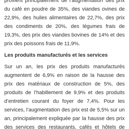
provient principalement de l’augmentation des prix
du café en poudre de 35%, des viandes ovines de
22,9%, des huiles alimentaires de 22,7%, des prix
des condiments de 20%, des légumes frais de
19,3%, des prix des viandes bovines de 14% et des
prix des poissons frais de 11,9%.
Les produits manufacturés et les services
Sur un an, les prix des produits manufacturés
augmentent de 6,9% en raison de la hausse des
prix des matériaux de construction de 5%, des
produits de l’habillement de 9,9% et des produits
d’entretien courant du foyer de 7,4%. Pour les
services, l’augmentation des prix est de 5,5% sur un
an, principalement expliquée par la hausse des prix
des services des restaurants, cafés et hôtels de