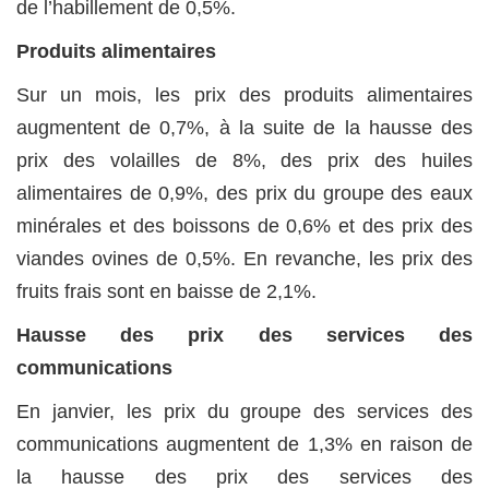
de l’habillement de 0,5%.
Produits alimentaires
Sur un mois, les prix des produits alimentaires
augmentent de 0,7%, à la suite de la hausse des
prix des volailles de 8%, des prix des huiles
alimentaires de 0,9%, des prix du groupe des eaux
minérales et des boissons de 0,6% et des prix des
viandes ovines de 0,5%. En revanche, les prix des
fruits frais sont en baisse de 2,1%.
Hausse des prix des services des
communications
En janvier, les prix du groupe des services des
communications augmentent de 1,3% en raison de
la hausse des prix des services des