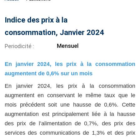
Indice des prix à la
consommation, Janvier 2024
Mensuel
Periodicité
En janvier 2024, les prix à la consommation
augmentent de 0,6% sur un mois
En janvier 2024, les prix à la consommation
augmentent en conservant le même taux que le
mois précédent soit une hausse de 0,6%. Cette
augmentation est principalement liée à la hausse
des prix de l’alimentation de 0,7%, des prix des
services des communications de 1,3% et des prix