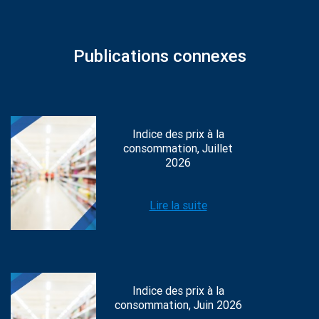
Publications connexes
Indice des prix à la
consommation, Juillet
2026
Lire la suite
Indice des prix à la
consommation, Juin 2026