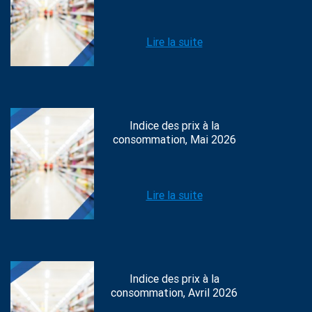
Lire la suite
Indice des prix à la
consommation, Mai 2026
Lire la suite
Indice des prix à la
consommation, Avril 2026