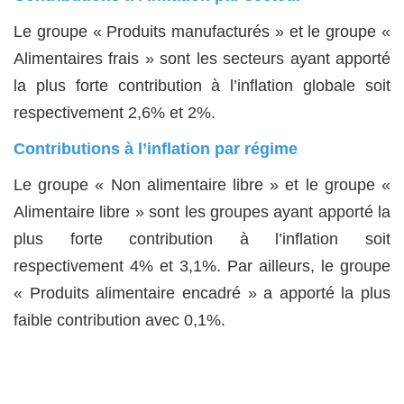
Le groupe « Produits manufacturés » et le groupe «
Alimentaires frais » sont les secteurs ayant apporté
la plus forte contribution à l’inflation globale soit
respectivement 2,6% et 2%.
Contributions à l’inflation par régime
Le groupe « Non alimentaire libre » et le groupe «
Alimentaire libre » sont les groupes ayant apporté la
plus forte contribution à l’inflation soit
respectivement 4% et 3,1%. Par ailleurs, le groupe
« Produits alimentaire encadré » a apporté la plus
faible contribution avec 0,1%.