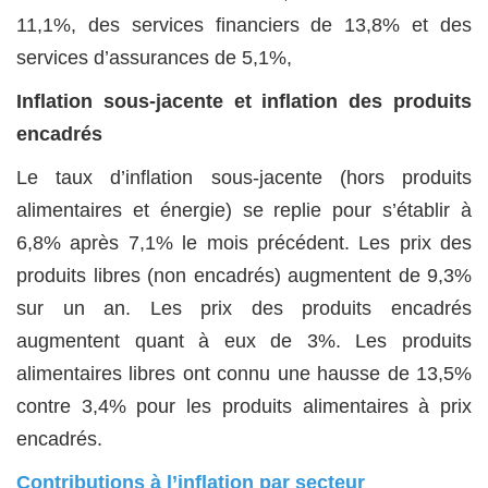
11,1%, des services financiers de 13,8% et des
services d’assurances de 5,1%,
Inflation sous-jacente et inflation des produits
encadrés
Le taux d’inflation sous-jacente (hors produits
alimentaires et énergie) se replie pour s’établir à
6,8% après 7,1% le mois précédent. Les prix des
produits libres (non encadrés) augmentent de 9,3%
sur un an. Les prix des produits encadrés
augmentent quant à eux de 3%. Les produits
alimentaires libres ont connu une hausse de 13,5%
contre 3,4% pour les produits alimentaires à prix
encadrés.
Contributions à l’inflation par secteur