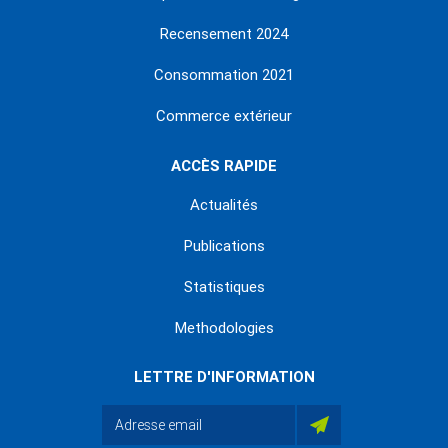
Recensement 2024
Consommation 2021
Commerce extérieur
ACCÈS RAPIDE
Actualités
Publications
Statistiques
Methodologies
LETTRE D'INFORMATION