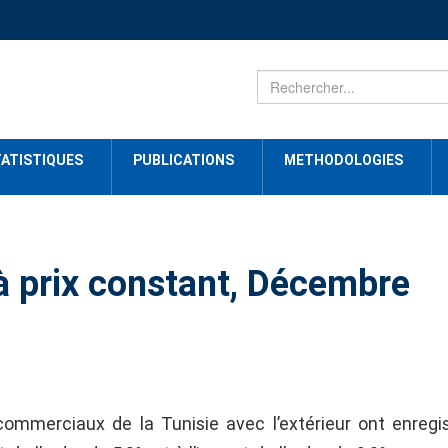
ATISTIQUES
PUBLICATIONS
METHODOLOGIES
 prix constant, Décembre
ommerciaux de la Tunisie avec l’extérieur ont enregi