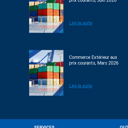
prix courants, Juin 2026
Lire la suite
Commerce Extérieur aux
prix courants, Mars 2026
Lire la suite
SERVICES
OUT