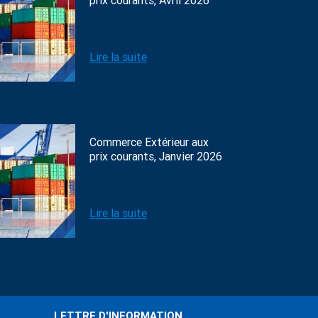
prix courants, Avril 2026
Lire la suite
Commerce Extérieur aux
prix courants, Janvier 2026
Lire la suite
LETTRE D'INFORMATION