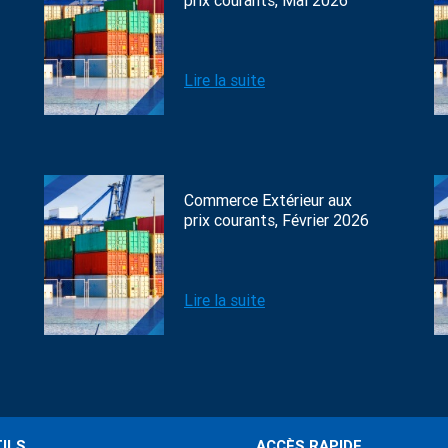
prix courants, Mai 2026
Lire la suite
Commerce Extérieur aux
prix courants, Février 2026
Lire la suite
ILS
ACCÈS RAPIDE