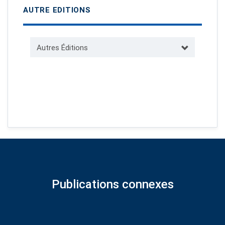
AUTRE EDITIONS
Autres Éditions
Publications connexes