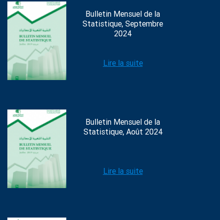
Bulletin Mensuel de la
Statistique, Septembre
2024
Lire la suite
Bulletin Mensuel de la
Statistique, Août 2024
Lire la suite