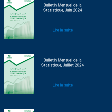
Bulletin Mensuel de la
Statistique, Juin 2024
Lire la suite
Bulletin Mensuel de la
Statistique, Juillet 2024
Lire la suite