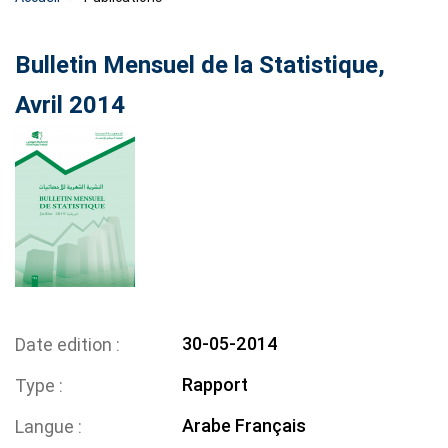
Bulletin Mensuel de la Statistique,
Avril 2014
30-05-2014
Date edition
Rapport
Type
Arabe
Français
Langue