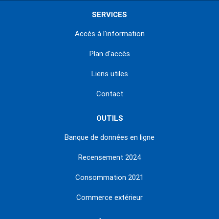
SERVICES
Accès à l'information
Plan d'accès
Liens utiles
Contact
OUTILS
Banque de données en ligne
Recensement 2024
Consommation 2021
Commerce extérieur