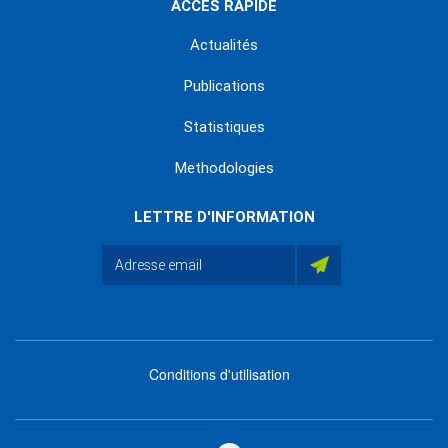
ACCÈS RAPIDE
Actualités
Publications
Statistiques
Methodologies
LETTRE D'INFORMATION
Conditions d'utilisation
menu
footer