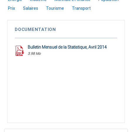
Prix
Salaires
Tourisme
Transport
DOCUMENTATION
Bulletin Mensuel de la Statistique, Avril 2014
3.98 Mo