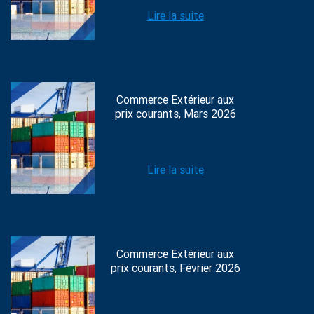
Lire la suite
Commerce Extérieur aux
prix courants, Mars 2026
Lire la suite
Commerce Extérieur aux
prix courants, Février 2026