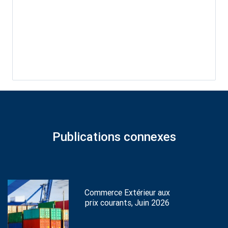
Publications connexes
Commerce Extérieur aux
prix courants, Juin 2026