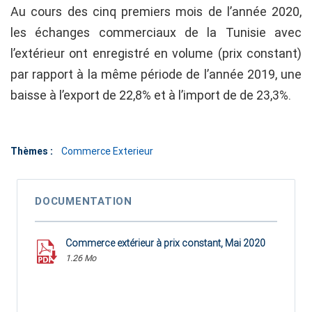
Au cours des cinq premiers mois de l’année 2020,
les échanges commerciaux de la Tunisie avec
l’extérieur ont enregistré en volume (prix constant)
par rapport à la même période de l’année 2019, une
baisse à l’export de 22,8% et à l’import de de 23,3%.
Thèmes :
Commerce Exterieur
DOCUMENTATION
Commerce extérieur à prix constant, Mai 2020
1.26 Mo