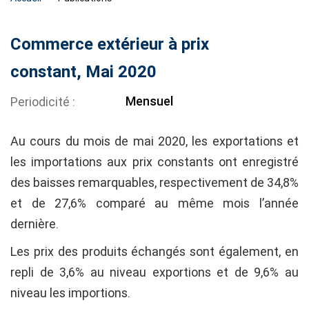
Commerce extérieur à prix
constant, Mai 2020
Mensuel
Periodicité
Au cours du mois de mai 2020, les exportations et
les importations aux prix constants ont enregistré
des baisses remarquables, respectivement de 34,8%
et de 27,6% comparé au même mois l’année
dernière.
Les prix des produits échangés sont également, en
repli de 3,6% au niveau exportions et de 9,6% au
niveau les importions.