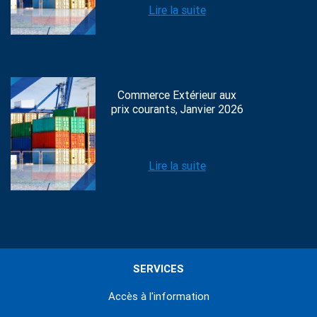
Lire la suite
Commerce Extérieur aux
prix courants, Janvier 2026
Lire la suite
SERVICES
Accès à l'information