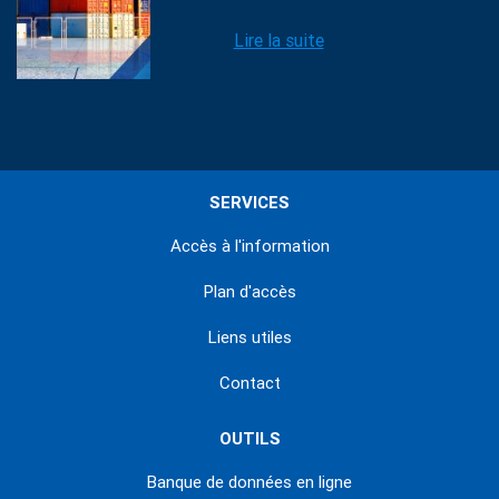
Lire la suite
SERVICES
Accès à l'information
Plan d'accès
Liens utiles
Contact
OUTILS
Banque de données en ligne