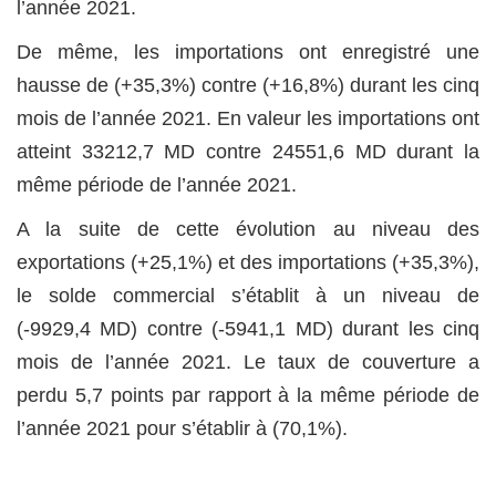
l’année 2021.
De même, les importations ont enregistré une
hausse de (+35,3%) contre (+16,8%) durant les cinq
mois de l’année 2021. En valeur les importations ont
atteint 33212,7 MD contre 24551,6 MD durant la
même période de l’année 2021.
A la suite de cette évolution au niveau des
exportations (+25,1%) et des importations (+35,3%),
le solde commercial s’établit à un niveau de
(-9929,4 MD) contre (-5941,1 MD) durant les cinq
mois de l’année 2021. Le taux de couverture a
perdu 5,7 points par rapport à la même période de
l’année 2021 pour s’établir à (70,1%).