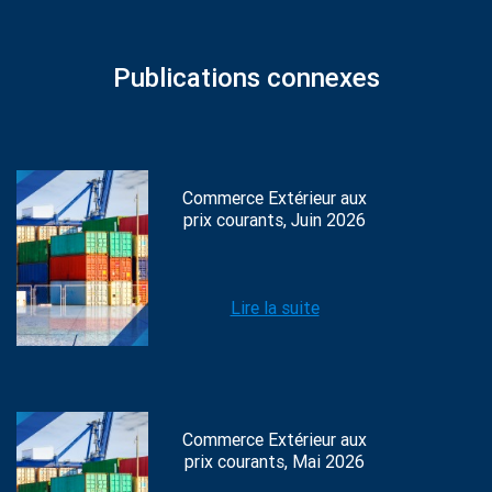
Publications connexes
Commerce Extérieur aux
prix courants, Juin 2026
Lire la suite
Commerce Extérieur aux
prix courants, Mai 2026