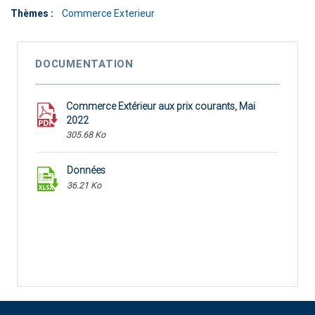
Thèmes :
Commerce Exterieur
DOCUMENTATION
Commerce Extérieur aux prix courants, Mai
2022
305.68 Ko
Données
36.21 Ko