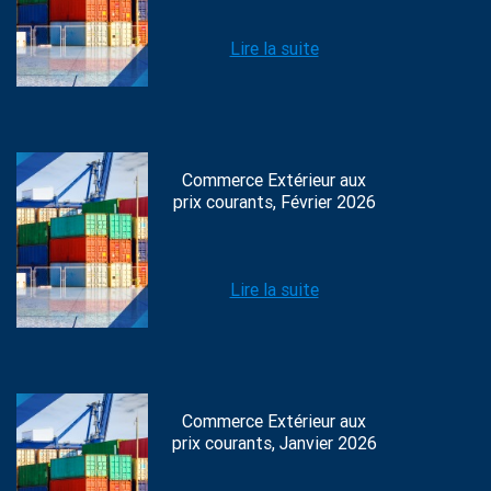
Lire la suite
Commerce Extérieur aux
prix courants, Février 2026
Lire la suite
Commerce Extérieur aux
prix courants, Janvier 2026