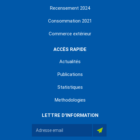
Recensement 2024
Consommation 2021
Commerce extérieur
ACCÈS RAPIDE
Actualités
Publications
Statistiques
Methodologies
LETTRE D'INFORMATION