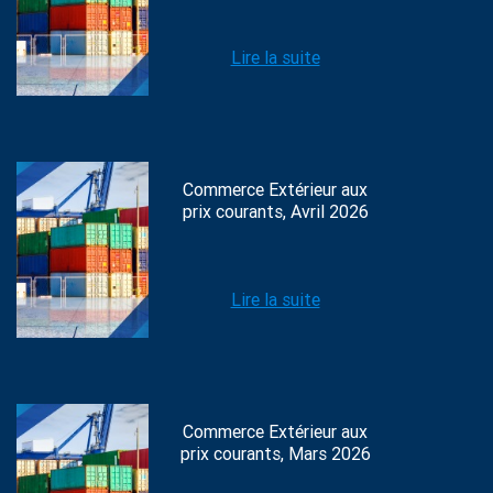
Lire la suite
Commerce Extérieur aux
prix courants, Avril 2026
Lire la suite
Commerce Extérieur aux
prix courants, Mars 2026