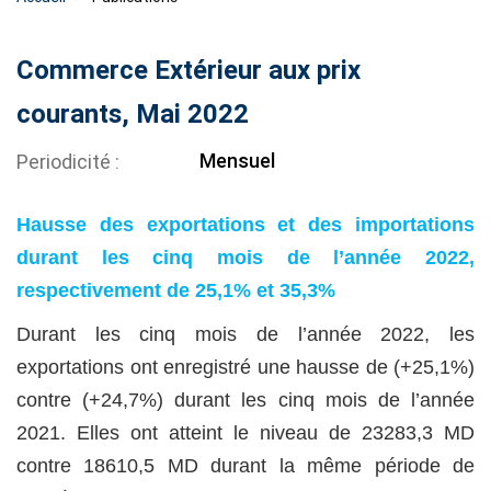
Commerce Extérieur aux prix
courants, Mai 2022
Mensuel
Periodicité
Hausse des exportations et des importations
durant les cinq mois de l’année 2022,
respectivement de 25,1% et 35,3%
Durant les cinq mois de l’année 2022, les
exportations ont enregistré une hausse de (+25,1%)
contre (+24,7%) durant les cinq mois de l’année
2021. Elles ont atteint le niveau de 23283,3 MD
contre 18610,5 MD durant la même période de