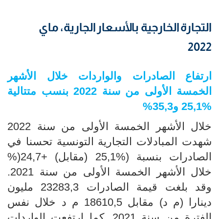
التجارة الخارجية بالأسعار الجارية، ماي
2022
ارتفاع الصادرات والواردات
خلال الأشهر
الخمسة الأولى من سنة 2022 بنسب متتالية
% و35,3%
25,1
خلال الأشهر الخمسة الأولى من سنة 2022
شهدت المبادلات التجارية التونسية تحسنا في
الصادرات بنسبة
(25,1
% (مقابل) +24,7(%
خلال الأشهر الخمسة الأولى من سنة 2021.
وقد بلغت قيمة الصادرات 23283,3 مليون
دينارا (م د) مقابل 18610,5 م د خلال نفس
الفترة من سنة 2021. كما ارتفعت الواردات