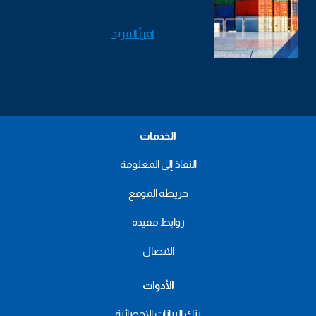
اقرأ المزيد
الخدمات
النفاذ إلى المعلومة
خريطة الموقع
روابط مفيدة
الاتصال
الأدوات
بنك البيانات الإحصائية