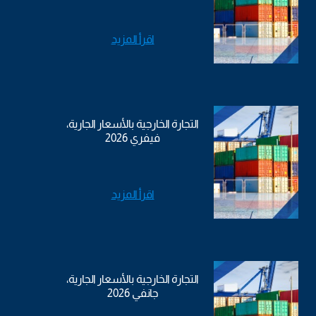
اقرأ المزيد
التجارة الخارجية بالأسعار الجارية،
فيفري 2026
اقرأ المزيد
التجارة الخارجية بالأسعار الجارية،
جانفي 2026