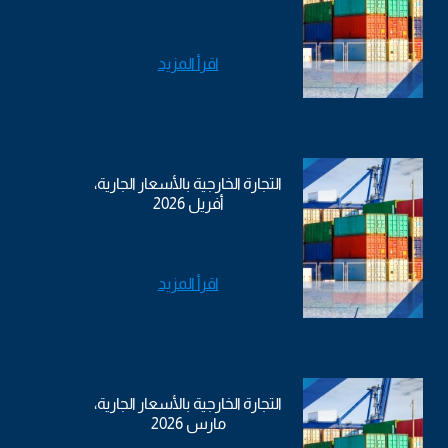
اقرأ المزيد
التجارة الخارجية بالأسعار الجارية،
أفريل 2026
اقرأ المزيد
التجارة الخارجية بالأسعار الجارية،
مارس 2026