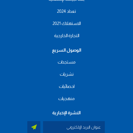
تعداد 2024
الاستهلاك 2021
التجارة الخارجية
الوصول السريع
مستجدات
نشريات
احصائيات
منهجيات
النشرة الإخبارية