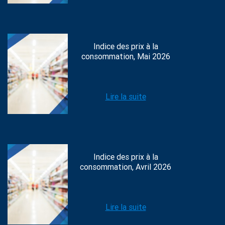
Indice des prix à la
consommation, Mai 2026
Lire la suite
Indice des prix à la
consommation, Avril 2026
Lire la suite