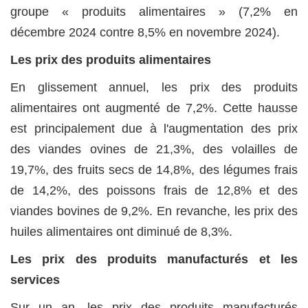
groupe « produits alimentaires » (7,2% en
décembre 2024 contre 8,5% en novembre 2024).
Les prix des produits alimentaires
En glissement annuel, les prix des produits
alimentaires ont augmenté de 7,2%. Cette hausse
est principalement due à l'augmentation des prix
des viandes ovines de 21,3%, des volailles de
19,7%, des fruits secs de 14,8%, des légumes frais
de 14,2%, des poissons frais de 12,8% et des
viandes bovines de 9,2%. En revanche, les prix des
huiles alimentaires ont diminué de 8,3%.
Les prix des produits manufacturés et les
services
Sur un an, les prix des produits manufacturés