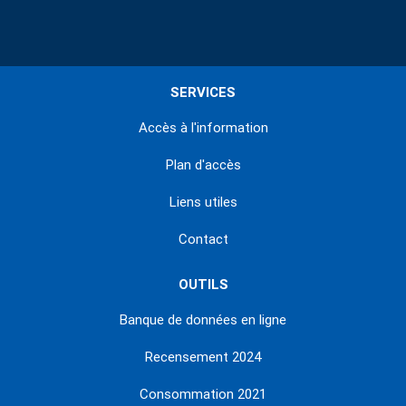
SERVICES
Accès à l'information
Plan d'accès
Liens utiles
Contact
OUTILS
Banque de données en ligne
Recensement 2024
Consommation 2021