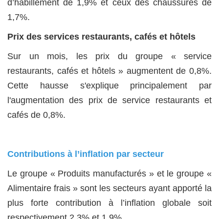
d’habillement de 1,9% et ceux des chaussures de
1,7%.
Prix des services restaurants, cafés et hôtels
Sur un mois, les prix du groupe « service
restaurants, cafés et hôtels » augmentent de 0,8%.
Cette hausse s'explique principalement par
l'augmentation des prix de service restaurants et
cafés de 0,8%.
Contributions à l’inflation par secteur
Le groupe « Produits manufacturés » et le groupe «
Alimentaire frais » sont les secteurs ayant apporté la
plus forte contribution à l’inflation globale soit
respectivement 2,3% et 1,9%.