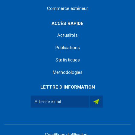
Commerce extérieur
ACCÈS RAPIDE
Actualités
Publications
Statistiques
Methodologies
LETTRE D'INFORMATION
Conditions d'utilisation