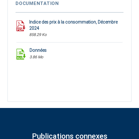
DOCUMENTATION
Indice des prix à la consommation, Décembre
2024
858.29 Ko
Données
3.86 Mo
Publications connexes