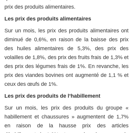
prix des produits alimentaires.
Les prix des produits alimentaires
Sur un mois, les prix des produits alimentaires ont
diminué de 0,6%, en raison de la baisse des prix
des huiles alimentaires de 5,3%, des prix des
volailles de 1,8%, des prix des fruits frais de 1,3% et
des prix des légumes frais de 1%. En revanche, les
prix des viandes bovines ont augmenté de 1,1 % et
ceux des œufs de 1%.
Les prix des produits de l’habillement
Sur un mois, les prix des produits du groupe «
habillement et chaussures » augmentent de 1,7%
en raison de la hausse prix des articles