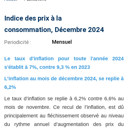
Indice des prix à la
consommation, Décembre 2024
Mensuel
Periodicité
Le taux d'inflation pour toute l'année 2024
s'établit à 7%, contre 9,3 % en 2023
L’inflation au mois de décembre 2024, se replie à
6,2%
Le taux d’inflation se replie à 6,2% contre 6,6% au
mois de novembre. Ce recul de l’inflation, est dû
principalement au fléchissement observé au niveau
du rythme annuel d’augmentation des prix du