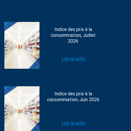
Indice des prix à la
consommation, Juillet
2026
Lire la suite
Indice des prix à la
consommation, Juin 2026
Lire la suite