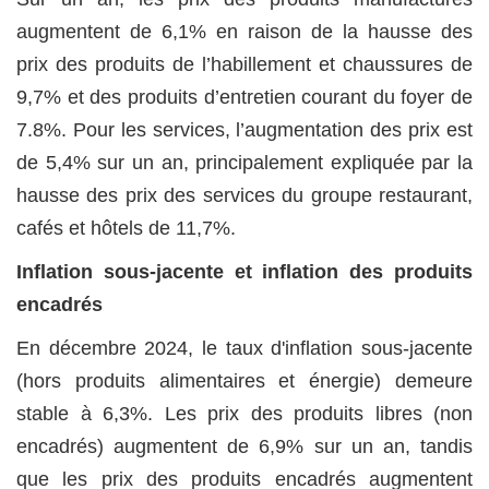
augmentent de 6,1% en raison de la hausse des
prix des produits de l’habillement et chaussures de
9,7% et des produits d’entretien courant du foyer de
7.8%. Pour les services, l’augmentation des prix est
de 5,4% sur un an, principalement expliquée par la
hausse des prix des services du groupe restaurant,
cafés et hôtels de 11,7%.
Inflation sous-jacente et inflation des produits
encadrés
En décembre 2024, le taux d'inflation sous-jacente
(hors produits alimentaires et énergie) demeure
stable à 6,3%. Les prix des produits libres (non
encadrés) augmentent de 6,9% sur un an, tandis
que les prix des produits encadrés augmentent