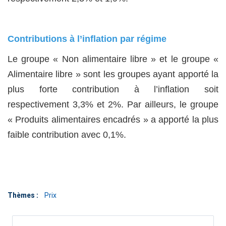
Contributions à l’inflation par régime
Le groupe « Non alimentaire libre » et le groupe «
Alimentaire libre » sont les groupes ayant apporté la
plus forte contribution à l’inflation soit
respectivement 3,3% et 2%. Par ailleurs, le groupe
« Produits alimentaires encadrés » a apporté la plus
faible contribution avec 0,1%.
Thèmes :
Prix