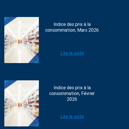
Indice des prix à la
consommation, Mars 2026
Lire la suite
Indice des prix à la
consommation, Février
2026
Lire la suite