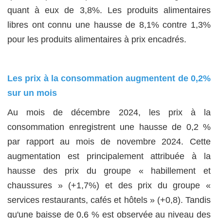
quant à eux de 3,8%. Les produits alimentaires
libres ont connu une hausse de 8,1% contre 1,3%
pour les produits alimentaires à prix encadrés.
Les prix à la consommation augmentent de 0,2%
sur un mois
Au mois de décembre 2024, les prix à la
consommation enregistrent une hausse de 0,2 %
par rapport au mois de novembre 2024. Cette
augmentation est principalement attribuée à la
hausse des prix du groupe « habillement et
chaussures » (+1,7%) et des prix du groupe «
services restaurants, cafés et hôtels » (+0,8). Tandis
qu'une baisse de 0,6 % est observée au niveau des