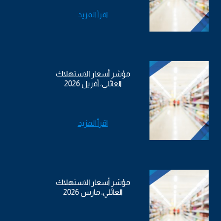
اقرأ المزيد
مؤشر أسعار الاستهلاك
العائلي، أفريل 2026
اقرأ المزيد
مؤشر أسعار الاستهلاك
العائلي، مارس 2026