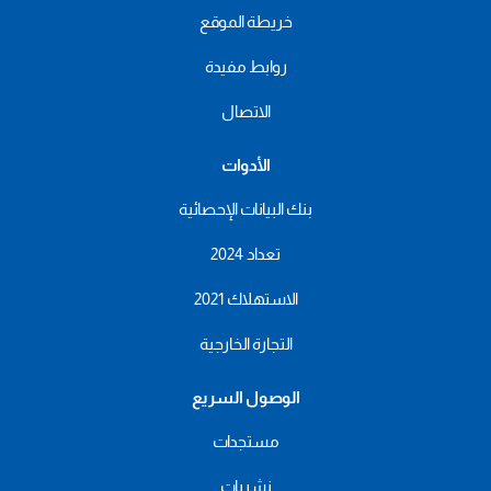
خريطة الموقع
روابط مفيدة
الاتصال
الأدوات
بنك البيانات الإحصائية
تعداد 2024
الاستهلاك 2021
التجارة الخارجية
الوصول السريع
مستجدات
نشريات