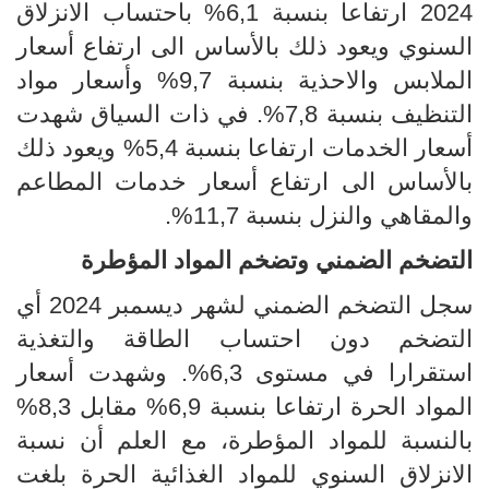
2024 ارتفاعا بنسبة 6,1% باحتساب الانزلاق
السنوي ويعود ذلك بالأساس الى ارتفاع أسعار
الملابس والاحذية بنسبة 9,7% وأسعار مواد
التنظيف بنسبة 7,8%. في ذات السياق شهدت
أسعار الخدمات ارتفاعا بنسبة 5,4% ويعود ذلك
بالأساس الى ارتفاع أسعار خدمات المطاعم
والمقاهي والنزل بنسبة 11,7%.
التضخم الضمني وتضخم المواد المؤطرة
سجل التضخم الضمني لشهر ديسمبر 2024 أي
التضخم دون احتساب الطاقة والتغذية
استقرارا في مستوى 6,3%. وشهدت أسعار
المواد الحرة ارتفاعا بنسبة 6,9% مقابل 8,3%
بالنسبة للمواد المؤطرة، مع العلم أن نسبة
الانزلاق السنوي للمواد الغذائية الحرة بلغت