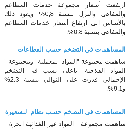
ارتفعت أسعار مجموعة خدمات المطاعم
والمقاهي والنزل بنسبة 0,8% ويعود ذلك
بالأساس الى ارتفاع أسعار خدمات المطاعم
والمقاهي بنسبة 0,8%.
المساهمات في التضخم حسب القطاعات
ساهمت مجموعة "المواد المعملية" ومجموعة "
المواد الفلاحية" بأعلى نسب في التضخم
الإجمالي قدرت على التوالي بنسبة 2,3%
و9,1%.
المساهمات في التضخم حسب نظام التسعيرة
ساهمت مجموعة " المواد غير الغذائية الحرة "