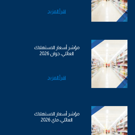
اقرأ المزيد
مؤشر أسعار الاستهلاك
العائلي، جوان 2026
اقرأ المزيد
مؤشر أسعار الاستهلاك
العائلي، ماي 2026