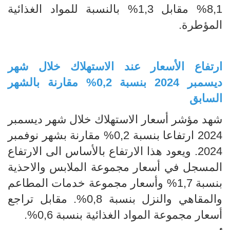
8,1% مقابل 1,3% بالنسبة للمواد الغذائية
المؤطرة.
ارتفاع الأسعار عند الاستهلاك خلال شهر
ديسمبر 2024 بنسبة 0,2% مقارنة بالشهر
السابق
شهد مؤشر أسعار الاستهلاك خلال شهر ديسمبر
2024 ارتفاعا بنسبة 0,2% مقارنة بشهر نوفمبر
2024. ويعود هذا الارتفاع بالأساس الى الارتفاع
المسجل في أسعار مجموعة الملابس والاحذية
بنسبة 1,7% وأسعار مجموعة خدمات المطاعم
والمقاهي والنزل بنسبة 0,8%. مقابل تراجع
أسعار مجموعة المواد الغذائية بنسبة 0,6%.