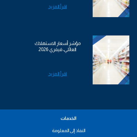
اقرأ المزيد
مؤشر أسعار الاستهلاك
العائلي، فيفري 2026
اقرأ المزيد
الخدمات
النفاذ إلى المعلومة