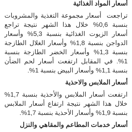
أسعار المواد الغذائية
تراجعت أسعار مجموعة التغذية والمشروبات
بنسبة 0,6% خلال هذا الشهر نتيجة تراجع
أسعار الزيوت الغذائية بنسبة 5,3% وأسعار
الدواجن بنسبة 1,8% وأسعار الغلال الطازجة
بنسبة 1,3% وأسعار الخضر الطازجة بنسبة
1%. في المقابل ارتفعت أسعار لحم الضأن
بنسبة 1,1% وأسعار البيض بنسبة 1%.
أسعار الملابس والاحذية
ارتفعت أسعار الملابس والأحذية بنسبة 1,7%
خلال هذا الشهر نتيجة ارتفاع أسعار الملابس
بنسبة 1,9% وأسعار الأحذية بنسبة 1,7%.
أسعار خدمات المطاعم والمقاهي والنزل