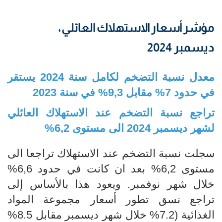
مؤشر أسعار الاستهلاك العائلي،
ديسمبر 2024
معدل نسبة التضخم لكامل سنة 2024 يستقر
في حدود 7% مقابل 9,3% في سنة 2023
تراجع نسبة التضخم عند الاستهلاك العائلي
لشهر ديسمبر 2024 الى مستوى 6,2%
سجلت نسبة التضخم عند الاستهلاك تراجعا الى
مستوى 6,2% بعد ان كانت في حدود 6,6%
خلال شهر نوفمبر. ويعود هذا بالأساس إلى
تراجع نسق تطور أسعار مجموعة المواد
الغذائية (7.2% خلال شهر ديسمبر مقابل 8.5%