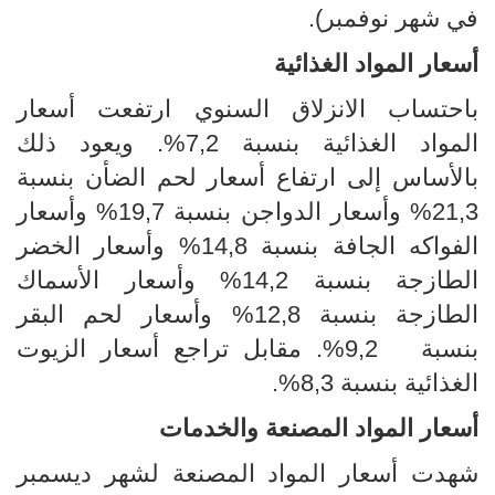
في شهر نوفمبر).
أسعار المواد الغذائية
باحتساب الانزلاق السنوي ارتفعت أسعار
المواد الغذائية بنسبة 7,2%. ويعود ذلك
بالأساس إلى ارتفاع أسعار لحم الضأن بنسبة
21,3% وأسعار الدواجن بنسبة 19,7% وأسعار
الفواكه الجافة بنسبة 14,8% وأسعار الخضر
الطازجة بنسبة 14,2% وأسعار الأسماك
الطازجة بنسبة 12,8% وأسعار لحم البقر
بنسبة 9,2%. مقابل تراجع أسعار الزيوت
الغذائية بنسبة 8,3%.
أسعار المواد المصنعة والخدمات
شهدت أسعار المواد المصنعة لشهر ديسمبر