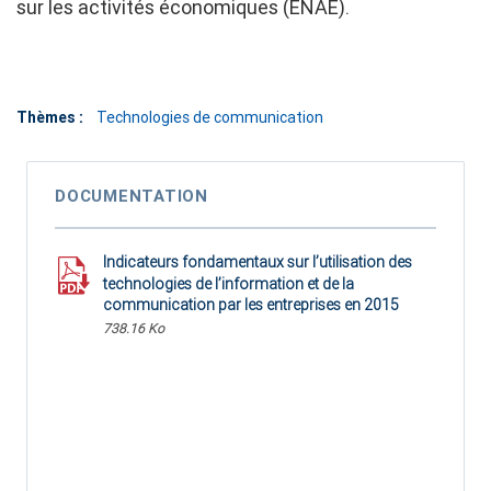
sur les activités économiques (ENAE).
Thèmes :
Technologies de communication
DOCUMENTATION
Indicateurs fondamentaux sur l’utilisation des
technologies de l’information et de la
communication par les entreprises en 2015
738.16 Ko