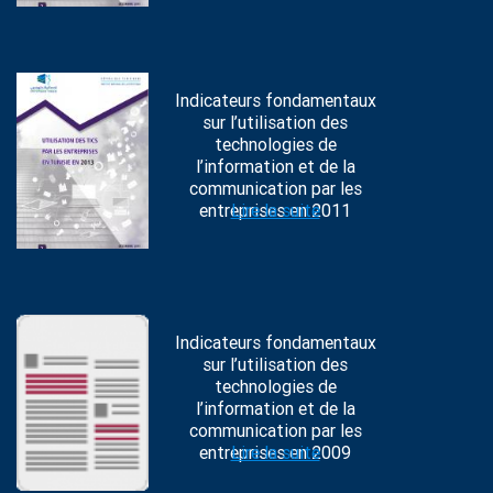
Indicateurs fondamentaux
sur l’utilisation des
technologies de
l’information et de la
communication par les
entreprises en 2011
Lire la suite
Indicateurs fondamentaux
sur l’utilisation des
technologies de
l’information et de la
communication par les
entreprises en 2009
Lire la suite