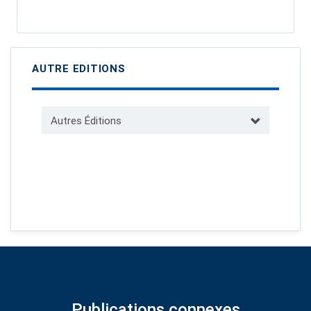
AUTRE EDITIONS
Autres Éditions
Publications connexes