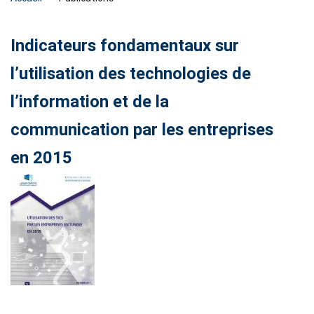
Indicateurs fondamentaux sur
l’utilisation des technologies de
l’information et de la
communication par les entreprises
en 2015