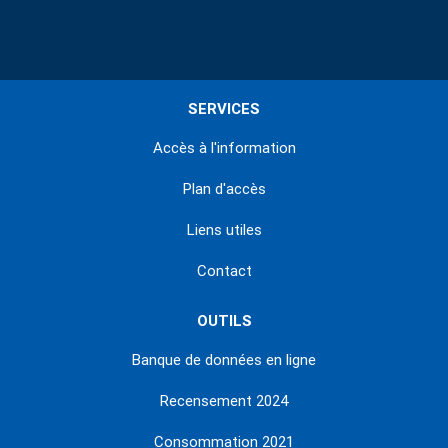
SERVICES
Accès à l'information
Plan d'accès
Liens utiles
Contact
OUTILS
Banque de données en ligne
Recensement 2024
Consommation 2021