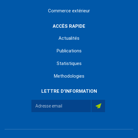
Commerce extérieur
ACCÈS RAPIDE
Actualités
Publications
Statistiques
Methodologies
LETTRE D'INFORMATION