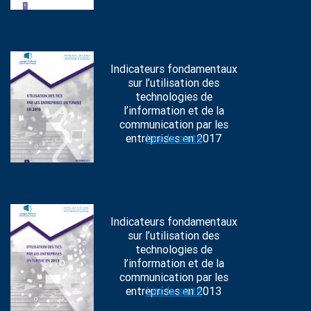
Indicateurs fondamentaux
sur l’utilisation des
technologies de
l’information et de la
communication par les
entreprises en 2017
Lire la suite
Indicateurs fondamentaux
sur l’utilisation des
technologies de
l’information et de la
communication par les
entreprises en 2013
Lire la suite