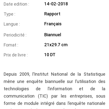
14-02-2018
Date edition
Rapport
Type
Français
Langue
Biannuel
Periodicité
21x29.7 cm
Fomat
10 DT
Prix de livre
Depuis 2009, l’Institut National de la Statistique
mène une enquête biannuelle sur l’utilisation des
technologies de l’information et de la
communication (TIC) par les entreprises, sous
forme de module intégré dans l’enquête nationale