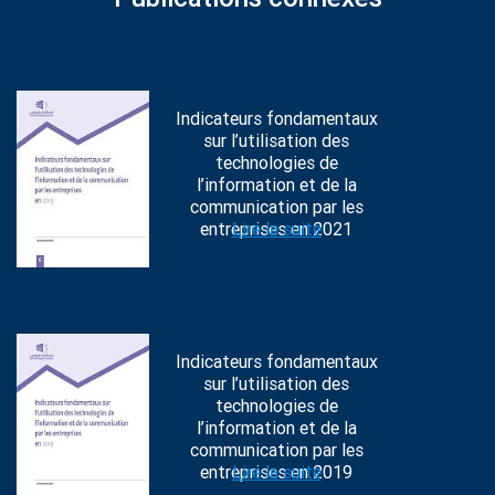
Indicateurs fondamentaux
sur l’utilisation des
technologies de
l’information et de la
communication par les
entreprises en 2021
Lire la suite
Indicateurs fondamentaux
sur l’utilisation des
technologies de
l’information et de la
communication par les
entreprises en 2019
Lire la suite