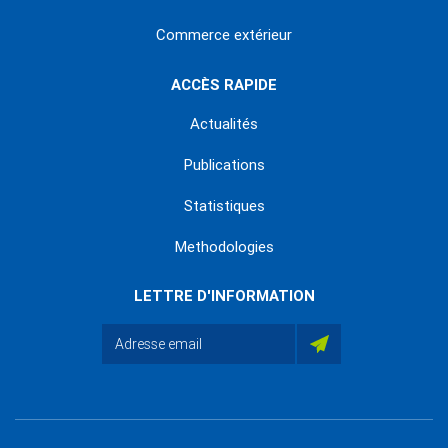
Commerce extérieur
ACCÈS RAPIDE
Actualités
Publications
Statistiques
Methodologies
LETTRE D'INFORMATION