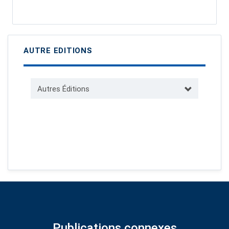
AUTRE EDITIONS
Autres Éditions
Publications connexes