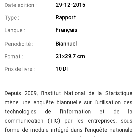
29-12-2015
Date edition
Rapport
Type
Français
Langue
Biannuel
Periodicité
21x29.7 cm
Fomat
10 DT
Prix de livre
Depuis 2009, l’Institut National de la Statistique
mène une enquête biannuelle sur l’utilisation des
technologies de l’information et de la
communication (TIC) par les entreprises, sous
forme de module intégré dans l’enquête nationale