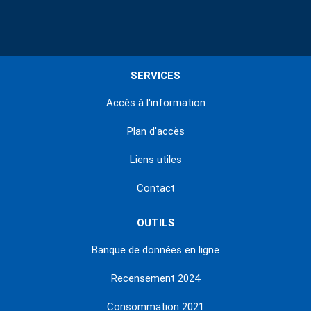
SERVICES
Accès à l'information
Plan d'accès
Liens utiles
Contact
OUTILS
Banque de données en ligne
Recensement 2024
Consommation 2021