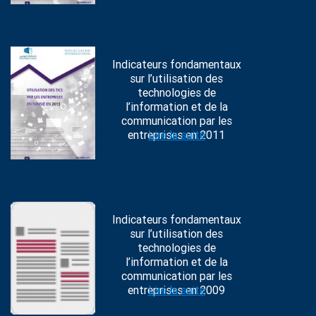
Indicateurs fondamentaux
sur l’utilisation des
technologies de
l’information et de la
communication par les
entreprises en 2011
Lire la suite
Indicateurs fondamentaux
sur l’utilisation des
technologies de
l’information et de la
communication par les
entreprises en 2009
Lire la suite