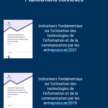
Indicateurs fondamentaux
sur l’utilisation des
technologies de
l’information et de la
communication par les
entreprises en 2021
Lire la suite
Indicateurs fondamentaux
sur l’utilisation des
technologies de
l’information et de la
communication par les
entreprises en 2019
Lire la suite