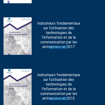
Indicateurs fondamentaux
sur l’utilisation des
technologies de
l’information et de la
communication par les
entreprises en 2017
Lire la suite
Indicateurs fondamentaux
sur l’utilisation des
technologies de
l’information et de la
communication par les
entreprises en 2015
Lire la suite