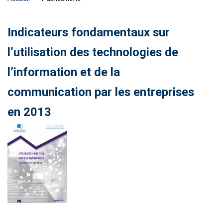
Indicateurs fondamentaux sur
l’utilisation des technologies de
l’information et de la
communication par les entreprises
en 2013