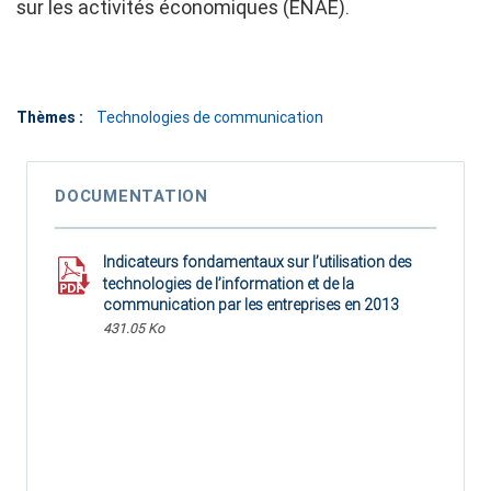
sur les activités économiques (ENAE).
Thèmes :
Technologies de communication
DOCUMENTATION
Indicateurs fondamentaux sur l’utilisation des
technologies de l’information et de la
communication par les entreprises en 2013
431.05 Ko