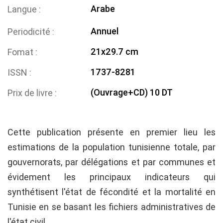
Arabe
Langue
Annuel
Periodicité
21x29.7 cm
Fomat
1737-8281
ISSN
(Ouvrage+CD) 10 DT
Prix de livre
Cette publication présente en premier lieu les
estimations de la population tunisienne totale, par
gouvernorats, par délégations et par communes et
évidement les principaux indicateurs qui
synthétisent l'état de fécondité et la mortalité en
Tunisie en se basant les fichiers administratives de
l'état civil.