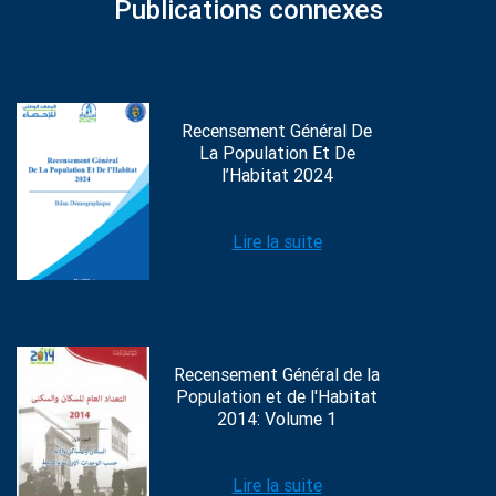
Publications connexes
Recensement Général De
La Population Et De
l’Habitat 2024
Lire la suite
Recensement Général de la
Population et de l'Habitat
2014: Volume 1
Lire la suite