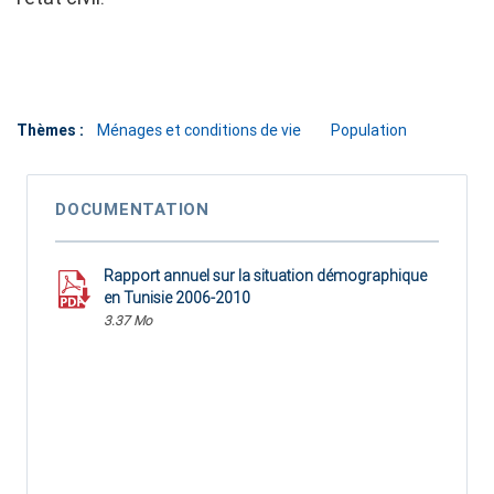
Thèmes :
Ménages et conditions de vie
Population
DOCUMENTATION
Rapport annuel sur la situation démographique
en Tunisie 2006-2010
3.37 Mo