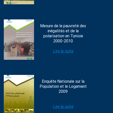
Mesure de la pauvreté des
inégalités et de la
polarisation en Tunisie
2000-2010
Lire la suite
Enquête Nationale sur la
Population et le Logement
2009
Lire la suite