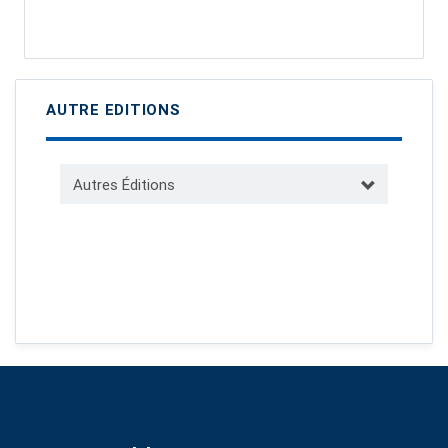
AUTRE EDITIONS
Autres Éditions