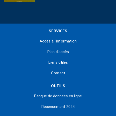
SERVICES
Accès à l'information
Plan d'accès
Liens utiles
Contact
OUTILS
Banque de données en ligne
Recensement 2024