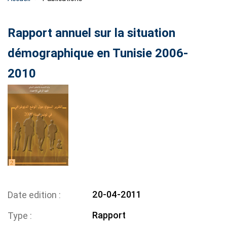
Rapport annuel sur la situation
démographique en Tunisie 2006-
2010
20-04-2011
Date edition
Rapport
Type