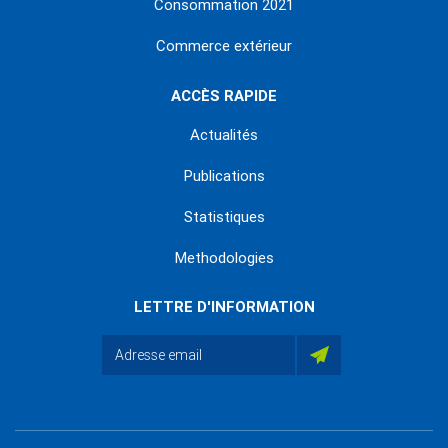
Consommation 2021
Commerce extérieur
ACCÈS RAPIDE
Actualités
Publications
Statistiques
Methodologies
LETTRE D'INFORMATION