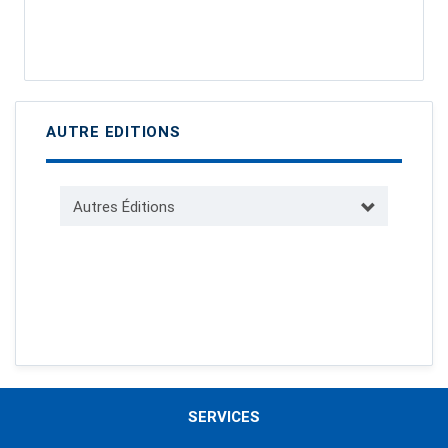
AUTRE EDITIONS
Autres Éditions
SERVICES