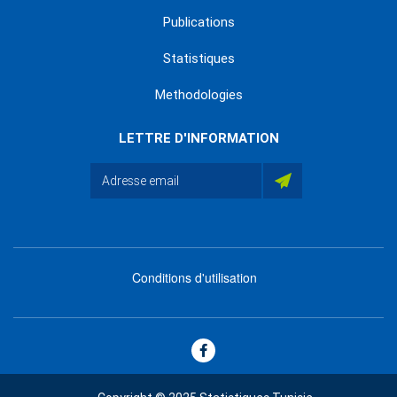
Publications
Statistiques
Methodologies
LETTRE D'INFORMATION
Conditions d'utilisation
menu
footer
bas