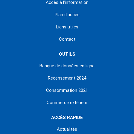
Accès à l'information
Plan d'accès
Liens utiles
Contact
OUTILS
Banque de données en ligne
Recensement 2024
Consommation 2021
Commerce extérieur
ACCÈS RAPIDE
Actualités