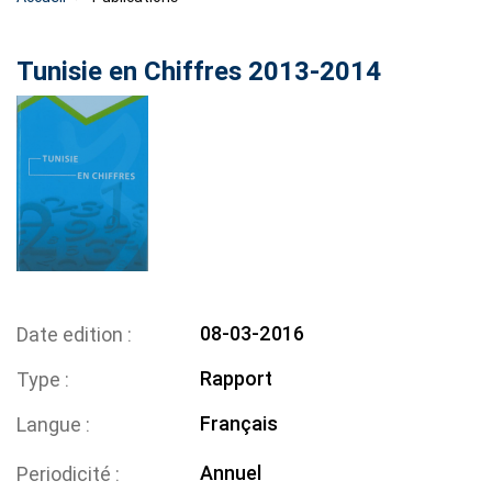
Tunisie en Chiffres 2013-2014
08-03-2016
Date edition
Rapport
Type
Français
Langue
Annuel
Periodicité