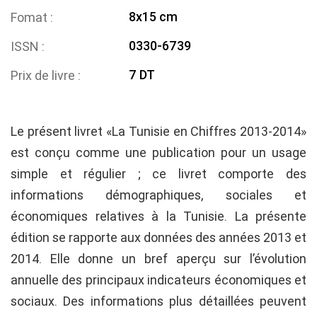
8x15 cm
Fomat
0330-6739
ISSN
7 DT
Prix de livre
Le présent livret «La Tunisie en Chiffres 2013-2014»
est conçu comme une publication pour un usage
simple et régulier ; ce livret comporte des
informations démographiques, sociales et
économiques relatives à la Tunisie. La présente
édition se rapporte aux données des années 2013 et
2014. Elle donne un bref aperçu sur l’évolution
annuelle des principaux indicateurs économiques et
sociaux. Des informations plus détaillées peuvent