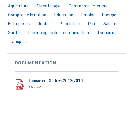
Agriculture
Climatologie
Commerce Exterieur
Compte de la nation
Education
Emploi
Energie
Entreprises
Justice
Population
Prix
Salaires
Santé
Technologies de communication
Tourisme
Transport
DOCUMENTATION
Tunisie en Chiffres 2013-2014
1.93 Mo