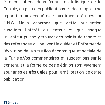
être consultées dans l’annuaire statistique de la
Tunisie, en plus des publications et des rapports se
rapportant aux enquêtes et aux travaux réalisés par
l’I.N.S. Nous espérons que cette publication
suscitera l’intérêt du lecteur et que chaque
utilisateur puisse y trouver des points de repère et
des références qui peuvent le guider et l’informer de
l’évolution de la situation économique et sociale de
la Tunisie.Vos commentaires et suggestions sur le
contenu et la forme de cette édition sont vivement
souhaités et très utiles pour l’amélioration de cette
publication.
Thèmes :