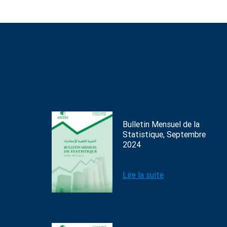
Bulletin Mensuel de la
Statistique, Septembre
2024
Lire la suite