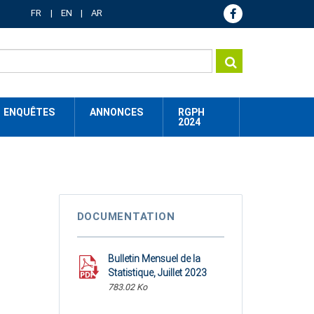
FR
EN
AR
ENQUÊTES
ANNONCES
RGPH
2024
DOCUMENTATION
Bulletin Mensuel de la
Statistique, Juillet 2023
783.02 Ko