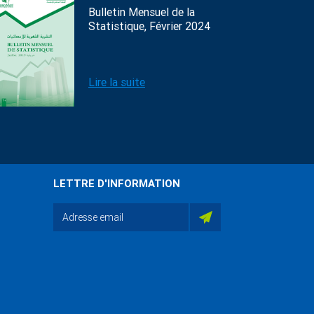
Bulletin Mensuel de la
Statistique, Février 2024
Lire la suite
LETTRE D'INFORMATION