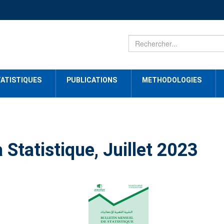
ATISTIQUES
PUBLICATIONS
METHODOLOGIES
 Statistique, Juillet 2023