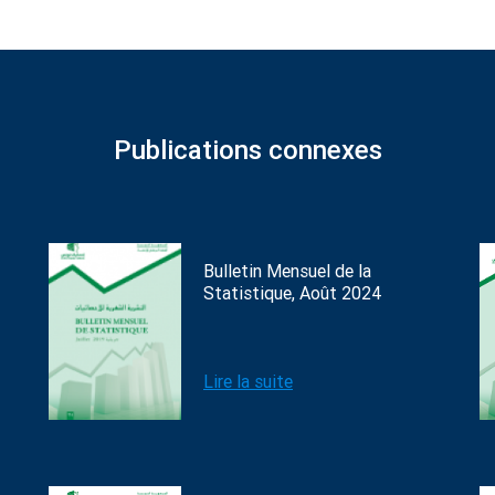
Publications connexes
Bulletin Mensuel de la
Statistique, Août 2024
Lire la suite