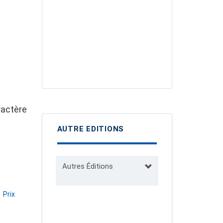
ractère
AUTRE EDITIONS
Autres Éditions
Prix