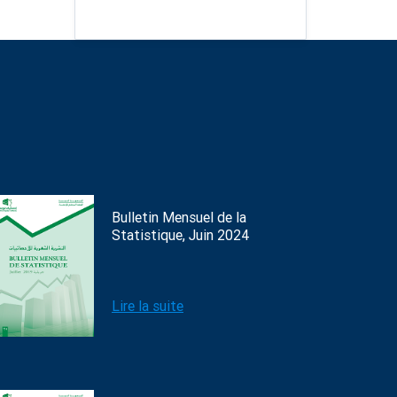
Bulletin Mensuel de la
Statistique, Juin 2024
Lire la suite