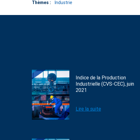
Thèmes :
Industrie
Indice de la Production
Industrielle (CVS-CEC), juin
2021
Lire la suite