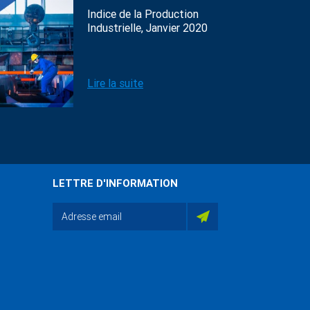
Indice de la Production
Industrielle, Janvier 2020
Lire la suite
LETTRE D'INFORMATION