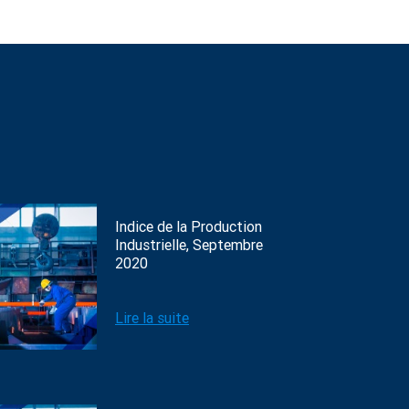
Indice de la Production
Industrielle, Septembre
2020
Lire la suite