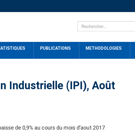
ATISTIQUES
PUBLICATIONS
METHODOLOGIES
n Industrielle (IPI), Août
 baisse de 0,9% au cours du mois d’aout 2017.