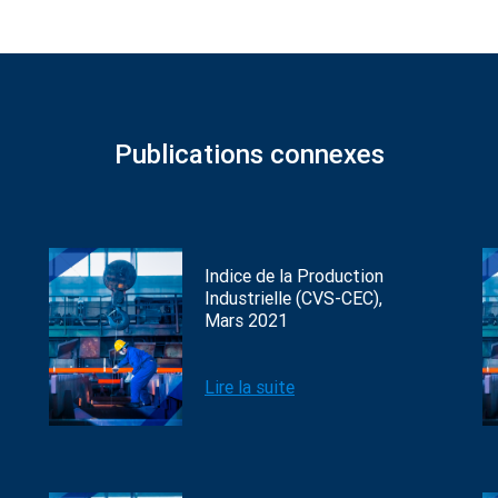
Publications connexes
Indice de la Production
Industrielle (CVS-CEC),
Mars 2021
Lire la suite